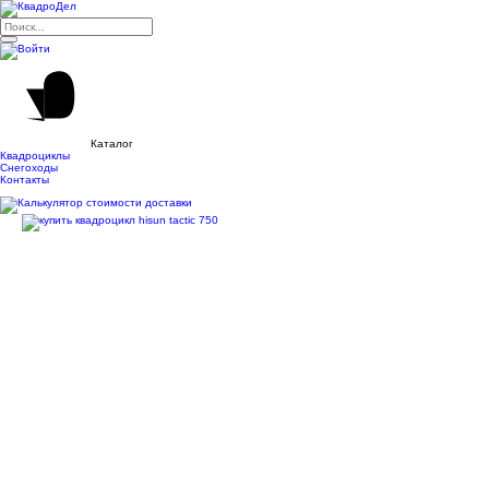
Каталог
Квадроциклы
Снегоходы
Контакты