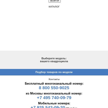
КАТАЛОГ
ПОДБОР ПО МОДЕЛИ
Выберите модель:
вашего квадроцикла
Подбор товаров по модели
Контакты
Бесплатный многоканальный номер:
8 800 550-9025
из Москвы многоканальный номер:
+7 495 740-09-79
Мобильные номера:
+7 925 542-09-20