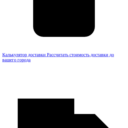
Калькулятор доставки
Рассчитать стоимость доставки до
вашего города