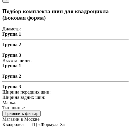
Подбор комплекта шин для квадроцикла
(Боковая форма)
Диаметр:
Группа 1
Группа 2
Группа 3
Высота шины:
Группа 1
Группа 2
Группа 3
Ширина передних шин:
Ширина задних шин:
Марка:
Тип шины:
Применить фильтр
Магазин в Москве
Квадродел — ТЦ «Формула Х»