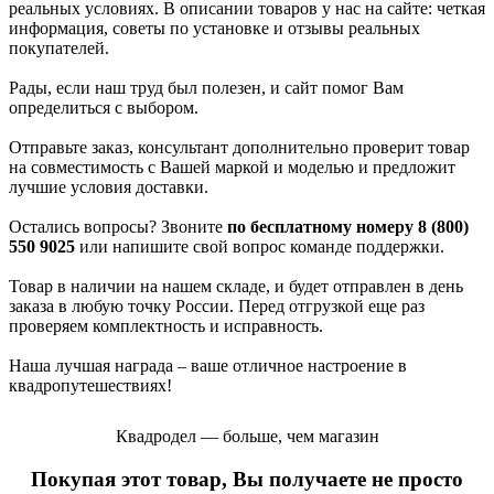
реальных условиях. В описании товаров у нас на сайте: четкая
информация, советы по установке и отзывы реальных
покупателей.
Рады, если наш труд был полезен, и сайт помог Вам
определиться с выбором.
Отправьте заказ, консультант дополнительно проверит товар
на совместимость с Вашей маркой и моделью и предложит
лучшие условия доставки.
Остались вопросы? Звоните
по бесплатному номеру 8 (800)
550 9025
или напишите свой вопрос команде поддержки.
Товар в наличии на нашем складе, и будет отправлен в день
заказа в любую точку России. Перед отгрузкой еще раз
проверяем комплектность и исправность.
Наша лучшая награда – ваше отличное настроение в
квадропутешествиях!
Квадродел — больше, чем магазин
Покупая этот товар, Вы получаете не просто