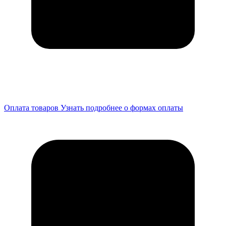
Оплата товаров
Узнать подробнее о формах оплаты