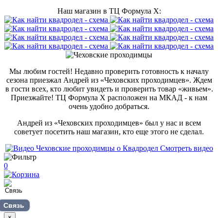
Наш магазин в ТЦ Формула Х:
Мы любим гостей! Недавно проверить готовность к началу
сезона приезжал Андрей из «Чеховских проходимцев». Ждем
в гости всех, кто любит увидеть и проверить товар «живьем».
Приезжайте! ТЦ Формула Х расположен на МКАД - к нам
очень удобно добраться.
Андрей из «Чеховских проходимцев» был у нас и всем
советует посетить наш магазин, кто еще этого не сделал.
Смотреть видео
0
Связь
×