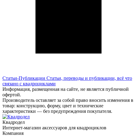
Статьи-Публикации
Статьи, переводы и публикации, всё что
связано с квадроциклами
Информация, размещенная на сайте, не является публичной
офертой.
Производитель оставляет за собой право вносить изменения в
товар: конструкцию, форму, цвет и технические
характеристики — без предупреждения покупателя.
Квадродел
Интернет-магазин аксессуаров для квадроциклов
Компания