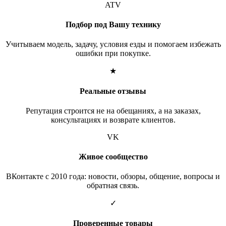
ATV
Подбор под Вашу технику
Учитываем модель, задачу, условия езды и помогаем избежать
ошибки при покупке.
★
Реальные отзывы
Репутация строится не на обещаниях, а на заказах,
консультациях и возврате клиентов.
VK
Живое сообщество
ВКонтакте с 2010 года: новости, обзоры, общение, вопросы и
обратная связь.
✓
Проверенные товары