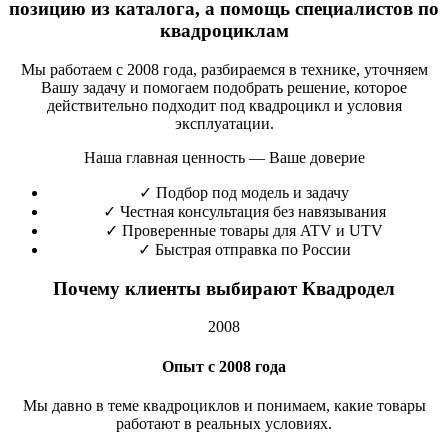
позицию из каталога, а помощь специалистов по
квадроциклам
Мы работаем с 2008 года, разбираемся в технике, уточняем
Вашу задачу и помогаем подобрать решение, которое
действительно подходит под квадроцикл и условия
эксплуатации.
Наша главная ценность — Ваше доверие
✓
Подбор под модель и задачу
✓
Честная консультация без навязывания
✓
Проверенные товары для ATV и UTV
✓
Быстрая отправка по России
Почему клиенты выбирают Квадродел
2008
Опыт с 2008 года
Мы давно в теме квадроциклов и понимаем, какие товары
работают в реальных условиях.