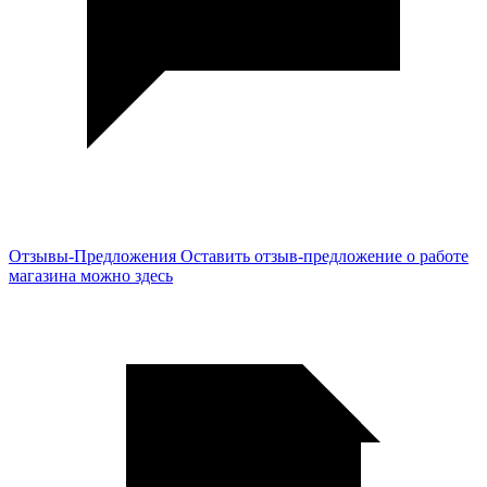
Отзывы-Предложения
Оставить отзыв-предложение о работе
магазина можно здесь