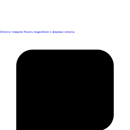
Оплата товаров
Узнать подробнее о формах оплаты