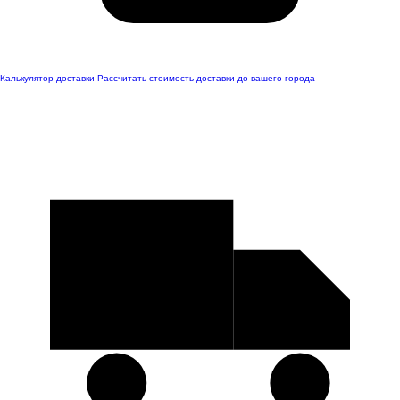
Калькулятор доставки
Рассчитать стоимость доставки до вашего города