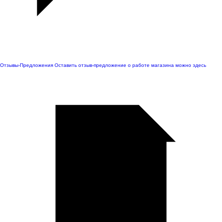
Отзывы-Предложения
Оставить отзыв-предложение о работе магазина можно здесь