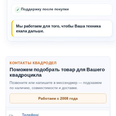
Поддержку после покупки
✓
Мы работаем для того, чтобы Ваша техника
ехала дальше.
КОНТАКТЫ КВАДРОДЕЛ
Поможем подобрать товар для Вашего
квадроцикла
Позвоните или напишите в мессенджер — подскажем
по наличию, совместимости и доставке.
Работаем с 2008 года
Телефон: