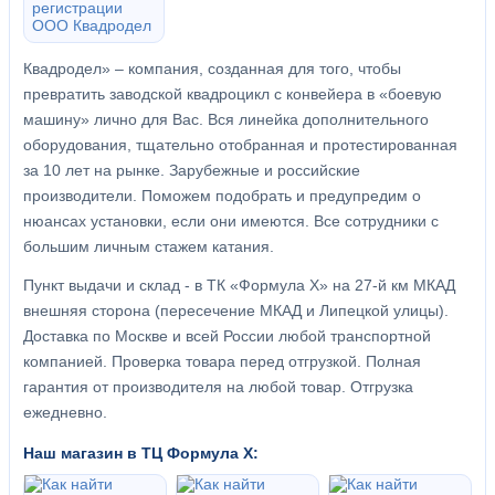
Квадродел» – компания, созданная для того, чтобы
превратить заводской квадроцикл с конвейера в «боевую
машину» лично для Вас. Вся линейка дополнительного
оборудования, тщательно отобранная и протестированная
за 10 лет на рынке. Зарубежные и российские
производители. Поможем подобрать и предупредим о
нюансах установки, если они имеются. Все сотрудники с
большим личным стажем катания.
Пункт выдачи и склад - в ТК «Формула X» на 27-й км МКАД
внешняя сторона (пересечение МКАД и Липецкой улицы).
Доставка по Москве и всей России любой транспортной
компанией. Проверка товара перед отгрузкой. Полная
гарантия от производителя на любой товар. Отгрузка
ежедневно.
Наш магазин в ТЦ Формула Х: