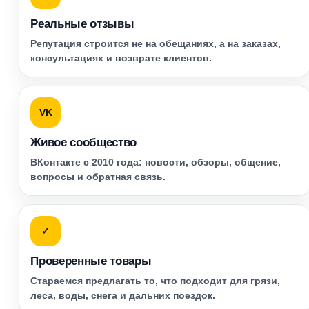
Реальные отзывы
Репутация строится не на обещаниях, а на заказах,
консультациях и возврате клиентов.
VK
Живое сообщество
ВКонтакте с 2010 года: новости, обзоры, общение,
вопросы и обратная связь.
✓
Проверенные товары
Стараемся предлагать то, что подходит для грязи,
леса, воды, снега и дальних поездок.