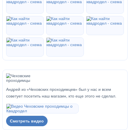
Андрей из «Чеховских проходимцев» был у нас и всем
советует посетить наш магазин, кто еще этого не сделал.
Смотреть видео