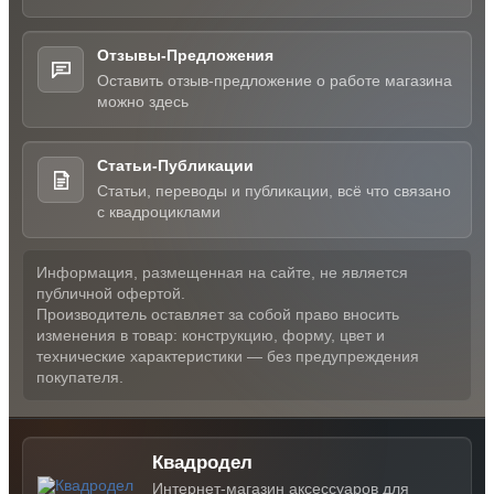
Отзывы-Предложения
Оставить отзыв-предложение о работе магазина
можно здесь
Статьи-Публикации
Статьи, переводы и публикации, всё что связано
с квадроциклами
Информация, размещенная на сайте, не является
публичной офертой.
Производитель оставляет за собой право вносить
изменения в товар: конструкцию, форму, цвет и
технические характеристики — без предупреждения
покупателя.
Квадродел
Интернет-магазин аксессуаров для