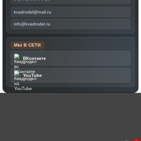
kvadrodel@mail.ru
info@kvadrodel.ru
МЫ В СЕТИ
ВКонтакте
YouTube