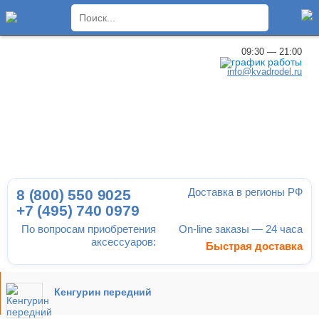
×
09:30 — 21:00
info@kvadrodel.ru
Доставка в регионы РФ
8 (800)
550 9025
+7 (495)
740 0979
По вопросам приобретения
On-line заказы — 24 часа
аксессуаров:
Быстрая доставка
Кенгурин передний