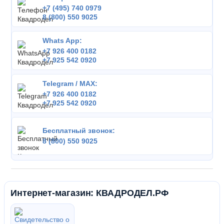
+7 (495) 740 0979
8 (800) 550 9025
Whats App:
+7 926 400 0182
+7 925 542 0920
Telegram / MAX:
+7 926 400 0182
+7 925 542 0920
Бесплатный звонок:
8 (800) 550 9025
Интернет-магазин: КВАДРОДЕЛ.РФ