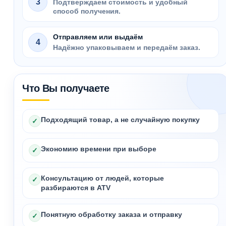
3
Подтверждаем стоимость и удобный
способ получения.
Отправляем или выдаём
4
Надёжно упаковываем и передаём заказ.
Что Вы получаете
Подходящий товар, а не случайную покупку
✓
Экономию времени при выборе
✓
Консультацию от людей, которые
✓
разбираются в ATV
Понятную обработку заказа и отправку
✓