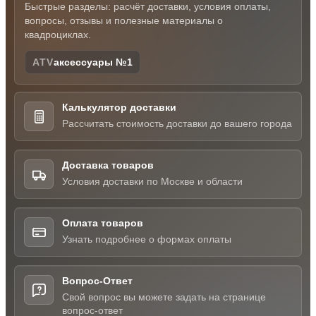
Быстрые разделы: расчёт доставки, условия оплаты,
вопросы, отзывы и полезные материалы о
квадроциклах.
ATV
аксессуары №1
Калькулятор доставки
Рассчитать стоимость доставки до вашего города
Доставка товаров
Условия доставки по Москве и области
Оплата товаров
Узнать подробнее о формах оплаты
Вопрос-Ответ
Свой вопрос вы можете задать на странице
вопрос-ответ