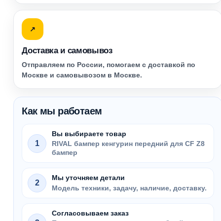
↗
Доставка и самовывоз
Отправляем по России, помогаем с доставкой по
Москве и самовывозом в Москве.
Как мы работаем
Вы выбираете товар
1
RIVAL бампер кенгурин передний для CF Z8
бампер
Мы уточняем детали
2
Модель техники, задачу, наличие, доставку.
Согласовываем заказ