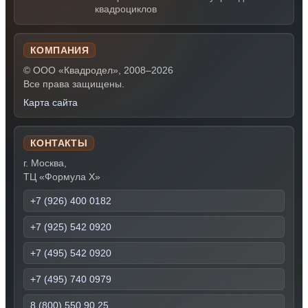
квадроциклов
КОМПАНИЯ
© ООО «Квадродел», 2008–2026
Все права защищены.
Карта сайта
КОНТАКТЫ
г. Москва,
ТЦ «Формула Х»
+7 (926) 400 0182
+7 (925) 542 0920
+7 (495) 542 0920
+7 (495) 740 0979
8 (800) 550 90 25