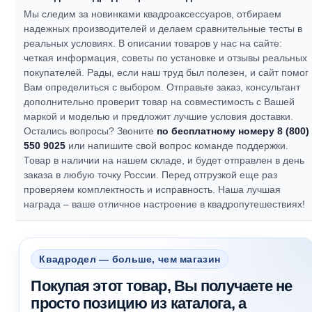
Мы следим за новинками квадроаксессуаров, отбираем
надежных производителей и делаем сравнительные тесты в
реальных условиях. В описании товаров у нас на сайте:
четкая информация, советы по установке и отзывы реальных
покупателей.
Рады, если наш труд был полезен, и сайт помог
Вам определиться с выбором.
Отправьте заказ, консультант
дополнительно проверит товар на совместимость с Вашей
маркой и моделью и предложит лучшие условия доставки.
Остались вопросы? Звоните
по бесплатному номеру 8 (800)
550 9025
или напишите свой вопрос команде поддержки.
Товар в наличии на нашем складе, и будет отправлен в день
заказа в любую точку России. Перед отгрузкой еще раз
проверяем комплектность и исправность.
Наша лучшая
награда – ваше отличное настроение в квадропутешествиях!
Квадродел — больше, чем магазин
Покупая этот товар, Вы получаете не
просто позицию из каталога, а