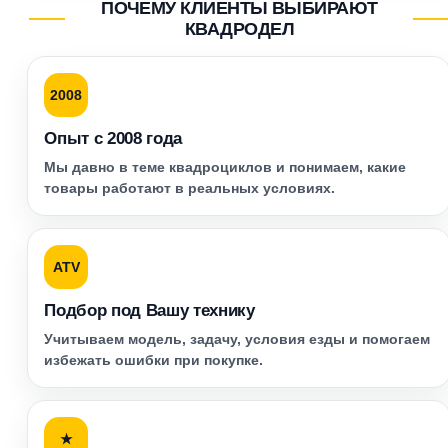
ПОЧЕМУ КЛИЕНТЫ ВЫБИРАЮТ
КВАДРОДЕЛ
2008
Опыт с 2008 года
Мы давно в теме квадроциклов и понимаем, какие
товары работают в реальных условиях.
ATV
Подбор под Вашу технику
Учитываем модель, задачу, условия езды и помогаем
избежать ошибки при покупке.
★