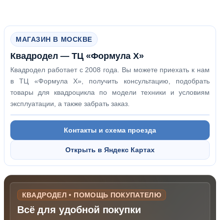
МАГАЗИН В МОСКВЕ
Квадродел — ТЦ «Формула Х»
Квадродел работает с 2008 года. Вы можете приехать к нам
в ТЦ «Формула Х», получить консультацию, подобрать
товары для квадроцикла по модели техники и условиям
эксплуатации, а также забрать заказ.
Контакты и схема проезда
Открыть в Яндекс Картах
КВАДРОДЕЛ • ПОМОЩЬ ПОКУПАТЕЛЮ
Всё для удобной покупки