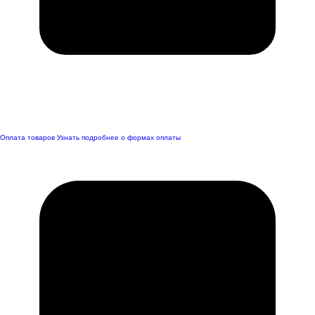
Оплата товаров
Узнать подробнее о формах оплаты