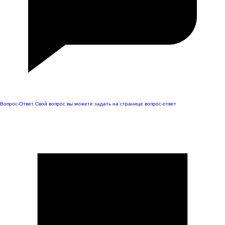
Вопрос-Ответ
Свой вопрос вы можете задать на странице вопрос-ответ