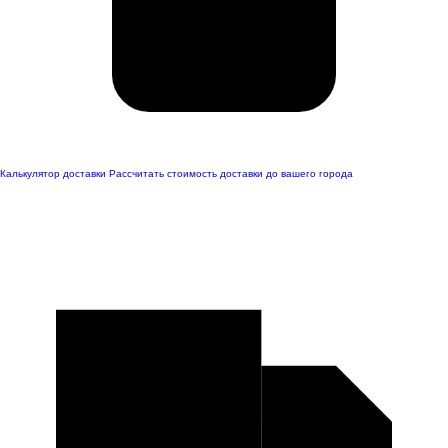
Калькулятор доставки
Рассчитать стоимость доставки до вашего города