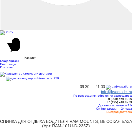
Каталог
Квадроциклы
Снегоходы
Контакты
09:30 — 21:00
info@kvadrodel.ru
По вопросам приобретения аксессуаров:
8 (800)
550 9025
+7 (495)
740 0979
Доставка в регионы РФ
On-line заказы — 24 часа
Быстрая доставка
СПИНКА ДЛЯ ОТДЫХА ВОДИТЕЛЯ RAM MOUNTS, ВЫСОКАЯ БАЗА
(Арт. RAM-101U-D-235Z)