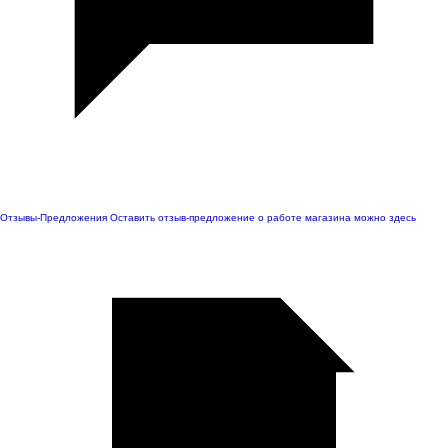
Отзывы-Предложения
Оставить отзыв-предложение о работе магазина можно здесь