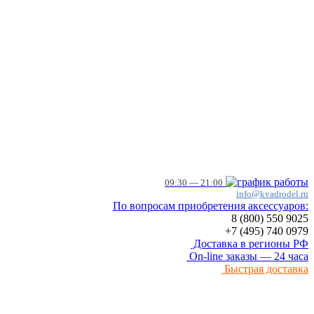
09:30 — 21:00
info@kvadrodel.ru
По вопросам приобретения аксессуаров:
8 (800)
550 9025
+7 (495)
740 0979
Доставка в регионы РФ
On-line заказы — 24 часа
Быстрая доставка