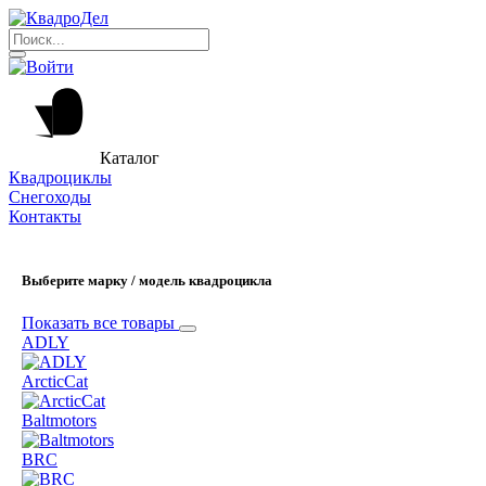
Каталог
Квадроциклы
Снегоходы
Контакты
Выберите марку / модель квадроцикла
Показать все товары
ADLY
ArcticCat
Baltmotors
BRC