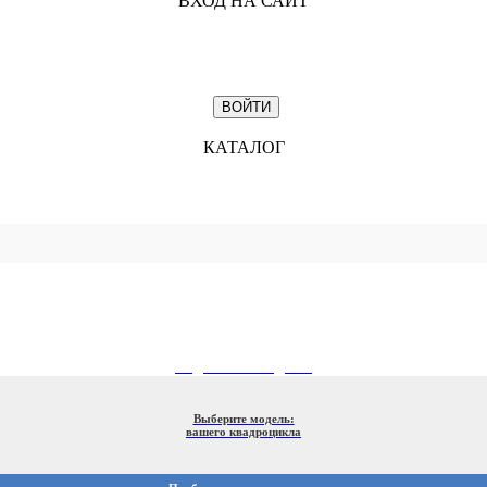
ВХОД НА САЙТ
КАТАЛОГ
ПОДБОР ПО МОДЕЛИ
Выберите модель:
вашего квадроцикла