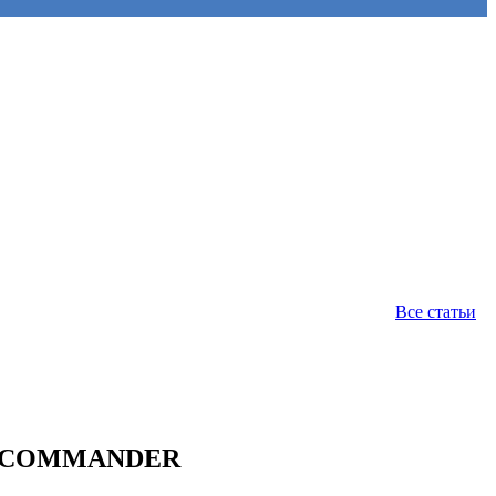
Все статьи
AM COMMANDER