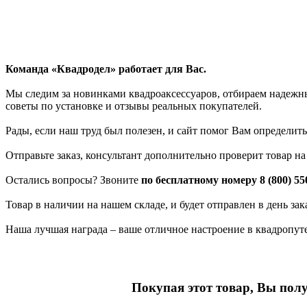
Команда «Квадродел» работает для Вас.
Мы следим за новинками квадроаксессуаров, отбираем надежных
советы по установке и отзывы реальных покупателей.
Рады, если наш труд был полезен, и сайт помог Вам определить
Отправьте заказ, консультант дополнительно проверит товар н
Остались вопросы? Звоните
по бесплатному номеру 8 (800) 55
Товар в наличии на нашем складе, и будет отправлен в день за
Наша лучшая награда – ваше отличное настроение в квадропут
Покупая этот товар, Вы пол