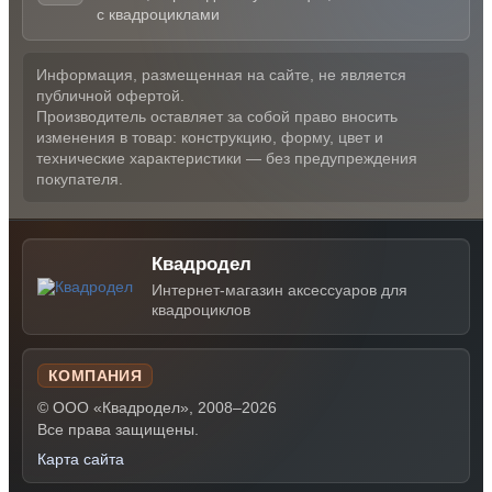
с квадроциклами
Информация, размещенная на сайте, не является
публичной офертой.
Производитель оставляет за собой право вносить
изменения в товар: конструкцию, форму, цвет и
технические характеристики — без предупреждения
покупателя.
Квадродел
Интернет-магазин аксессуаров для
квадроциклов
КОМПАНИЯ
© ООО «Квадродел», 2008–2026
Все права защищены.
Карта сайта