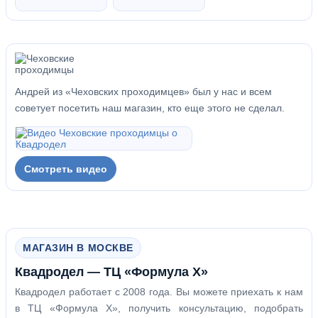
Андрей из «Чеховских проходимцев» был у нас и всем
советует посетить наш магазин, кто еще этого не сделал.
Смотреть видео
МАГАЗИН В МОСКВЕ
Квадродел — ТЦ «Формула Х»
Квадродел работает с 2008 года. Вы можете приехать к нам
в ТЦ «Формула Х», получить консультацию, подобрать