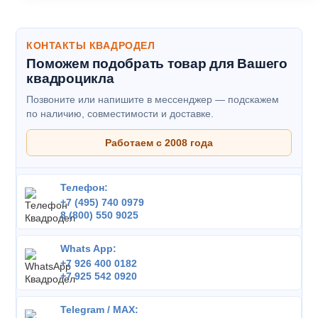
КОНТАКТЫ КВАДРОДЕЛ
Поможем подобрать товар для Вашего
квадроцикла
Позвоните или напишите в мессенджер — подскажем
по наличию, совместимости и доставке.
Работаем с 2008 года
Телефон:
+7 (495) 740 0979
8 (800) 550 9025
Whats App:
+7 926 400 0182
+7 925 542 0920
Telegram / MAX: