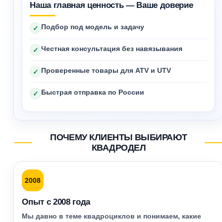
Наша главная ценность — Ваше доверие
Подбор под модель и задачу
✓
Честная консультация без навязывания
✓
Проверенные товары для ATV и UTV
✓
Быстрая отправка по России
✓
ПОЧЕМУ КЛИЕНТЫ ВЫБИРАЮТ
КВАДРОДЕЛ
2008
Опыт с 2008 года
Мы давно в теме квадроциклов и понимаем, какие