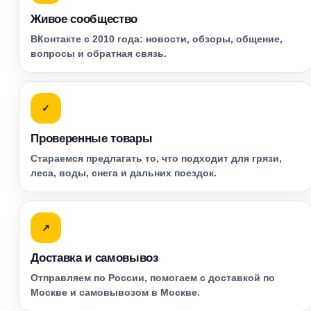
Живое сообщество
ВКонтакте с 2010 года: новости, обзоры, общение,
вопросы и обратная связь.
✓
Проверенные товары
Стараемся предлагать то, что подходит для грязи,
леса, воды, снега и дальних поездок.
↗
Доставка и самовывоз
Отправляем по России, помогаем с доставкой по
Москве и самовывозом в Москве.