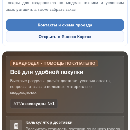
товары для квадроцикла по модели техники и условиям
эксплуатации, а также забрать заказ.
Контакты и схема проезда
Открыть в Яндекс Картах
КВАДРОДЕЛ • ПОМОЩЬ ПОКУПАТЕЛЮ
Всё для удобной покупки
Быстрые разделы: расчёт доставки, условия оплаты,
вопросы, отзывы и полезные материалы о
квадроциклах.
ATV
аксессуары №1
Калькулятор доставки
Рассчитать стоимость доставки до вашего города