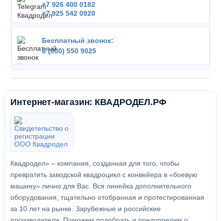
+7 926 400 0182
+7 925 542 0920
Бесплатный звонок:
8 (800) 550 9025
Интернет-магазин: КВАДРОДЕЛ.РФ
Квадродел» – компания, созданная для того, чтобы
превратить заводской квадроцикл с конвейера в «боевую
машину» лично для Вас. Вся линейка дополнительного
оборудования, тщательно отобранная и протестированная
за 10 лет на рынке. Зарубежные и российские
производители. Поможем подобрать и предупредим о