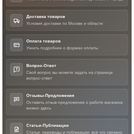
Доставка товаров
Условия доставки по Москве и области
Оплата товаров
Узнать подробнее о формах оплаты
Вопрос-Ответ
Свой вопрос вы можете задать на странице
вопрос-ответ
Отзывы-Предложения
Оставить отзыв-предложение о работе магазина
можно здесь
Статьи-Публикации
Статьи, переводы и публикации, всё что связано