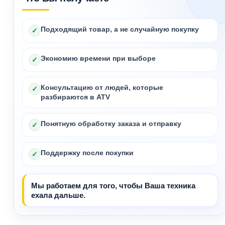
Подходящий товар, а не случайную покупку
✓
Экономию времени при выборе
✓
Консультацию от людей, которые
✓
разбираются в ATV
Понятную обработку заказа и отправку
✓
Поддержку после покупки
✓
Мы работаем для того, чтобы Ваша техника
ехала дальше.