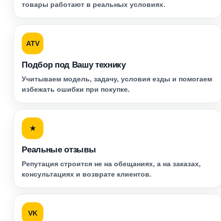
товары работают в реальных условиях.
ATV
Подбор под Вашу технику
Учитываем модель, задачу, условия езды и помогаем
избежать ошибки при покупке.
★
Реальные отзывы
Репутация строится не на обещаниях, а на заказах,
консультациях и возврате клиентов.
VK