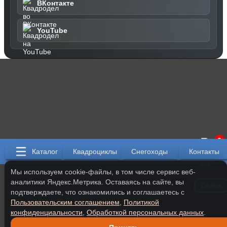
ВКонтакте
YouTube
0
Каталог
Квадроциклы
Снегоходы
Контакты
Мы используем cookie-файлы, в том числе сервис веб-
аналитики Яндекс.Метрика. Оставаясь на сайте, вы
Связь
подтверждаете, что ознакомились и соглашаетесь с
Пользовательским соглашением
,
Политикой
конфиденциальности
,
Обработкой персональных данных
.