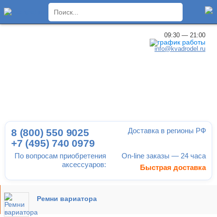
×
09:30 — 21:00
info@kvadrodel.ru
Доставка в регионы РФ
8 (800)
550 9025
+7 (495)
740 0979
По вопросам приобретения
On-line заказы — 24 часа
аксессуаров:
Быстрая доставка
Ремни вариатора