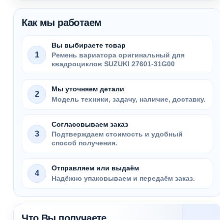
Как мы работаем
Вы выбираете товар
1
Ремень вариатора оригинальный для
квадроциклов SUZUKI 27601-31G00
Мы уточняем детали
2
Модель техники, задачу, наличие, доставку.
Согласовываем заказ
3
Подтверждаем стоимость и удобный
способ получения.
Отправляем или выдаём
4
Надёжно упаковываем и передаём заказ.
Что Вы получаете