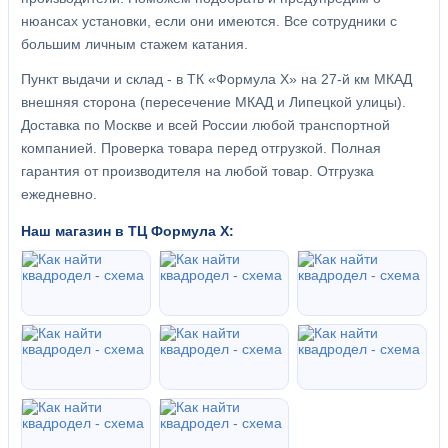
нюансах установки, если они имеются. Все сотрудники с
большим личным стажем катания.
Пункт выдачи и склад - в ТК «Формула X» на 27-й км МКАД
внешняя сторона (пересечение МКАД и Липецкой улицы).
Доставка по Москве и всей России любой транспортной
компанией. Проверка товара перед отгрузкой. Полная
гарантия от производителя на любой товар. Отгрузка
ежедневно.
Наш магазин в ТЦ Формула Х: