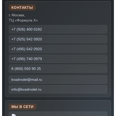
КОНТАКТЫ
г. Москва,
ТЦ «Формула Х»
+7 (926) 400 0182
+7 (925) 542 0920
+7 (495) 542 0920
+7 (495) 740 0979
8 (800) 550 90 25
kvadrodel@mail.ru
info@kvadrodel.ru
МЫ В СЕТИ