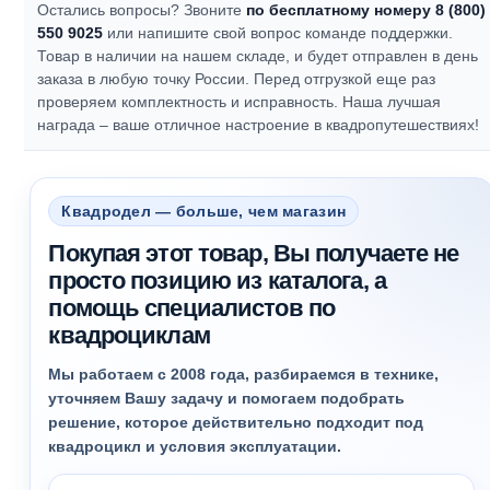
Остались вопросы? Звоните
по бесплатному номеру 8 (800)
550 9025
или напишите свой вопрос команде поддержки.
Товар в наличии на нашем складе, и будет отправлен в день
заказа в любую точку России. Перед отгрузкой еще раз
проверяем комплектность и исправность.
Наша лучшая
награда – ваше отличное настроение в квадропутешествиях!
Квадродел — больше, чем магазин
Покупая этот товар, Вы получаете не
просто позицию из каталога, а
помощь специалистов по
квадроциклам
Мы работаем с 2008 года, разбираемся в технике,
уточняем Вашу задачу и помогаем подобрать
решение, которое действительно подходит под
квадроцикл и условия эксплуатации.