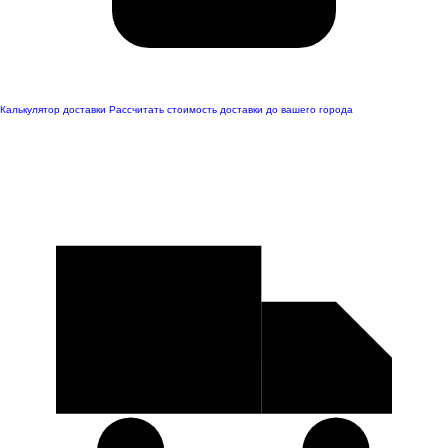
Калькулятор доставки
Рассчитать стоимость доставки до вашего города