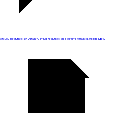
Отзывы-Предложения
Оставить отзыв-предложение о работе магазина можно здесь