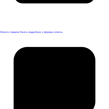
Оплата товаров
Узнать подробнее о формах оплаты