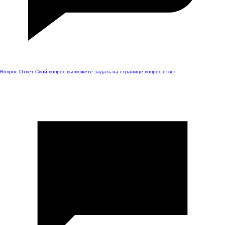
Вопрос-Ответ
Свой вопрос вы можете задать на странице вопрос-ответ