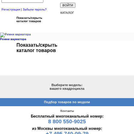
Регистрация
|
Забыли пароль?
КАТАЛОГ
Показать/скрыть
каталог товаров
Ремни вариатора
Показать/скрыть
каталог товаров
ПОДБОР ПО МОДЕЛИ
Выберите модель:
вашего квадроцикла
Подбор товаров по модели
Контакты
Бесплатный многоканальный номер:
8 800 550-9025
из Москвы многоканальный номер:
+7 495 740-09-79