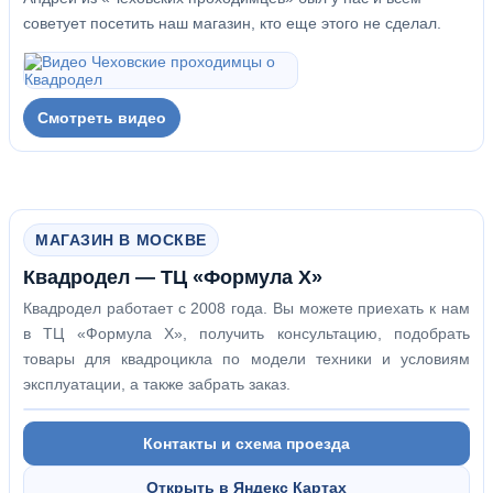
советует посетить наш магазин, кто еще этого не сделал.
Смотреть видео
МАГАЗИН В МОСКВЕ
Квадродел — ТЦ «Формула Х»
Квадродел работает с 2008 года. Вы можете приехать к нам
в ТЦ «Формула Х», получить консультацию, подобрать
товары для квадроцикла по модели техники и условиям
эксплуатации, а также забрать заказ.
Контакты и схема проезда
Открыть в Яндекс Картах