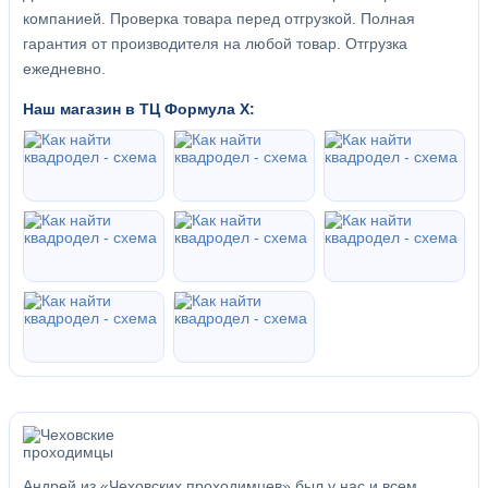
компанией. Проверка товара перед отгрузкой. Полная
гарантия от производителя на любой товар. Отгрузка
ежедневно.
Наш магазин в ТЦ Формула Х:
Андрей из «Чеховских проходимцев» был у нас и всем