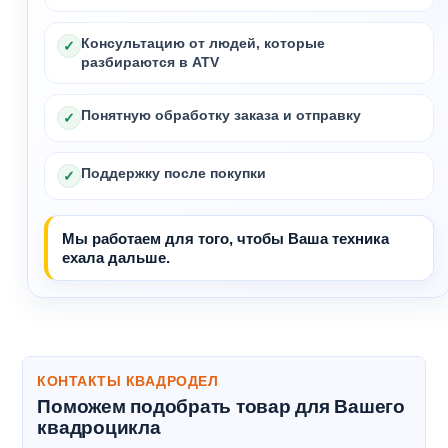
Консультацию от людей, которые
✓
разбираются в ATV
Понятную обработку заказа и отправку
✓
Поддержку после покупки
✓
Мы работаем для того, чтобы Ваша техника
ехала дальше.
КОНТАКТЫ КВАДРОДЕЛ
Поможем подобрать товар для Вашего
квадроцикла