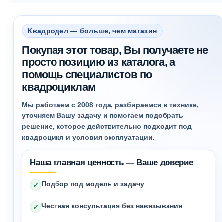
Квадродел — больше, чем магазин
Покупая этот товар, Вы получаете не
просто позицию из каталога, а
помощь специалистов по
квадроциклам
Мы работаем с 2008 года, разбираемся в технике,
уточняем Вашу задачу и помогаем подобрать
решение, которое действительно подходит под
квадроцикл и условия эксплуатации.
Наша главная ценность — Ваше доверие
Подбор под модель и задачу
✓
Честная консультация без навязывания
✓