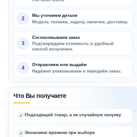
Мы уточняем детали
2
Модель техники, задачу, наличие, доставку.
Согласовываем заказ
3
Подтверждаем стоимость и удобный
способ получения.
Отправляем или выдаём
4
Надёжно упаковываем и передаём заказ.
Что Вы получаете
Подходящий товар, а не случайную покупку
✓
Экономию времени при выборе
✓