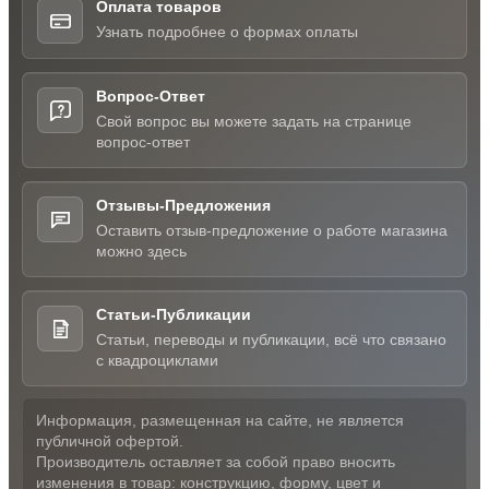
Оплата товаров
Узнать подробнее о формах оплаты
Вопрос-Ответ
Свой вопрос вы можете задать на странице
вопрос-ответ
Отзывы-Предложения
Оставить отзыв-предложение о работе магазина
можно здесь
Статьи-Публикации
Статьи, переводы и публикации, всё что связано
с квадроциклами
Информация, размещенная на сайте, не является
публичной офертой.
Производитель оставляет за собой право вносить
изменения в товар: конструкцию, форму, цвет и