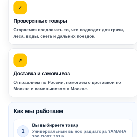
✓
Проверенные товары
Стараемся предлагать то, что подходит для грязи,
леса, воды, снега и дальних поездок.
↗
Доставка и самовывоз
Отправляем по России, помогаем с доставкой по
Москве и самовывозом в Москве.
Как мы работаем
Вы выбираете товар
1
Универсальный вынос радиатора YAMAHA
700 /2007-2014/