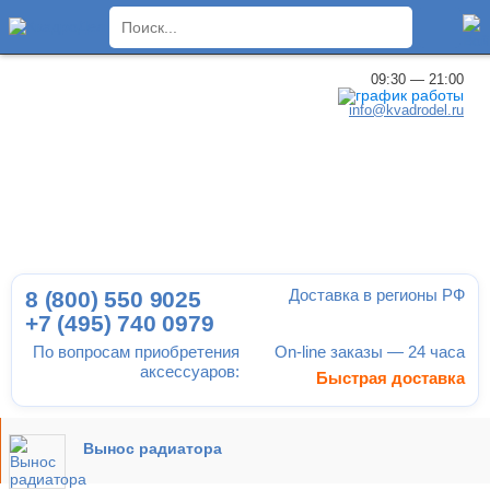
×
09:30 — 21:00
info@kvadrodel.ru
Доставка в регионы РФ
8 (800)
550 9025
+7 (495)
740 0979
По вопросам приобретения
On-line заказы — 24 часа
аксессуаров:
Быстрая доставка
Вынос радиатора