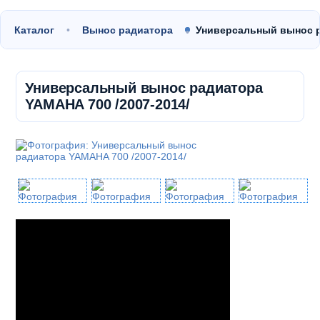
Каталог
Вынос радиатора
Универсальный вынос 
Универсальный вынос радиатора
YAMAHA 700 /2007-2014/