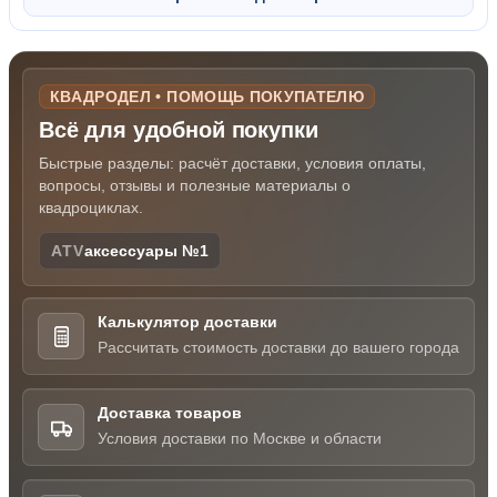
КВАДРОДЕЛ • ПОМОЩЬ ПОКУПАТЕЛЮ
Всё для удобной покупки
Быстрые разделы: расчёт доставки, условия оплаты,
вопросы, отзывы и полезные материалы о
квадроциклах.
ATV
аксессуары №1
Калькулятор доставки
Рассчитать стоимость доставки до вашего города
Доставка товаров
Условия доставки по Москве и области