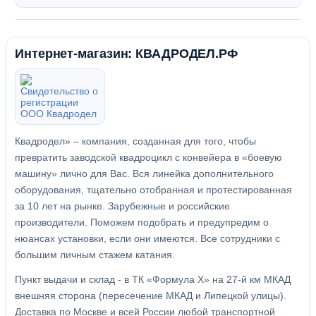
Интернет-магазин: КВАДРОДЕЛ.РФ
Квадродел» – компания, созданная для того, чтобы
превратить заводской квадроцикл с конвейера в «боевую
машину» лично для Вас. Вся линейка дополнительного
оборудования, тщательно отобранная и протестированная
за 10 лет на рынке. Зарубежные и российские
производители. Поможем подобрать и предупредим о
нюансах установки, если они имеются. Все сотрудники с
большим личным стажем катания.
Пункт выдачи и склад - в ТК «Формула X» на 27-й км МКАД
внешняя сторона (пересечение МКАД и Липецкой улицы).
Доставка по Москве и всей России любой транспортной