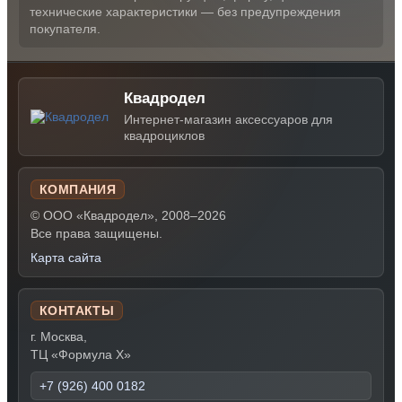
технические характеристики — без предупреждения
покупателя.
Квадродел
Интернет-магазин аксессуаров для
квадроциклов
КОМПАНИЯ
© ООО «Квадродел», 2008–2026
Все права защищены.
Карта сайта
КОНТАКТЫ
г. Москва,
ТЦ «Формула Х»
+7 (926) 400 0182