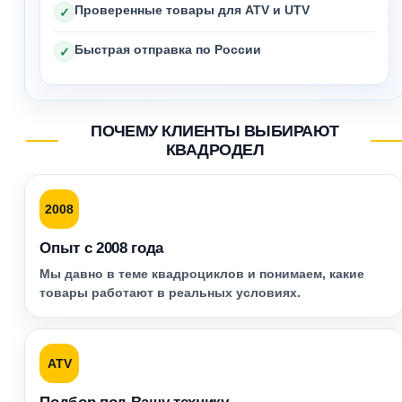
Проверенные товары для ATV и UTV
✓
Быстрая отправка по России
✓
ПОЧЕМУ КЛИЕНТЫ ВЫБИРАЮТ
КВАДРОДЕЛ
2008
Опыт с 2008 года
Мы давно в теме квадроциклов и понимаем, какие
товары работают в реальных условиях.
ATV