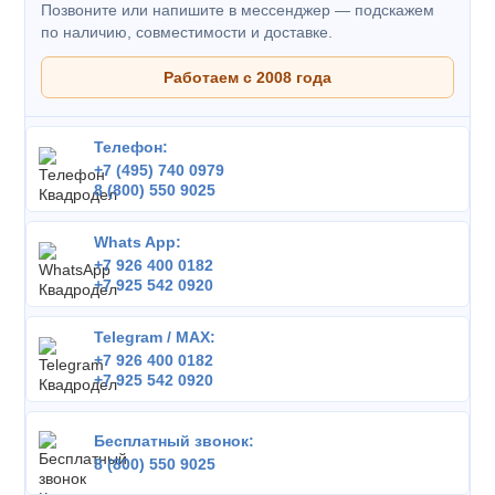
Позвоните или напишите в мессенджер — подскажем
по наличию, совместимости и доставке.
Работаем с 2008 года
Телефон:
+7 (495) 740 0979
8 (800) 550 9025
Whats App:
+7 926 400 0182
+7 925 542 0920
Telegram / MAX:
+7 926 400 0182
+7 925 542 0920
Бесплатный звонок:
8 (800) 550 9025