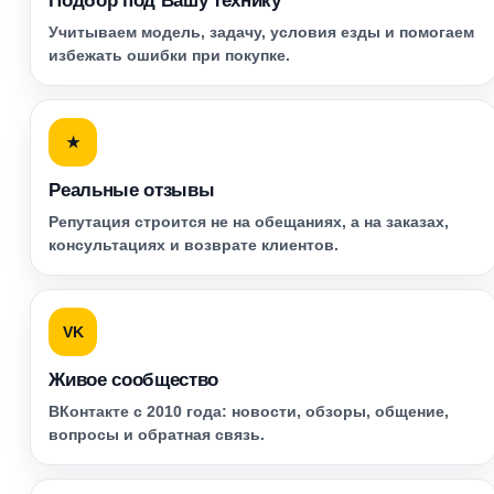
Подбор под Вашу технику
Учитываем модель, задачу, условия езды и помогаем
избежать ошибки при покупке.
★
Реальные отзывы
Репутация строится не на обещаниях, а на заказах,
консультациях и возврате клиентов.
VK
Живое сообщество
ВКонтакте с 2010 года: новости, обзоры, общение,
вопросы и обратная связь.