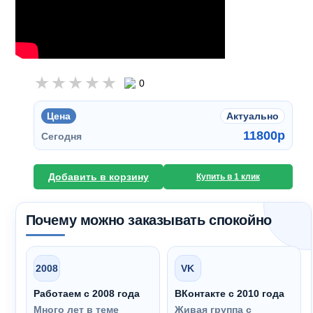
0
Цена
Актуально
11800
p
Сегодня
Добавить в корзину
Купить в 1 клик
Почему можно заказывать спокойно
2008
VK
Работаем с 2008 года
ВКонтакте с 2010 года
Много лет в теме
Живая группа с