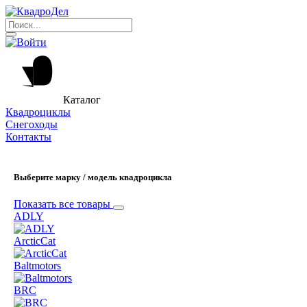
Каталог
Квадроциклы
Снегоходы
Контакты
Выберите марку / модель квадроцикла
Показать все товары
ADLY
ArcticCat
Baltmotors
BRC