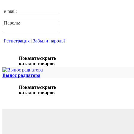
e-mail:
Пароль:
Регистрация
|
Забыли пароль?
Показать/скрыть
каталог товаров
Вынос радиатора
Показать/скрыть
каталог товаров