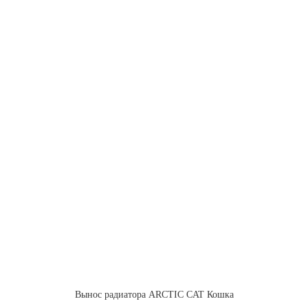
Вынос радиатора ARCTIC CAT Кошка