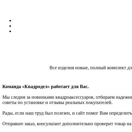
Все изделия новые, полный комплект для
Команда «Квадродел» работает для Вас.
Мы следим за новинками квадроаксессуаров, отбираем надежных
советы по установке и отзывы реальных покупателей.
Рады, если наш труд был полезен, и сайт помог Вам определить
Отправьте заказ, консультант дополнительно проверит товар н