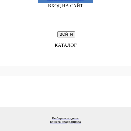
ВХОД НА САЙТ
КАТАЛОГ
ПОДБОР ПО МОДЕЛИ
Выберите модель:
вашего квадроцикла