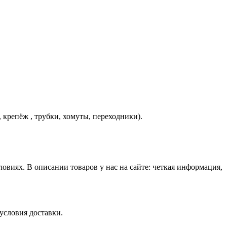
 крепёж , трубки, хомуты, переходники).
виях. В описании товаров у нас на сайте: четкая информация,
условия доставки.