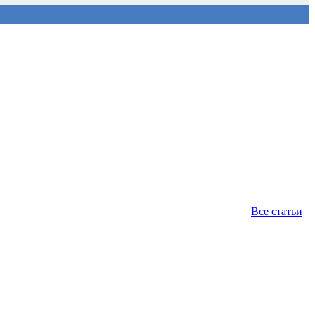
Все статьи