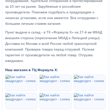
оборудования, тщательно отобранная и протестированная
за 10 лет на рынке. Зарубежные и российские
производители. Поможем подобрать и предупредим о
нюансах установки, если они имеются. Все сотрудники с
большим личным стажем катания.
Пункт выдачи и склад - в ТК «Формула X» на 27-й км МКАД
внешняя сторона (пересечение МКАД и Липецкой улицы).
Доставка по Москве и всей России любой транспортной
компанией. Проверка товара перед отгрузкой. Полная
гарантия от производителя на любой товар. Отгрузка
ежедневно.
Наш магазин в ТЦ Формула Х: