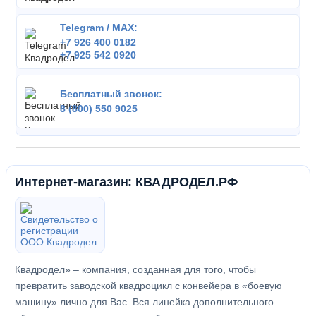
Telegram / MAX:
+7 926 400 0182
+7 925 542 0920
Бесплатный звонок:
8 (800) 550 9025
Интернет-магазин: КВАДРОДЕЛ.РФ
Квадродел» – компания, созданная для того, чтобы
превратить заводской квадроцикл с конвейера в «боевую
машину» лично для Вас. Вся линейка дополнительного