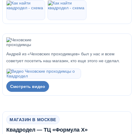
Андрей из «Чеховских проходимцев» был у нас и всем
советует посетить наш магазин, кто еще этого не сделал.
Смотреть видео
МАГАЗИН В МОСКВЕ
Квадродел — ТЦ «Формула Х»