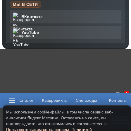
МЫ В СЕТИ
ВКонтакте
YouTube
0
Каталог
Квадроциклы
Снегоходы
Контакты
Мы используем cookie-файлы, в том числе сервис веб-
аналитики Яндекс.Метрика. Оставаясь на сайте, вы
Связь
подтверждаете, что ознакомились и соглашаетесь с
Пользовательским соглашением
,
Политикой