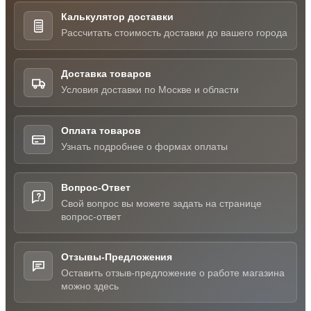
Калькулятор доставки
Рассчитать стоимость доставки до вашего города
Доставка товаров
Условия доставки по Москве и области
Оплата товаров
Узнать подробнее о формах оплаты
Вопрос-Ответ
Свой вопрос вы можете задать на странице
вопрос-ответ
Отзывы-Предложения
Оставить отзыв-предложение о работе магазина
можно здесь