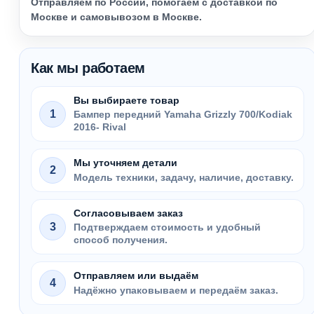
Отправляем по России, помогаем с доставкой по
Москве и самовывозом в Москве.
Как мы работаем
Вы выбираете товар
1
Бампер передний Yamaha Grizzly 700/Kodiak
2016- Rival
Мы уточняем детали
2
Модель техники, задачу, наличие, доставку.
Согласовываем заказ
3
Подтверждаем стоимость и удобный
способ получения.
Отправляем или выдаём
4
Надёжно упаковываем и передаём заказ.