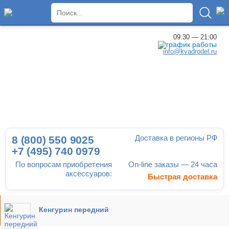
×
09:30 — 21:00
info@kvadrodel.ru
Доставка в регионы РФ
8 (800)
550 9025
+7 (495)
740 0979
По вопросам приобретения
On-line заказы — 24 часа
аксессуаров:
Быстрая доставка
Кенгурин передний