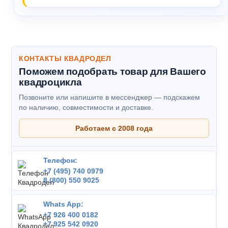
КОНТАКТЫ КВАДРОДЕЛ
Поможем подобрать товар для Вашего
квадроцикла
Позвоните или напишите в мессенджер — подскажем
по наличию, совместимости и доставке.
Работаем с 2008 года
Телефон:
+7 (495) 740 0979
8 (800) 550 9025
Whats App:
+7 926 400 0182
+7 925 542 0920