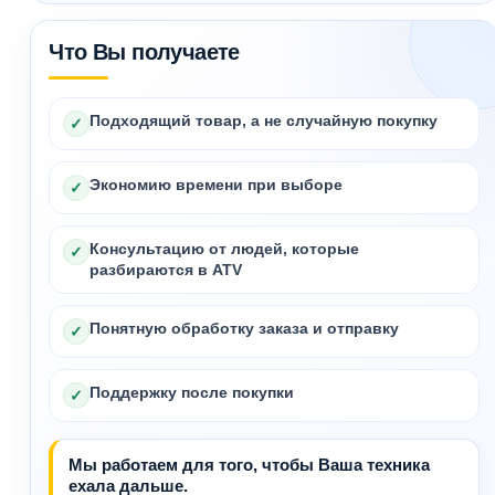
Что Вы получаете
Подходящий товар, а не случайную покупку
✓
Экономию времени при выборе
✓
Консультацию от людей, которые
✓
разбираются в ATV
Понятную обработку заказа и отправку
✓
Поддержку после покупки
✓
Мы работаем для того, чтобы Ваша техника
ехала дальше.