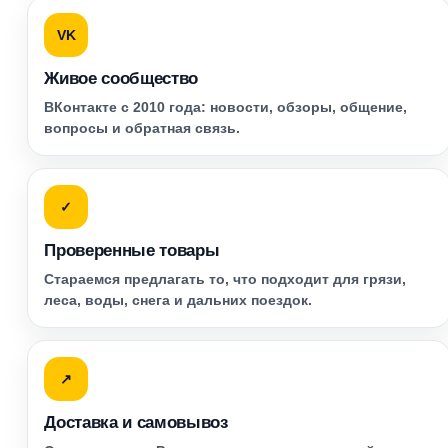
VK
Живое сообщество
ВКонтакте с 2010 года: новости, обзоры, общение,
вопросы и обратная связь.
✓
Проверенные товары
Стараемся предлагать то, что подходит для грязи,
леса, воды, снега и дальних поездок.
↗
Доставка и самовывоз