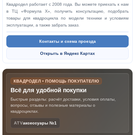
Квадродел работает с 2008 года. Вы можете приехать к нам
в ТЦ «Формула Х», получить консультацию, подобрать
товары для квадроцикла по модели техники и условиям
эксплуатации, а также забрать заказ.
Контакты и схема проезда
Открыть в Яндекс Картах
КВАДРОДЕЛ • ПОМОЩЬ ПОКУПАТЕЛЮ
Всё для удобной покупки
Быстрые разделы: расчёт доставки, условия оплаты,
вопросы, отзывы и полезные материалы о
квадроциклах.
ATV
аксессуары №1