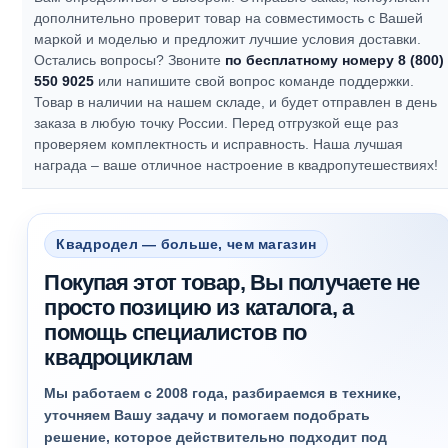
дополнительно проверит товар на совместимость с Вашей
маркой и моделью и предложит лучшие условия доставки.
Остались вопросы? Звоните
по бесплатному номеру 8 (800)
550 9025
или напишите свой вопрос команде поддержки.
Товар в наличии на нашем складе, и будет отправлен в день
заказа в любую точку России. Перед отгрузкой еще раз
проверяем комплектность и исправность.
Наша лучшая
награда – ваше отличное настроение в квадропутешествиях!
Квадродел — больше, чем магазин
Покупая этот товар, Вы получаете не
просто позицию из каталога, а
помощь специалистов по
квадроциклам
Мы работаем с 2008 года, разбираемся в технике,
уточняем Вашу задачу и помогаем подобрать
решение, которое действительно подходит под