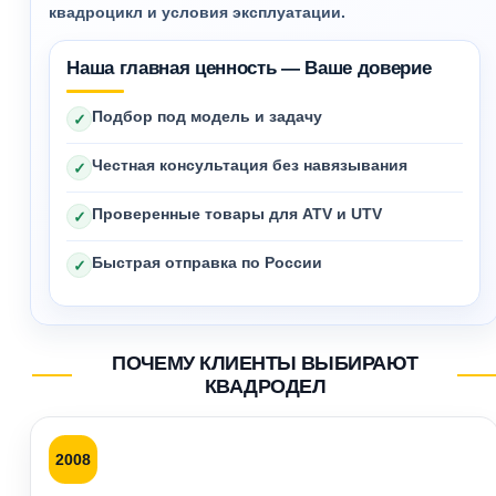
квадроцикл и условия эксплуатации.
Наша главная ценность — Ваше доверие
Подбор под модель и задачу
✓
Честная консультация без навязывания
✓
Проверенные товары для ATV и UTV
✓
Быстрая отправка по России
✓
ПОЧЕМУ КЛИЕНТЫ ВЫБИРАЮТ
КВАДРОДЕЛ
2008