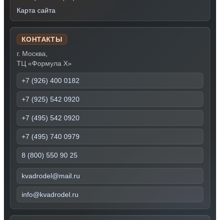
Карта сайта
КОНТАКТЫ
г. Москва,
ТЦ «Формула Х»
+7 (926) 400 0182
+7 (925) 542 0920
+7 (495) 542 0920
+7 (495) 740 0979
8 (800) 550 90 25
kvadrodel@mail.ru
info@kvadrodel.ru