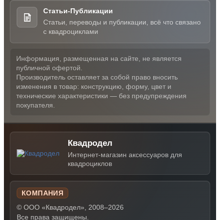
Статьи-Публикации
Статьи, переводы и публикации, всё что связано
с квадроциклами
Информация, размещенная на сайте, не является
публичной офертой.
Производитель оставляет за собой право вносить
изменения в товар: конструкцию, форму, цвет и
технические характеристики — без предупреждения
покупателя.
Квадродел
Интернет-магазин аксессуаров для
квадроциклов
КОМПАНИЯ
© ООО «Квадродел», 2008–2026
Все права защищены.