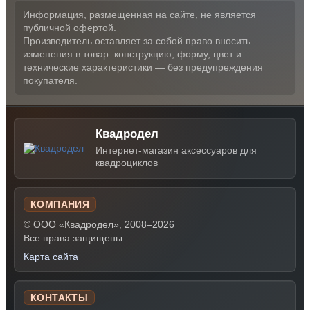
Информация, размещенная на сайте, не является
публичной офертой.
Производитель оставляет за собой право вносить
изменения в товар: конструкцию, форму, цвет и
технические характеристики — без предупреждения
покупателя.
Квадродел
Интернет-магазин аксессуаров для
квадроциклов
КОМПАНИЯ
© ООО «Квадродел», 2008–2026
Все права защищены.
Карта сайта
КОНТАКТЫ