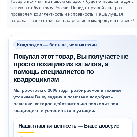
Товар в наличии на нашем складе, и будет отправлен в день
заказа в любую точку России. Перед отгрузкой еще раз
проверяем комплектность и исправность.
Наша лучшая
награда – ваше отличное настроение в квадропутешествиях!
Квадродел — больше, чем магазин
Покупая этот товар, Вы получаете не
просто позицию из каталога, а
помощь специалистов по
квадроциклам
Мы работаем с 2008 года, разбираемся в технике,
уточняем Вашу задачу и помогаем подобрать
решение, которое действительно подходит под
квадроцикл и условия эксплуатации.
Наша главная ценность — Ваше доверие