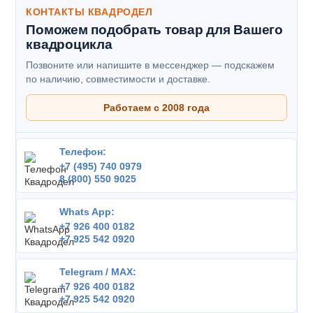
КОНТАКТЫ КВАДРОДЕЛ
Поможем подобрать товар для Вашего
квадроцикла
Позвоните или напишите в мессенджер — подскажем
по наличию, совместимости и доставке.
Работаем с 2008 года
Телефон:
+7 (495) 740 0979
8 (800) 550 9025
Whats App:
+7 926 400 0182
+7 925 542 0920
Telegram / MAX:
+7 926 400 0182
+7 925 542 0920