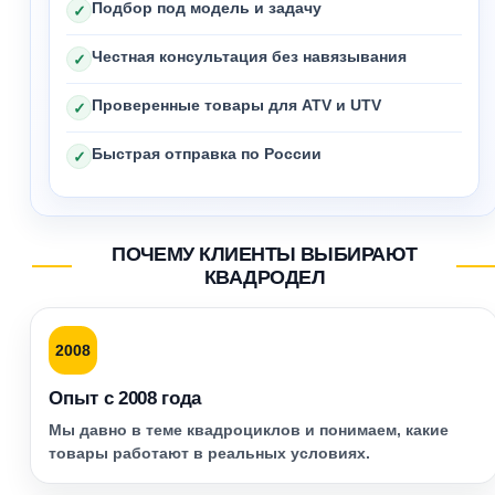
Подбор под модель и задачу
✓
Честная консультация без навязывания
✓
Проверенные товары для ATV и UTV
✓
Быстрая отправка по России
✓
ПОЧЕМУ КЛИЕНТЫ ВЫБИРАЮТ
КВАДРОДЕЛ
2008
Опыт с 2008 года
Мы давно в теме квадроциклов и понимаем, какие
товары работают в реальных условиях.