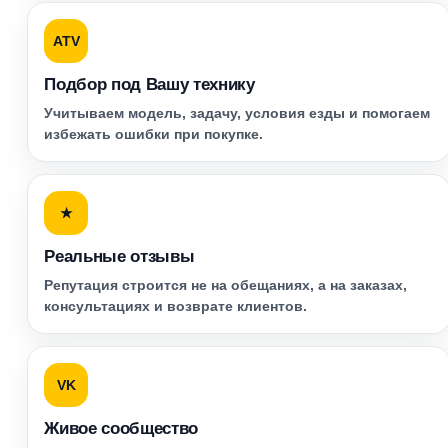
ATV
Подбор под Вашу технику
Учитываем модель, задачу, условия езды и помогаем
избежать ошибки при покупке.
★
Реальные отзывы
Репутация строится не на обещаниях, а на заказах,
консультациях и возврате клиентов.
VK
Живое сообщество