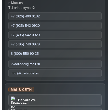
г. Москва,
ТЦ «Формула Х»
+7 (926) 400 0182
+7 (925) 542 0920
+7 (495) 542 0920
+7 (495) 740 0979
8 (800) 550 90 25
kvadrodel@mail.ru
info@kvadrodel.ru
МЫ В СЕТИ
ВКонтакте