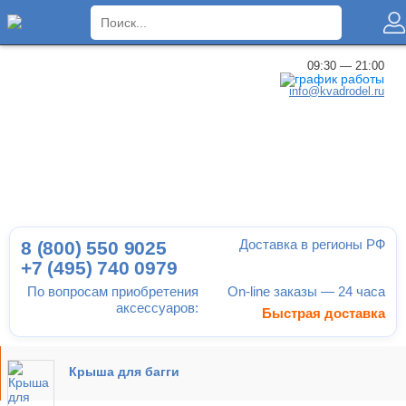
×
09:30 — 21:00
info@kvadrodel.ru
Доставка в регионы РФ
8 (800)
550 9025
+7 (495)
740 0979
По вопросам приобретения
On-line заказы — 24 часа
аксессуаров:
Быстрая доставка
Крыша для багги