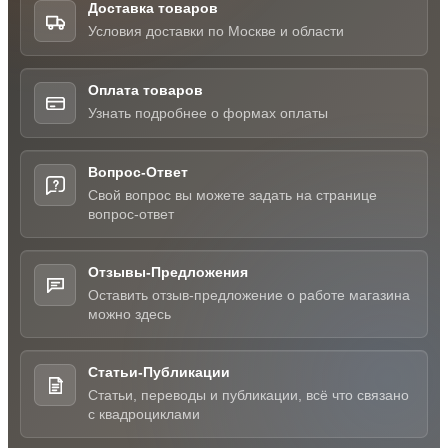
Доставка товаров
Условия доставки по Москве и области
Оплата товаров
Узнать подробнее о формах оплаты
Вопрос-Ответ
Свой вопрос вы можете задать на странице
вопрос-ответ
Отзывы-Предложения
Оставить отзыв-предложение о работе магазина
можно здесь
Статьи-Публикации
Статьи, переводы и публикации, всё что связано
с квадроциклами