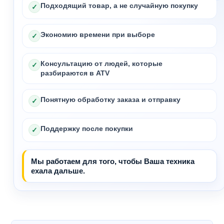
Подходящий товар, а не случайную покупку
✓
Экономию времени при выборе
✓
Консультацию от людей, которые
✓
разбираются в ATV
Понятную обработку заказа и отправку
✓
Поддержку после покупки
✓
Мы работаем для того, чтобы Ваша техника
ехала дальше.