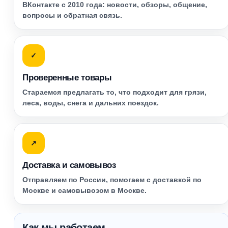
ВКонтакте с 2010 года: новости, обзоры, общение,
вопросы и обратная связь.
✓
Проверенные товары
Стараемся предлагать то, что подходит для грязи,
леса, воды, снега и дальних поездок.
↗
Доставка и самовывоз
Отправляем по России, помогаем с доставкой по
Москве и самовывозом в Москве.
Как мы работаем