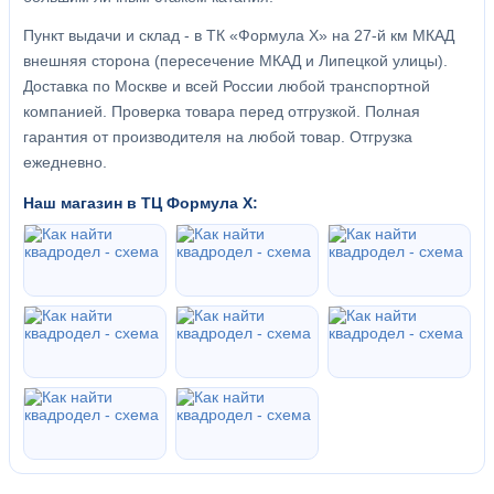
Пункт выдачи и склад - в ТК «Формула X» на 27-й км МКАД
внешняя сторона (пересечение МКАД и Липецкой улицы).
Доставка по Москве и всей России любой транспортной
компанией. Проверка товара перед отгрузкой. Полная
гарантия от производителя на любой товар. Отгрузка
ежедневно.
Наш магазин в ТЦ Формула Х: