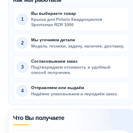
Вы выбираете товар
1
Крыша для Polaris Квадроциклов
Sportsman RZR 1000
Мы уточняем детали
2
Модель техники, задачу, наличие, доставку.
Согласовываем заказ
3
Подтверждаем стоимость и удобный
способ получения.
Отправляем или выдаём
4
Надёжно упаковываем и передаём заказ.
Что Вы получаете