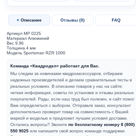
Описание
Отзывы (
0
)
FAQ
Артикул MP 0225
Материал Алюминий
Вес 9,96
Толщина 4 мм
Модель Sportsman RZR 1000
Команда «Квадродел» работает для Вас.
Мы следим за новинками квадроаксессуаров, отбираем
надежных производителей и делаем сравнительные тесты в
реальных условиях. В описании товаров у нас на сайте:
четкая информация, советы по установке и отзывы реальных
покупателей.
Рады, если наш труд был полезен, и сайт помог
Вам определиться с выбором.
Отправьте заказ, консультант
дополнительно проверит товар на совместимость с Вашей
маркой и моделью и предложит лучшие условия доставки.
Остались вопросы? Звоните
по бесплатному номеру 8 (800)
550 9025
или напишите свой вопрос команде поддержки.