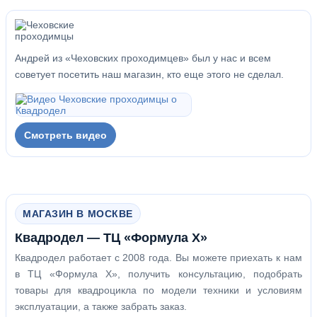
Андрей из «Чеховских проходимцев» был у нас и всем
советует посетить наш магазин, кто еще этого не сделал.
Смотреть видео
МАГАЗИН В МОСКВЕ
Квадродел — ТЦ «Формула Х»
Квадродел работает с 2008 года. Вы можете приехать к нам
в ТЦ «Формула Х», получить консультацию, подобрать
товары для квадроцикла по модели техники и условиям
эксплуатации, а также забрать заказ.