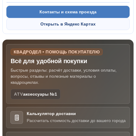
Контакты и схема проезда
Открыть в Яндекс Картах
КВАДРОДЕЛ • ПОМОЩЬ ПОКУПАТЕЛЮ
Всё для удобной покупки
Быстрые разделы: расчёт доставки, условия оплаты,
вопросы, отзывы и полезные материалы о
квадроциклах.
ATV
аксессуары №1
Калькулятор доставки
Рассчитать стоимость доставки до вашего города