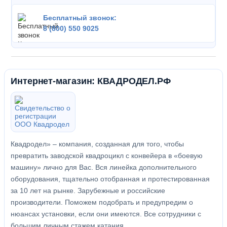
Бесплатный звонок:
8 (800) 550 9025
Интернет-магазин: КВАДРОДЕЛ.РФ
Квадродел» – компания, созданная для того, чтобы
превратить заводской квадроцикл с конвейера в «боевую
машину» лично для Вас. Вся линейка дополнительного
оборудования, тщательно отобранная и протестированная
за 10 лет на рынке. Зарубежные и российские
производители. Поможем подобрать и предупредим о
нюансах установки, если они имеются. Все сотрудники с
большим личным стажем катания.