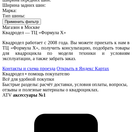
Ширина задних шин:
Марка:
Тип шины:
Применить фильтр
Магазин в Москве
Квадродел — ТЦ «Формула Х»
Квадродел работает с 2008 года. Вы можете приехать к нам в
ТЦ «Формула Х», получить консультацию, подобрать товары
для квадроцикла по модели техники и условиям
эксплуатации, а также забрать заказ.
Контакты и схема проезда
Открыть в Яндекс Картах
Квадродел • помощь покупателю
Всё для удобной покупки
Быстрые разделы: расчёт доставки, условия оплаты, вопросы,
отзывы и полезные материалы о квадроциклах.
ATV
аксессуары №1