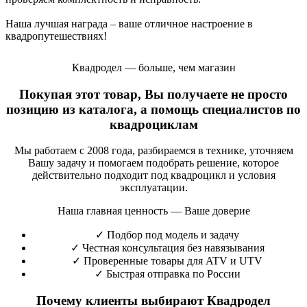
Наша лучшая награда – ваше отличное настроение в
квадропутешествиях!
Квадродел — больше, чем магазин
Покупая этот товар, Вы получаете не просто
позицию из каталога, а помощь специалистов по
квадроциклам
Мы работаем с 2008 года, разбираемся в технике, уточняем
Вашу задачу и помогаем подобрать решение, которое
действительно подходит под квадроцикл и условия
эксплуатации.
Наша главная ценность — Ваше доверие
✓
Подбор под модель и задачу
✓
Честная консультация без навязывания
✓
Проверенные товары для ATV и UTV
✓
Быстрая отправка по России
Почему клиенты выбирают Квадродел