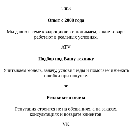
2008
Опыт с 2008 года
Мы давно в теме квадроциклов и понимаем, какие товары
работают в реальных условиях.
ATV
Подбор под Вашу технику
Учитываем модель, задачу, условия езды и помогаем избежать
ошибки при покупке.
★
Реальные отзывы
Репутация строится не на обещаниях, а на заказах,
консультациях и возврате клиентов.
VK