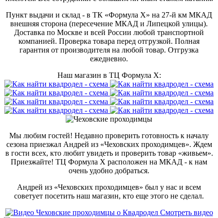
Пункт выдачи и склад - в ТК «Формула X» на 27-й км МКАД
внешняя сторона (пересечение МКАД и Липецкой улицы).
Доставка по Москве и всей России любой транспортной
компанией. Проверка товара перед отгрузкой. Полная
гарантия от производителя на любой товар. Отгрузка
ежедневно.
Наш магазин в ТЦ Формула Х:
Мы любим гостей! Недавно проверить готовность к началу
сезона приезжал Андрей из «Чеховских проходимцев». Ждем
в гости всех, кто любит увидеть и проверить товар «живьем».
Приезжайте! ТЦ Формула Х расположен на МКАД - к нам
очень удобно добраться.
Андрей из «Чеховских проходимцев» был у нас и всем
советует посетить наш магазин, кто еще этого не сделал.
Смотреть видео