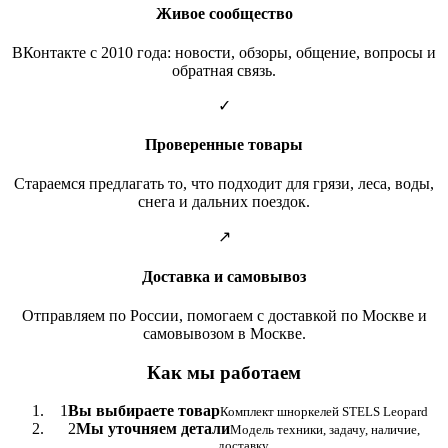
Живое сообщество
ВКонтакте с 2010 года: новости, обзоры, общение, вопросы и
обратная связь.
✓
Проверенные товары
Стараемся предлагать то, что подходит для грязи, леса, воды,
снега и дальних поездок.
↗
Доставка и самовывоз
Отправляем по России, помогаем с доставкой по Москве и
самовывозом в Москве.
Как мы работаем
1
Вы выбираете товар
Комплект шноркелей STELS Leopard
2
Мы уточняем детали
Модель техники, задачу, наличие,
доставку.