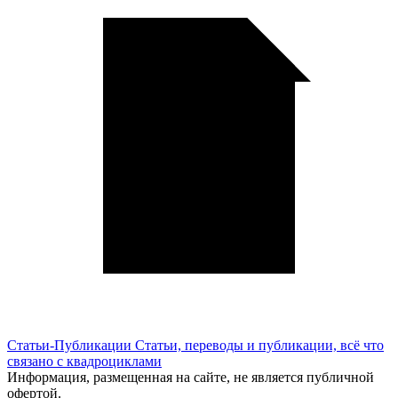
Статьи-Публикации
Статьи, переводы и публикации, всё что
связано с квадроциклами
Информация, размещенная на сайте, не является публичной
офертой.