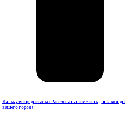
Калькулятор доставки
Рассчитать стоимость доставки до
вашего города