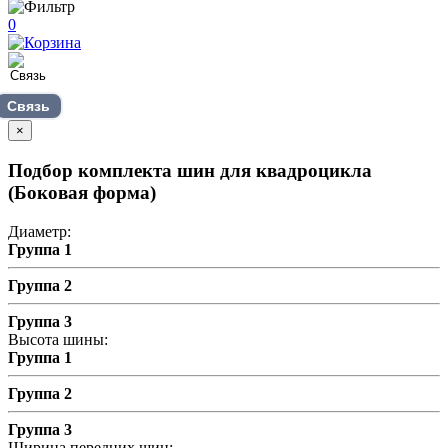
0
Связь
×
Подбор комплекта шин для квадроцикла
(Боковая форма)
Диаметр:
Группа 1
Группа 2
Группа 3
Высота шины:
Группа 1
Группа 2
Группа 3
Ширина передних шин: