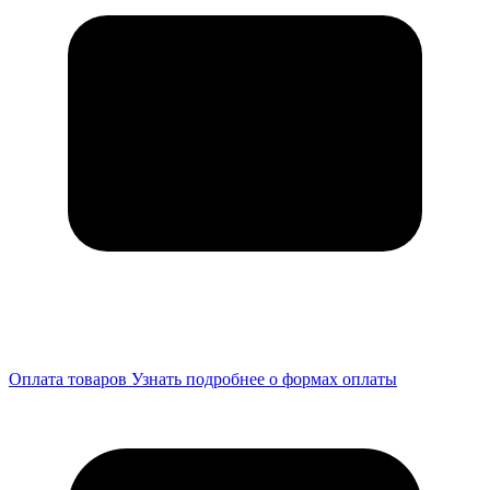
Оплата товаров
Узнать подробнее о формах оплаты