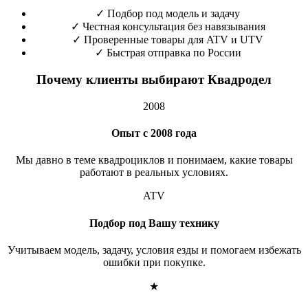
✓
Подбор под модель и задачу
✓
Честная консультация без навязывания
✓
Проверенные товары для ATV и UTV
✓
Быстрая отправка по России
Почему клиенты выбирают Квадродел
2008
Опыт с 2008 года
Мы давно в теме квадроциклов и понимаем, какие товары
работают в реальных условиях.
ATV
Подбор под Вашу технику
Учитываем модель, задачу, условия езды и помогаем избежать
ошибки при покупке.
★