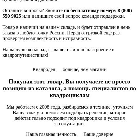
Остались вопросы? Звоните
по бесплатному номеру 8 (800)
550 9025
или напишите свой вопрос команде поддержки.
Товар в наличии на нашем складе, и будет отправлен в день
заказа в любую точку России. Перед отгрузкой еще раз
проверяем комплектность и исправность.
Наша лучшая награда – ваше отличное настроение в
квадропутешествиях!
Квадродел — больше, чем магазин
Покупая этот товар, Вы получаете не просто
позицию из каталога, а помощь специалистов по
квадроциклам
Мы работаем с 2008 года, разбираемся в технике, уточняем
Вашу задачу и помогаем подобрать решение, которое
действительно подходит под квадроцикл и условия
эксплуатации.
Наша главная ценность — Ваше доверие