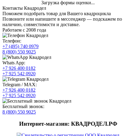
Загрузка формы оценки...
Контакты Квадродел
Поможем подобрать товар для Вашего квадроцикла
Позвоните или напишите в мессенджер — подскажем по
наличию, совместимости и доставке.
Работаем с 2008 года
Телефон:
+7 (495) 740 0979
8 (800) 550 9025
Whats App:
+7 926 400 0182
+7 925 542 0920
Telegram / MAX:
+7 926 400 0182
+7 925 542 0920
Бесплатный звонок:
8 (800) 550 9025
Интернет-магазин: КВАДРОДЕЛ.РФ