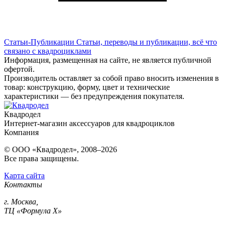
Статьи-Публикации
Статьи, переводы и публикации, всё что
связано с квадроциклами
Информация, размещенная на сайте, не является публичной
офертой.
Производитель оставляет за собой право вносить изменения в
товар: конструкцию, форму, цвет и технические
характеристики — без предупреждения покупателя.
Квадродел
Интернет-магазин аксессуаров для квадроциклов
Компания
© ООО «Квадродел», 2008–2026
Все права защищены.
Карта сайта
Контакты
г. Москва,
ТЦ «Формула Х»