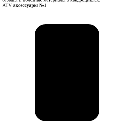
ATV
аксессуары №1