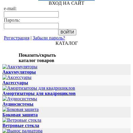
ВХОД НА САЙТ
e-mail:
Пароль:
Регистрация
|
Забыли пароль?
КАТАЛОГ
Показать/скрыть
каталог товаров
Аккумуляторы
Аксессуары
Амортизаторы для квадроциклов
Аудиосистемы
Боковая защита
Ветровые стекла