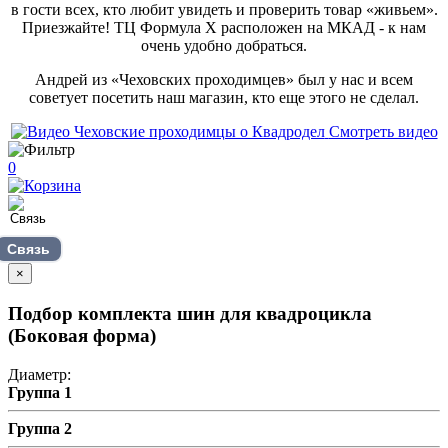
в гости всех, кто любит увидеть и проверить товар «живьем».
Приезжайте! ТЦ Формула Х расположен на МКАД - к нам
очень удобно добраться.
Андрей из «Чеховских проходимцев» был у нас и всем
советует посетить наш магазин, кто еще этого не сделал.
Смотреть видео
0
Связь
×
Подбор комплекта шин для квадроцикла
(Боковая форма)
Диаметр:
Группа 1
Группа 2