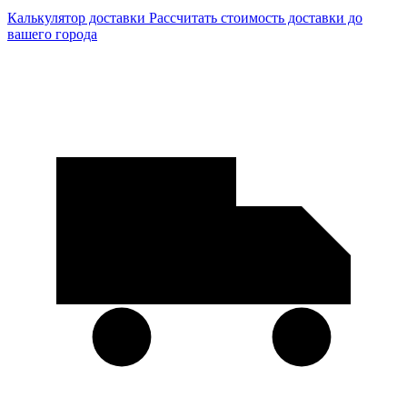
Калькулятор доставки
Рассчитать стоимость доставки до
вашего города