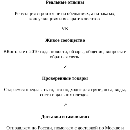
Реальные отзывы
Репутация строится не на обещаниях, а на заказах,
консультациях и возврате клиентов.
VK
Живое сообщество
ВКонтакте с 2010 года: новости, обзоры, общение, вопросы и
обратная связь.
✓
Проверенные товары
Стараемся предлагать то, что подходит для грязи, леса, воды,
снега и дальних поездок.
↗
Доставка и самовывоз
Отправляем по России, помогаем с доставкой по Москве и