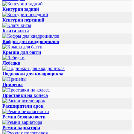
Кенгурин задний
Кенгурин передний
Клатч киты
Кофры для квадроциклов
Крыша для багги
Лебедки
Подножки для квадроцикла
Прицепы
Проставки на колеса
Расширители арок
Ремни безопасности
Ремни вариатора