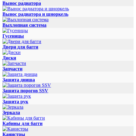
Вынос радиатора
Вынос радиатора и шноркель
Выхлопная система
Гусеницы
Двери для багги
Диски
Запчасти
Защита днища
Защита порогов SSV
Защита рук
Зеркала
Кабины для багги
Канистры