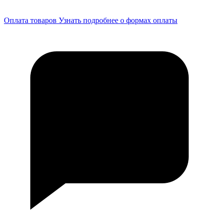
Оплата товаров
Узнать подробнее о формах оплаты