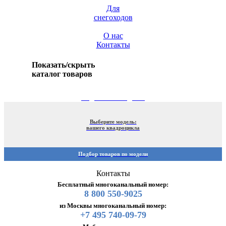
Для
снегоходов
О нас
Контакты
Показать/скрыть
каталог товаров
ПОДБОР ПО МОДЕЛИ
Выберите модель:
вашего квадроцикла
Подбор товаров по модели
Контакты
Бесплатный многоканальный номер:
8 800 550-9025
из Москвы многоканальный номер:
+7 495 740-09-79