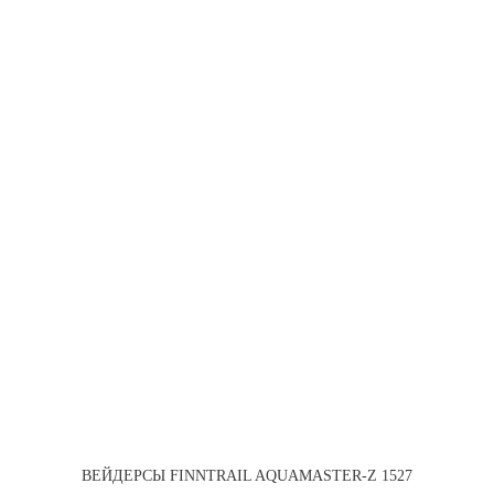
ВЕЙДЕРСЫ FINNTRAIL AQUAMASTER-Z 1527