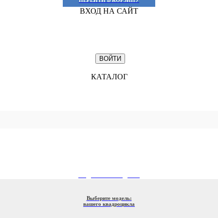
ВХОД НА САЙТ
КАТАЛОГ
ПОДБОР ПО МОДЕЛИ
Выберите модель:
вашего квадроцикла