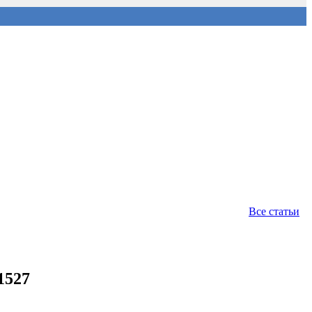
Все статьи
527