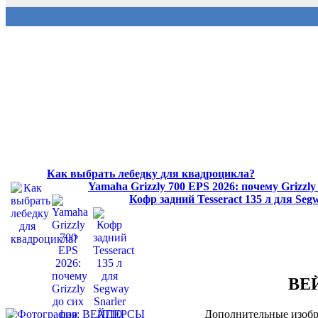
Как выбрать лебедку для квадроцикла?
Yamaha Grizzly 700 EPS 2026: почему Grizzl
Кофр задний Tesseract 135 л для Se
ВЕ
Дополнительные изобр