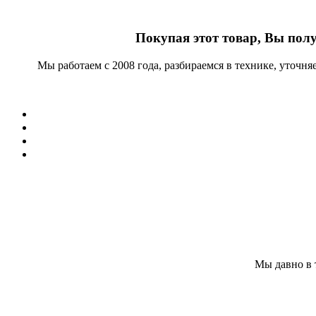
Покупая этот товар, Вы пол
Мы работаем с 2008 года, разбираемся в технике, уточн
Мы давно в 