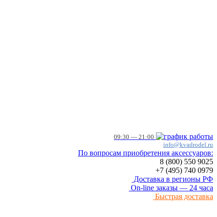
09:30 — 21:00
info@kvadrodel.ru
По вопросам приобретения аксессуаров:
8 (800)
550 9025
+7 (495)
740 0979
Доставка в регионы РФ
On-line заказы — 24 часа
Быстрая доставка