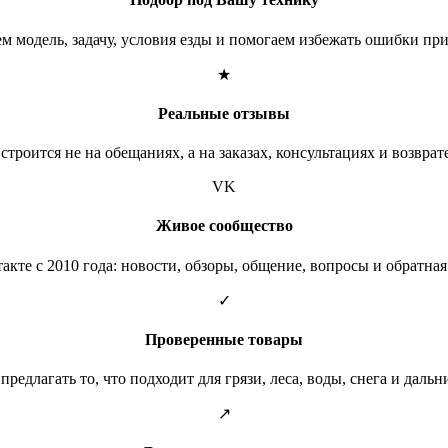
м модель, задачу, условия езды и помогаем избежать ошибки при
★
Реальные отзывы
строится не на обещаниях, а на заказах, консультациях и возврат
VK
Живое сообщество
акте с 2010 года: новости, обзоры, общение, вопросы и обратная 
✓
Проверенные товары
предлагать то, что подходит для грязи, леса, воды, снега и дальн
↗