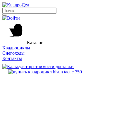
Каталог
Квадроциклы
Снегоходы
Контакты