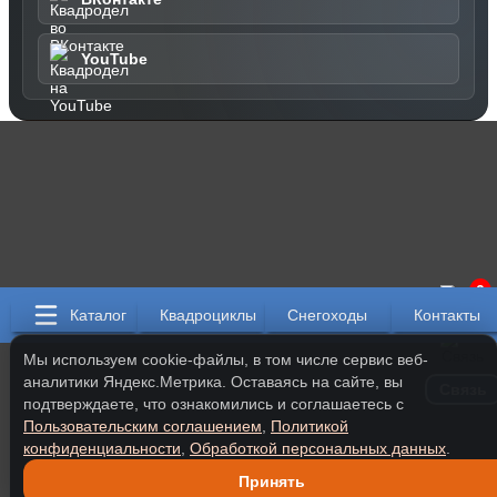
YouTube
0
Каталог
Квадроциклы
Снегоходы
Контакты
Мы используем cookie-файлы, в том числе сервис веб-
аналитики Яндекс.Метрика. Оставаясь на сайте, вы
Связь
подтверждаете, что ознакомились и соглашаетесь с
Пользовательским соглашением
,
Политикой
конфиденциальности
,
Обработкой персональных данных
.
Принять