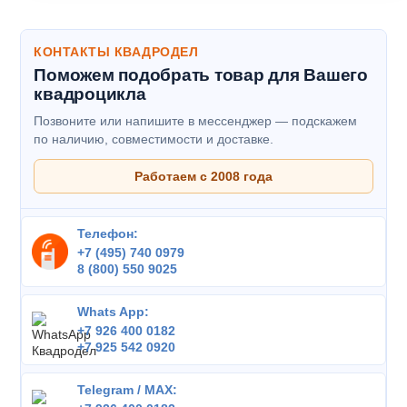
КОНТАКТЫ КВАДРОДЕЛ
Поможем подобрать товар для Вашего
квадроцикла
Позвоните или напишите в мессенджер — подскажем
по наличию, совместимости и доставке.
Работаем с 2008 года
Телефон:
+7 (495) 740 0979
8 (800) 550 9025
Whats App:
+7 926 400 0182
+7 925 542 0920
Telegram / MAX: