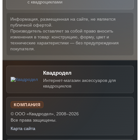
с квадроциклами
Информация, размещенная на сайте, не является
публичной офертой.
Производитель оставляет за собой право вносить
изменения в товар: конструкцию, форму, цвет и
технические характеристики — без предупреждения
покупателя.
Квадродел
Интернет-магазин аксессуаров для
квадроциклов
КОМПАНИЯ
© ООО «Квадродел», 2008–2026
Все права защищены.
Карта сайта