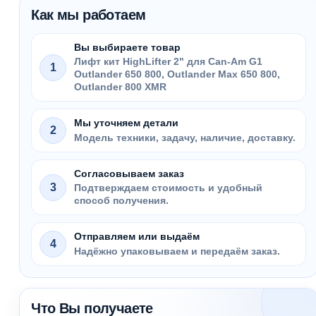
Как мы работаем
Вы выбираете товар
Лифт кит HighLifter 2" для Can-Am G1
1
Outlander 650 800, Outlander Max 650 800,
Outlander 800 XMR
Мы уточняем детали
2
Модель техники, задачу, наличие, доставку.
Согласовываем заказ
3
Подтверждаем стоимость и удобный
способ получения.
Отправляем или выдаём
4
Надёжно упаковываем и передаём заказ.
Что Вы получаете