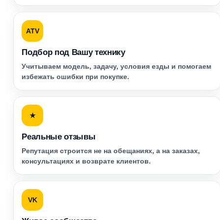
ATV
Подбор под Вашу технику
Учитываем модель, задачу, условия езды и помогаем
избежать ошибки при покупке.
★
Реальные отзывы
Репутация строится не на обещаниях, а на заказах,
консультациях и возврате клиентов.
VK