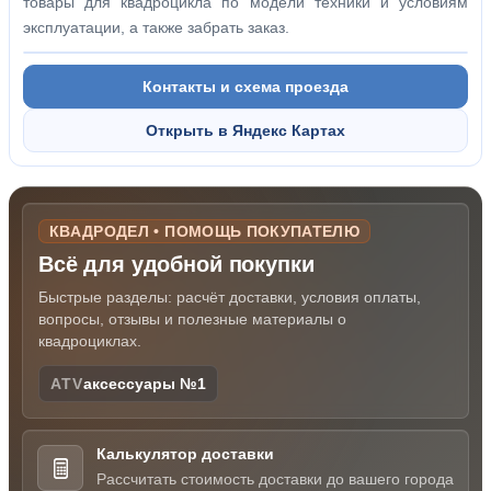
товары для квадроцикла по модели техники и условиям
эксплуатации, а также забрать заказ.
Контакты и схема проезда
Открыть в Яндекс Картах
КВАДРОДЕЛ • ПОМОЩЬ ПОКУПАТЕЛЮ
Всё для удобной покупки
Быстрые разделы: расчёт доставки, условия оплаты,
вопросы, отзывы и полезные материалы о
квадроциклах.
ATV
аксессуары №1
Калькулятор доставки
Рассчитать стоимость доставки до вашего города