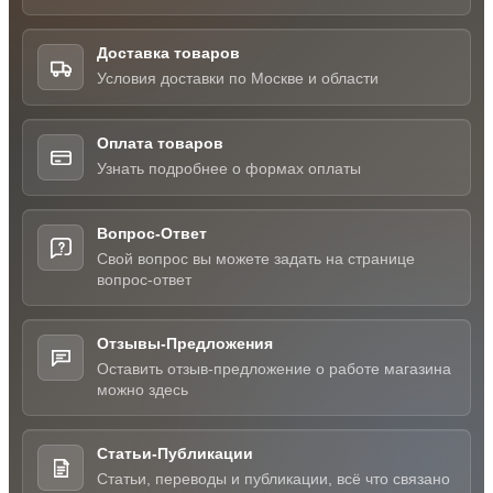
Доставка товаров
Условия доставки по Москве и области
Оплата товаров
Узнать подробнее о формах оплаты
Вопрос-Ответ
Свой вопрос вы можете задать на странице
вопрос-ответ
Отзывы-Предложения
Оставить отзыв-предложение о работе магазина
можно здесь
Статьи-Публикации
Статьи, переводы и публикации, всё что связано