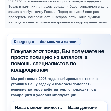
550 9025
или напишите свой вопрос команде поддержки.
Товар в наличии на нашем складе, и будет отправлен в день
заказа в любую точку России. Перед отгрузкой еще раз
проверяем комплектность и исправность.
Наша лучшая
награда – ваше отличное настроение в квадропутешествиях!
Квадродел — больше, чем магазин
Покупая этот товар, Вы получаете не
просто позицию из каталога, а
помощь специалистов по
квадроциклам
Мы работаем с 2008 года, разбираемся в технике,
уточняем Вашу задачу и помогаем подобрать
решение, которое действительно подходит под
квадроцикл и условия эксплуатации.
Наша главная ценность — Ваше доверие