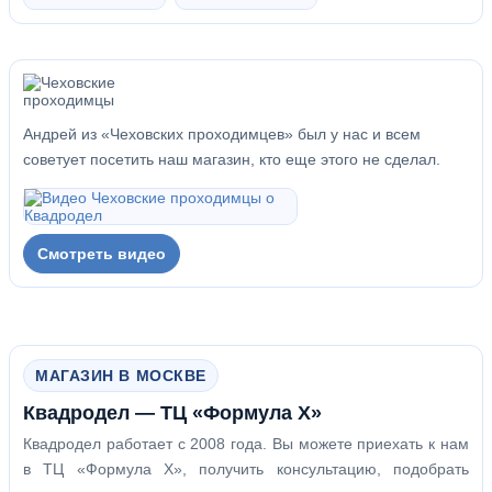
Андрей из «Чеховских проходимцев» был у нас и всем
советует посетить наш магазин, кто еще этого не сделал.
Смотреть видео
МАГАЗИН В МОСКВЕ
Квадродел — ТЦ «Формула Х»
Квадродел работает с 2008 года. Вы можете приехать к нам
в ТЦ «Формула Х», получить консультацию, подобрать