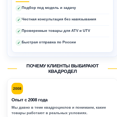
Подбор под модель и задачу
✓
Честная консультация без навязывания
✓
Проверенные товары для ATV и UTV
✓
Быстрая отправка по России
✓
ПОЧЕМУ КЛИЕНТЫ ВЫБИРАЮТ
КВАДРОДЕЛ
2008
Опыт с 2008 года
Мы давно в теме квадроциклов и понимаем, какие
товары работают в реальных условиях.