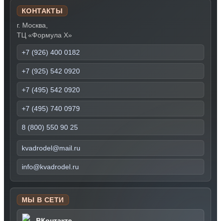
КОНТАКТЫ
г. Москва,
ТЦ «Формула Х»
+7 (926) 400 0182
+7 (925) 542 0920
+7 (495) 542 0920
+7 (495) 740 0979
8 (800) 550 90 25
kvadrodel@mail.ru
info@kvadrodel.ru
МЫ В СЕТИ
ВКонтакте