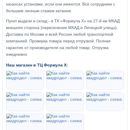
нюансах установки, если они имеются. Все сотрудники с
большим личным стажем катания.
Пункт выдачи и склад - в ТК «Формула X» на 27-й км МКАД
внешняя сторона (пересечение МКАД и Липецкой улицы).
Доставка по Москве и всей России любой транспортной
компанией. Проверка товара перед отгрузкой. Полная
гарантия от производителя на любой товар. Отгрузка
ежедневно.
Наш магазин в ТЦ Формула Х: