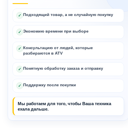
Подходящий товар, а не случайную покупку
✓
Экономию времени при выборе
✓
Консультацию от людей, которые
✓
разбираются в ATV
Понятную обработку заказа и отправку
✓
Поддержку после покупки
✓
Мы работаем для того, чтобы Ваша техника
ехала дальше.