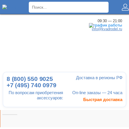
×
09:30 — 21:00
info@kvadrodel.ru
Доставка в регионы РФ
8 (800)
550 9025
+7 (495)
740 0979
По вопросам приобретения
On-line заказы — 24 часа
аксессуаров:
Быстрая доставка