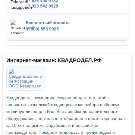
+7 926 400 0182
+7 925 542 0920
Бесплатный звонок:
8 (800) 550 9025
Интернет-магазин: КВАДРОДЕЛ.РФ
Квадродел» – компания, созданная для того, чтобы
превратить заводской квадроцикл с конвейера в «боевую
машину» лично для Вас. Вся линейка дополнительного
оборудования, тщательно отобранная и протестированная
за 10 лет на рынке. Зарубежные и российские
производители. Поможем подобрать и предупредим о