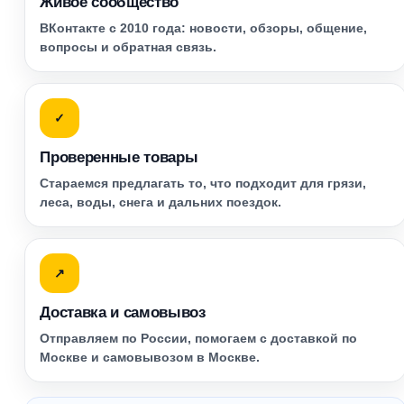
Живое сообщество
ВКонтакте с 2010 года: новости, обзоры, общение,
вопросы и обратная связь.
✓
Проверенные товары
Стараемся предлагать то, что подходит для грязи,
леса, воды, снега и дальних поездок.
↗
Доставка и самовывоз
Отправляем по России, помогаем с доставкой по
Москве и самовывозом в Москве.