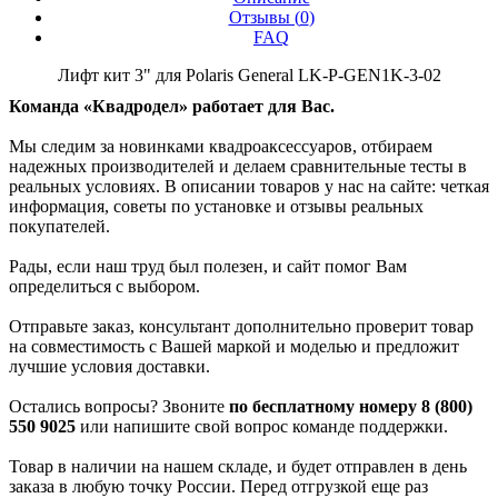
Отзывы (
0
)
FAQ
Лифт кит 3" для Polaris General LK-P-GEN1K-3-02
Команда «Квадродел» работает для Вас.
Мы следим за новинками квадроаксессуаров, отбираем
надежных производителей и делаем сравнительные тесты в
реальных условиях. В описании товаров у нас на сайте: четкая
информация, советы по установке и отзывы реальных
покупателей.
Рады, если наш труд был полезен, и сайт помог Вам
определиться с выбором.
Отправьте заказ, консультант дополнительно проверит товар
на совместимость с Вашей маркой и моделью и предложит
лучшие условия доставки.
Остались вопросы? Звоните
по бесплатному номеру 8 (800)
550 9025
или напишите свой вопрос команде поддержки.
Товар в наличии на нашем складе, и будет отправлен в день
заказа в любую точку России. Перед отгрузкой еще раз