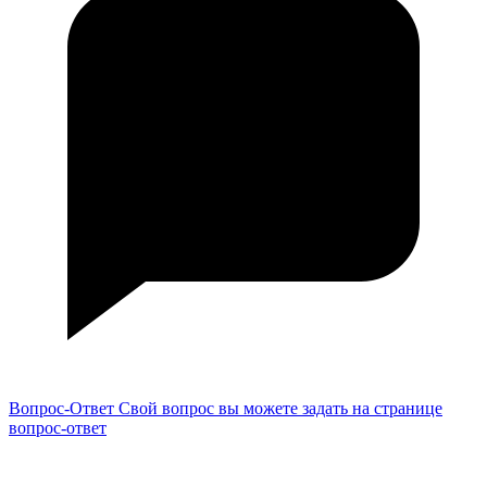
Вопрос-Ответ
Свой вопрос вы можете задать на странице
вопрос-ответ