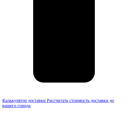
Калькулятор доставки
Рассчитать стоимость доставки до
вашего города