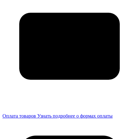
Оплата товаров
Узнать подробнее о формах оплаты