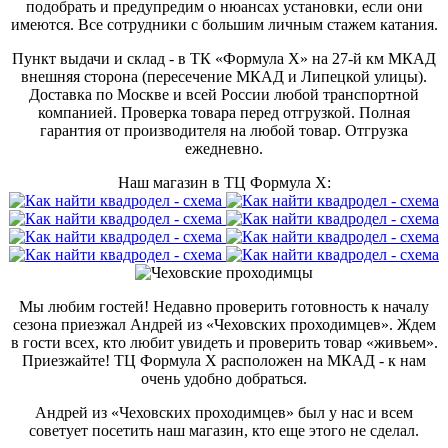
подобрать и предупредим о нюансах установки, если они
имеются. Все сотрудники с большим личным стажем катания.
Пункт выдачи и склад - в ТК «Формула X» на 27-й км МКАД
внешняя сторона (пересечение МКАД и Липецкой улицы).
Доставка по Москве и всей России любой транспортной
компанией. Проверка товара перед отгрузкой. Полная
гарантия от производителя на любой товар. Отгрузка
ежедневно.
Наш магазин в ТЦ Формула Х:
Мы любим гостей! Недавно проверить готовность к началу
сезона приезжал Андрей из «Чеховских проходимцев». Ждем
в гости всех, кто любит увидеть и проверить товар «живьем».
Приезжайте! ТЦ Формула Х расположен на МКАД - к нам
очень удобно добраться.
Андрей из «Чеховских проходимцев» был у нас и всем
советует посетить наш магазин, кто еще этого не сделал.