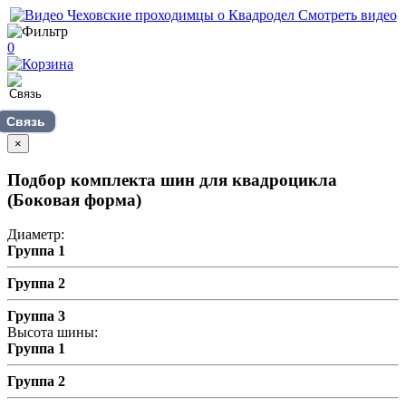
Смотреть видео
0
Связь
×
Подбор комплекта шин для квадроцикла
(Боковая форма)
Диаметр:
Группа 1
Группа 2
Группа 3
Высота шины:
Группа 1
Группа 2