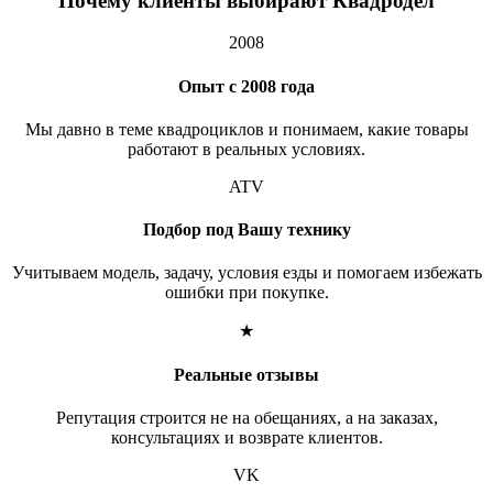
Почему клиенты выбирают Квадродел
2008
Опыт с 2008 года
Мы давно в теме квадроциклов и понимаем, какие товары
работают в реальных условиях.
ATV
Подбор под Вашу технику
Учитываем модель, задачу, условия езды и помогаем избежать
ошибки при покупке.
★
Реальные отзывы
Репутация строится не на обещаниях, а на заказах,
консультациях и возврате клиентов.
VK