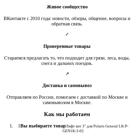
Живое сообщество
ВКонтакте с 2010 года: новости, обзоры, общение, вопросы и
обратная связь.
✓
Проверенные товары
Стараемся предлагать то, что подходит для грязи, леса, воды,
снега и дальних поездок.
↗
Доставка и самовывоз
Отправляем по России, помогаем с доставкой по Москве и
самовывозом в Москве.
Как мы работаем
1
Вы выбираете товар
Лифт кит 3" для Polaris General LK-P-
GEN1K-3-02