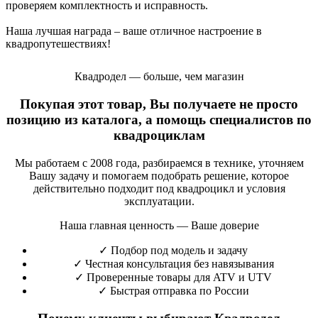
проверяем комплектность и исправность.
Наша лучшая награда – ваше отличное настроение в
квадропутешествиях!
Квадродел — больше, чем магазин
Покупая этот товар, Вы получаете не просто
позицию из каталога, а помощь специалистов по
квадроциклам
Мы работаем с 2008 года, разбираемся в технике, уточняем
Вашу задачу и помогаем подобрать решение, которое
действительно подходит под квадроцикл и условия
эксплуатации.
Наша главная ценность — Ваше доверие
✓
Подбор под модель и задачу
✓
Честная консультация без навязывания
✓
Проверенные товары для ATV и UTV
✓
Быстрая отправка по России