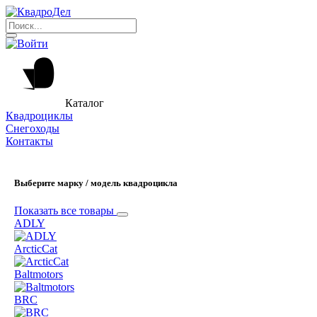
Каталог
Квадроциклы
Снегоходы
Контакты
Выберите марку / модель квадроцикла
Показать все товары
ADLY
ArcticCat
Baltmotors
BRC