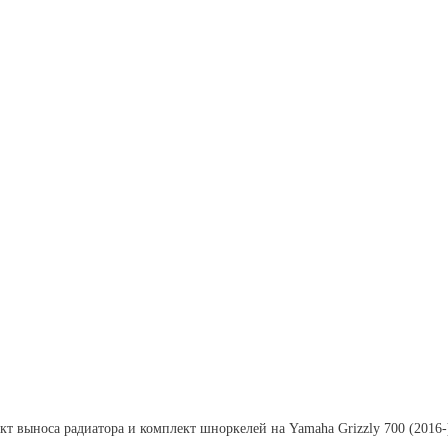
т выноса радиатора и комплект шноркелей на Yamaha Grizzly 700 (2016-)