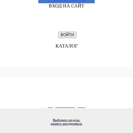
ВХОД НА САЙТ
КАТАЛОГ
ПОДБОР ПО МОДЕЛИ
Выберите модель:
вашего квадроцикла