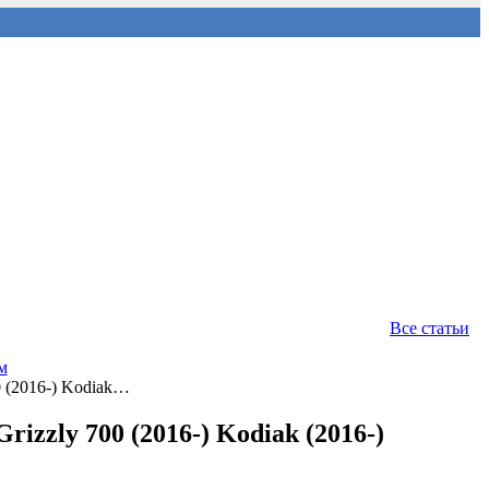
Все статьи
м
 (2016-) Kodiak…
zly 700 (2016-) Kodiak (2016-)