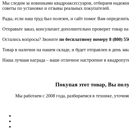
Мы следим за новинками квадроаксессуаров, отбираем надежных
советы по установке и отзывы реальных покупателей.
Рады, если наш труд был полезен, и сайт помог Вам определить
Отправьте заказ, консультант дополнительно проверит товар н
Остались вопросы? Звоните
по бесплатному номеру 8 (800) 55
Товар в наличии на нашем складе, и будет отправлен в день за
Наша лучшая награда – ваше отличное настроение в квадропут
Покупая этот товар, Вы пол
Мы работаем с 2008 года, разбираемся в технике, уточн