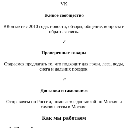
VK
Живое сообщество
ВКонтакте с 2010 года: новости, обзоры, общение, вопросы и
обратная связь.
✓
Проверенные товары
Стараемся предлагать то, что подходит для грязи, леса, воды,
снега и дальних поездок.
↗
Доставка и самовывоз
Отправляем по России, помогаем с доставкой по Москве и
самовывозом в Москве.
Как мы работаем