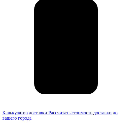
Калькулятор доставки
Рассчитать стоимость доставки до
вашего города