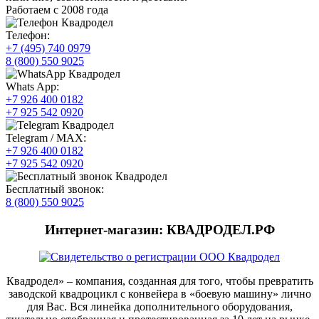
Работаем с 2008 года
Телефон:
+7 (495) 740 0979
8 (800) 550 9025
Whats App:
+7 926 400 0182
+7 925 542 0920
Telegram / MAX:
+7 926 400 0182
+7 925 542 0920
Бесплатный звонок:
8 (800) 550 9025
Интернет-магазин: КВАДРОДЕЛ.РФ
Квадродел» – компания, созданная для того, чтобы превратить
заводской квадроцикл с конвейера в «боевую машину» лично
для Вас. Вся линейка дополнительного оборудования,