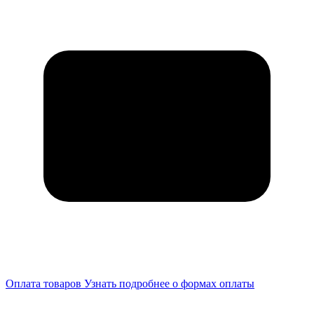
Оплата товаров
Узнать подробнее о формах оплаты