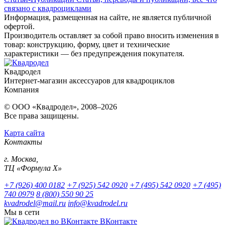
связано с квадроциклами
Информация, размещенная на сайте, не является публичной
офертой.
Производитель оставляет за собой право вносить изменения в
товар: конструкцию, форму, цвет и технические
характеристики — без предупреждения покупателя.
Квадродел
Интернет-магазин аксессуаров для квадроциклов
Компания
© ООО «Квадродел», 2008–2026
Все права защищены.
Карта сайта
Контакты
г. Москва,
ТЦ «Формула Х»
+7 (926) 400 0182
+7 (925) 542 0920
+7 (495) 542 0920
+7 (495)
740 0979
8 (800) 550 90 25
kvadrodel@mail.ru
info@kvadrodel.ru
Мы в сети
ВКонтакте