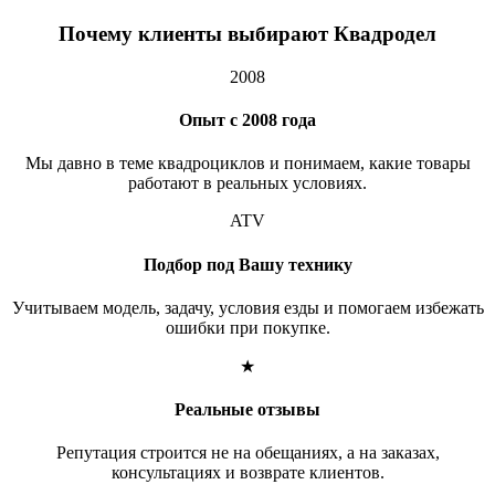
Почему клиенты выбирают Квадродел
2008
Опыт с 2008 года
Мы давно в теме квадроциклов и понимаем, какие товары
работают в реальных условиях.
ATV
Подбор под Вашу технику
Учитываем модель, задачу, условия езды и помогаем избежать
ошибки при покупке.
★
Реальные отзывы
Репутация строится не на обещаниях, а на заказах,
консультациях и возврате клиентов.