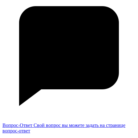
Вопрос-Ответ
Свой вопрос вы можете задать на странице
вопрос-ответ