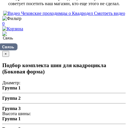
советует посетить наш магазин, кто еще этого не сделал.
Смотреть видео
0
Связь
×
Подбор комплекта шин для квадроцикла
(Боковая форма)
Диаметр:
Группа 1
Группа 2
Группа 3
Высота шины:
Группа 1