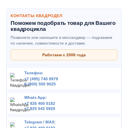
КОНТАКТЫ КВАДРОДЕЛ
Поможем подобрать товар для Вашего
квадроцикла
Позвоните или напишите в мессенджер — подскажем
по наличию, совместимости и доставке.
Работаем с 2008 года
Телефон:
+7 (495) 740 0979
8 (800) 550 9025
Whats App:
+7 926 400 0182
+7 925 542 0920
Telegram / MAX: