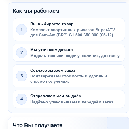
Как мы работаем
Вы выбираете товар
1
Комплект спортивных рычагов SuperATV
для Cam-Am (BRP) G1 500 650 800 (05-12)
Мы уточняем детали
2
Модель техники, задачу, наличие, доставку.
Согласовываем заказ
3
Подтверждаем стоимость и удобный
способ получения.
Отправляем или выдаём
4
Надёжно упаковываем и передаём заказ.
Что Вы получаете