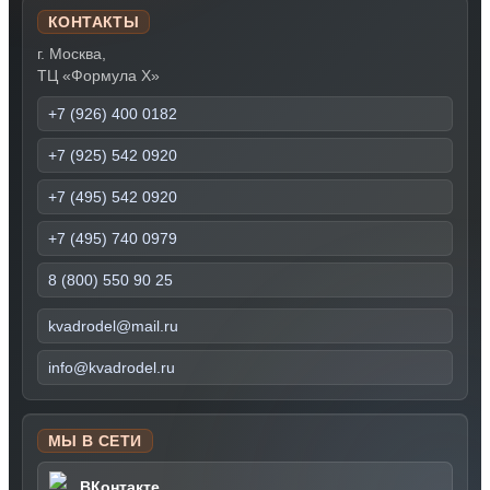
КОНТАКТЫ
г. Москва,
ТЦ «Формула Х»
+7 (926) 400 0182
+7 (925) 542 0920
+7 (495) 542 0920
+7 (495) 740 0979
8 (800) 550 90 25
kvadrodel@mail.ru
info@kvadrodel.ru
МЫ В СЕТИ
ВКонтакте