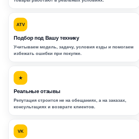
товары работают в реальных условиях.
ATV
Подбор под Вашу технику
Учитываем модель, задачу, условия езды и помогаем
избежать ошибки при покупке.
★
Реальные отзывы
Репутация строится не на обещаниях, а на заказах,
консультациях и возврате клиентов.
VK