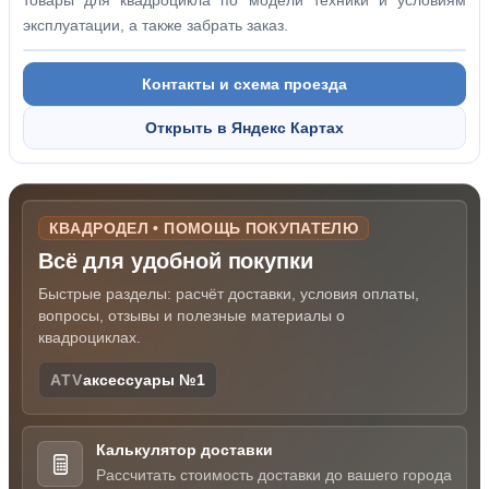
товары для квадроцикла по модели техники и условиям
эксплуатации, а также забрать заказ.
Контакты и схема проезда
Открыть в Яндекс Картах
КВАДРОДЕЛ • ПОМОЩЬ ПОКУПАТЕЛЮ
Всё для удобной покупки
Быстрые разделы: расчёт доставки, условия оплаты,
вопросы, отзывы и полезные материалы о
квадроциклах.
ATV
аксессуары №1
Калькулятор доставки
Рассчитать стоимость доставки до вашего города