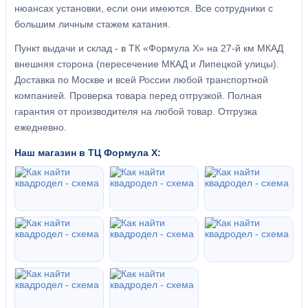
нюансах установки, если они имеются. Все сотрудники с
большим личным стажем катания.
Пункт выдачи и склад - в ТК «Формула X» на 27-й км МКАД
внешняя сторона (пересечение МКАД и Липецкой улицы).
Доставка по Москве и всей России любой транспортной
компанией. Проверка товара перед отгрузкой. Полная
гарантия от производителя на любой товар. Отгрузка
ежедневно.
Наш магазин в ТЦ Формула Х: