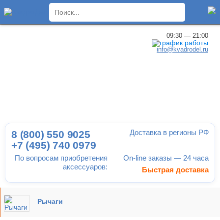
×
09:30 — 21:00
info@kvadrodel.ru
Доставка в регионы РФ
8 (800)
550 9025
+7 (495)
740 0979
По вопросам приобретения
On-line заказы — 24 часа
аксессуаров:
Быстрая доставка
Рычаги