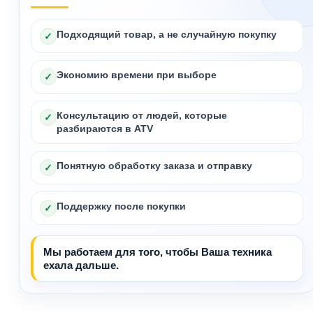
Подходящий товар, а не случайную покупку
✓
Экономию времени при выборе
✓
Консультацию от людей, которые
✓
разбираются в ATV
Понятную обработку заказа и отправку
✓
Поддержку после покупки
✓
Мы работаем для того, чтобы Ваша техника
ехала дальше.