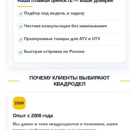
Наша главная ценность — Ваше доверие
Подбор под модель и задачу
✓
Честная консультация без навязывания
✓
Проверенные товары для ATV и UTV
✓
Быстрая отправка по России
✓
ПОЧЕМУ КЛИЕНТЫ ВЫБИРАЮТ
КВАДРОДЕЛ
2008
Опыт с 2008 года
Мы давно в теме квадроциклов и понимаем, какие