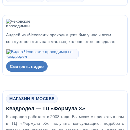
Андрей из «Чеховских проходимцев» был у нас и всем
советует посетить наш магазин, кто еще этого не сделал.
Смотреть видео
МАГАЗИН В МОСКВЕ
Квадродел — ТЦ «Формула Х»
Квадродел работает с 2008 года. Вы можете приехать к нам
в ТЦ «Формула Х», получить консультацию, подобрать