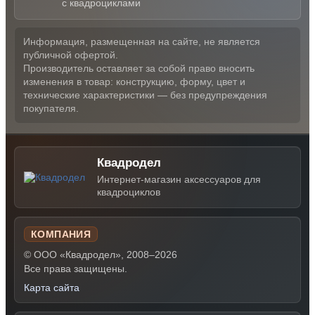
с квадроциклами
Информация, размещенная на сайте, не является
публичной офертой.
Производитель оставляет за собой право вносить
изменения в товар: конструкцию, форму, цвет и
технические характеристики — без предупреждения
покупателя.
Квадродел
Интернет-магазин аксессуаров для
квадроциклов
КОМПАНИЯ
© ООО «Квадродел», 2008–2026
Все права защищены.
Карта сайта