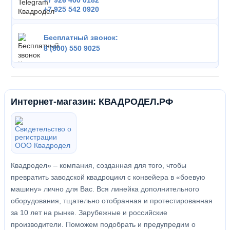
+7 926 400 0182
+7 925 542 0920
Бесплатный звонок:
8 (800) 550 9025
Интернет-магазин: КВАДРОДЕЛ.РФ
Квадродел» – компания, созданная для того, чтобы
превратить заводской квадроцикл с конвейера в «боевую
машину» лично для Вас. Вся линейка дополнительного
оборудования, тщательно отобранная и протестированная
за 10 лет на рынке. Зарубежные и российские
производители. Поможем подобрать и предупредим о