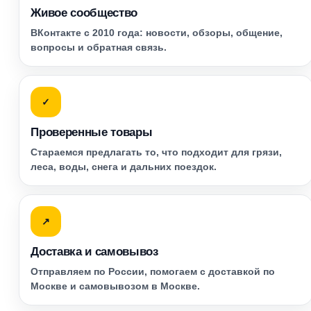
Живое сообщество
ВКонтакте с 2010 года: новости, обзоры, общение,
вопросы и обратная связь.
✓
Проверенные товары
Стараемся предлагать то, что подходит для грязи,
леса, воды, снега и дальних поездок.
↗
Доставка и самовывоз
Отправляем по России, помогаем с доставкой по
Москве и самовывозом в Москве.