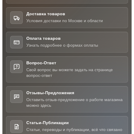
Доставка товаров
Условия доставки по Москве и области
Оплата товаров
Узнать подробнее о формах оплаты
Вопрос-Ответ
Свой вопрос вы можете задать на странице
вопрос-ответ
Отзывы-Предложения
Оставить отзыв-предложение о работе магазина
можно здесь
Статьи-Публикации
Статьи, переводы и публикации, всё что связано