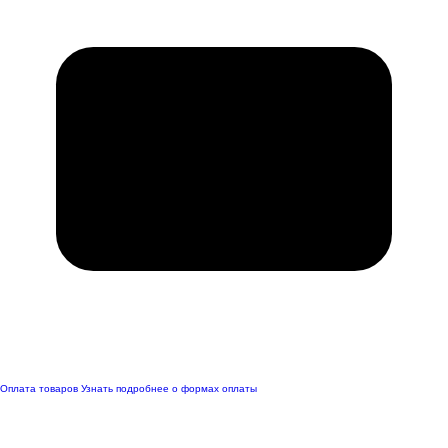
Оплата товаров
Узнать подробнее о формах оплаты