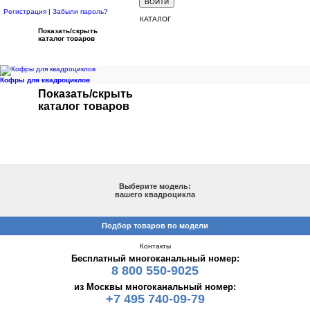
Регистрация
|
Забыли пароль?
КАТАЛОГ
Показать/скрыть
каталог товаров
Кофры для квадроциклов
Показать/скрыть
каталог товаров
ПОДБОР ПО МОДЕЛИ
Выберите модель:
вашего квадроцикла
Подбор товаров по модели
Контакты
Бесплатный многоканальный номер:
8 800 550-9025
из Москвы многоканальный номер:
+7 495 740-09-79