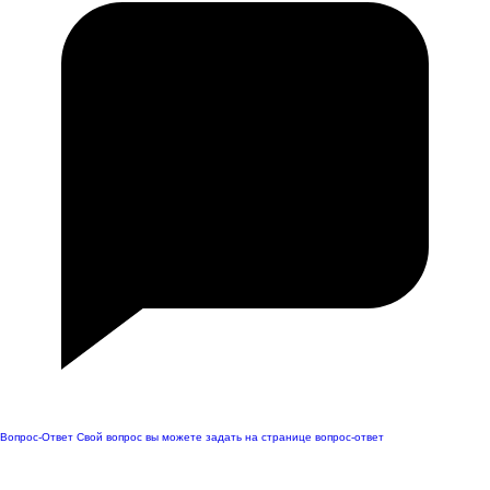
Вопрос-Ответ
Свой вопрос вы можете задать на странице вопрос-ответ