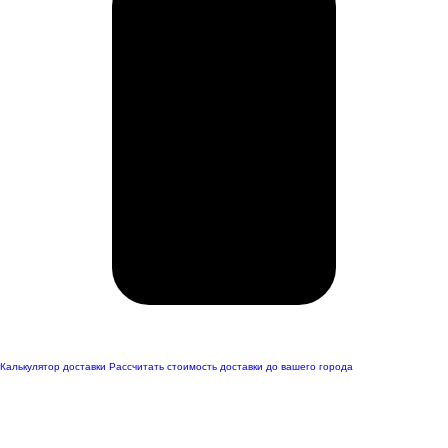
Калькулятор доставки
Рассчитать стоимость доставки до вашего города