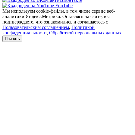
ВКонтакте
YouTube
Мы используем cookie-файлы, в том числе сервис веб-
аналитики Яндекс.Метрика. Оставаясь на сайте, вы
подтверждаете, что ознакомились и соглашаетесь с
Пользовательским соглашением
,
Политикой
конфиденциальности
,
Обработкой персональных данных
.
Принять