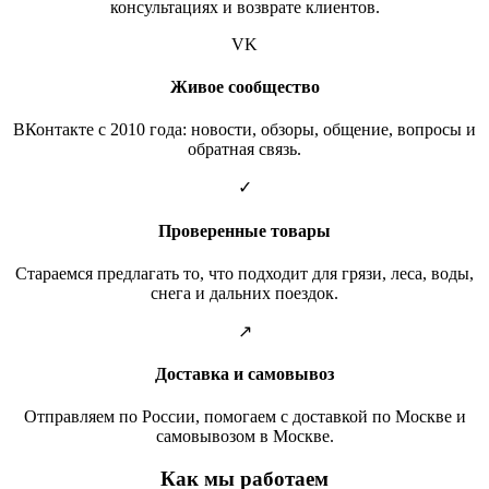
консультациях и возврате клиентов.
VK
Живое сообщество
ВКонтакте с 2010 года: новости, обзоры, общение, вопросы и
обратная связь.
✓
Проверенные товары
Стараемся предлагать то, что подходит для грязи, леса, воды,
снега и дальних поездок.
↗
Доставка и самовывоз
Отправляем по России, помогаем с доставкой по Москве и
самовывозом в Москве.
Как мы работаем