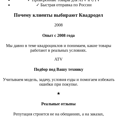
✓
Быстрая отправка по России
Почему клиенты выбирают Квадродел
2008
Опыт с 2008 года
Мы давно в теме квадроциклов и понимаем, какие товары
работают в реальных условиях.
ATV
Подбор под Вашу технику
Учитываем модель, задачу, условия езды и помогаем избежать
ошибки при покупке.
★
Реальные отзывы
Репутация строится не на обещаниях, а на заказах,