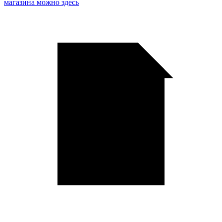
магазина можно здесь