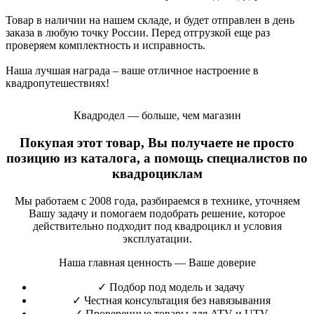
Товар в наличии на нашем складе, и будет отправлен в день
заказа в любую точку России. Перед отгрузкой еще раз
проверяем комплектность и исправность.
Наша лучшая награда – ваше отличное настроение в
квадропутешествиях!
Квадродел — больше, чем магазин
Покупая этот товар, Вы получаете не просто
позицию из каталога, а помощь специалистов по
квадроциклам
Мы работаем с 2008 года, разбираемся в технике, уточняем
Вашу задачу и помогаем подобрать решение, которое
действительно подходит под квадроцикл и условия
эксплуатации.
Наша главная ценность — Ваше доверие
✓
Подбор под модель и задачу
✓
Честная консультация без навязывания
✓
Проверенные товары для ATV и UTV