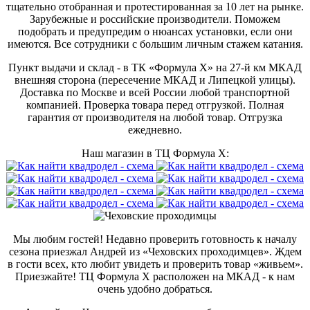
тщательно отобранная и протестированная за 10 лет на рынке.
Зарубежные и российские производители. Поможем
подобрать и предупредим о нюансах установки, если они
имеются. Все сотрудники с большим личным стажем катания.
Пункт выдачи и склад - в ТК «Формула X» на 27-й км МКАД
внешняя сторона (пересечение МКАД и Липецкой улицы).
Доставка по Москве и всей России любой транспортной
компанией. Проверка товара перед отгрузкой. Полная
гарантия от производителя на любой товар. Отгрузка
ежедневно.
Наш магазин в ТЦ Формула Х:
Мы любим гостей! Недавно проверить готовность к началу
сезона приезжал Андрей из «Чеховских проходимцев». Ждем
в гости всех, кто любит увидеть и проверить товар «живьем».
Приезжайте! ТЦ Формула Х расположен на МКАД - к нам
очень удобно добраться.