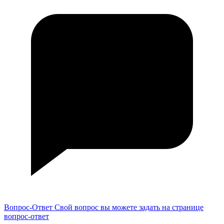
Вопрос-Ответ
Свой вопрос вы можете задать на странице
вопрос-ответ