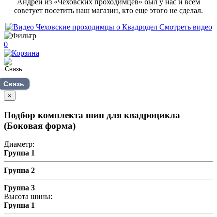
Андрей из «Чеховских проходимцев» был у нас и всем
советует посетить наш магазин, кто еще этого не сделал.
Смотреть видео
0
Связь
×
Подбор комплекта шин для квадроцикла
(Боковая форма)
Диаметр:
Группа 1
Группа 2
Группа 3
Высота шины:
Группа 1