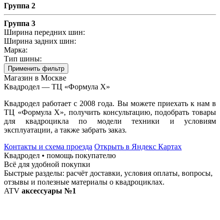
Группа 2
Группа 3
Ширина передних шин:
Ширина задних шин:
Марка:
Тип шины:
Применить фильтр
Магазин в Москве
Квадродел — ТЦ «Формула Х»
Квадродел работает с 2008 года. Вы можете приехать к нам в
ТЦ «Формула Х», получить консультацию, подобрать товары
для квадроцикла по модели техники и условиям
эксплуатации, а также забрать заказ.
Контакты и схема проезда
Открыть в Яндекс Картах
Квадродел • помощь покупателю
Всё для удобной покупки
Быстрые разделы: расчёт доставки, условия оплаты, вопросы,
отзывы и полезные материалы о квадроциклах.
ATV
аксессуары №1