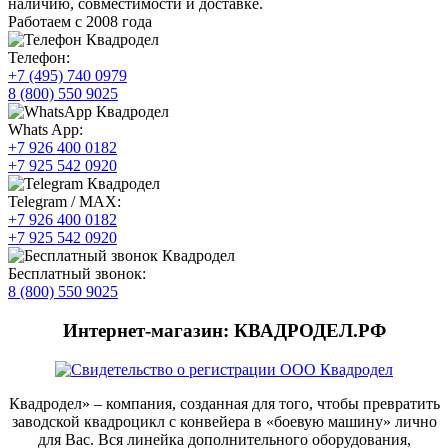
наличию, совместимости и доставке.
Работаем с 2008 года
Телефон:
+7 (495) 740 0979
8 (800) 550 9025
Whats App:
+7 926 400 0182
+7 925 542 0920
Telegram / MAX:
+7 926 400 0182
+7 925 542 0920
Бесплатный звонок:
8 (800) 550 9025
Интернет-магазин: КВАДРОДЕЛ.РФ
Квадродел» – компания, созданная для того, чтобы превратить
заводской квадроцикл с конвейера в «боевую машину» лично
для Вас. Вся линейка дополнительного оборудования,