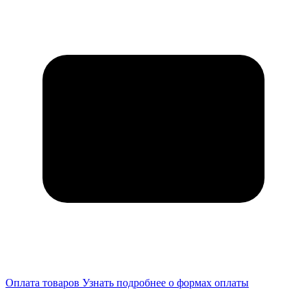
Оплата товаров
Узнать подробнее о формах оплаты