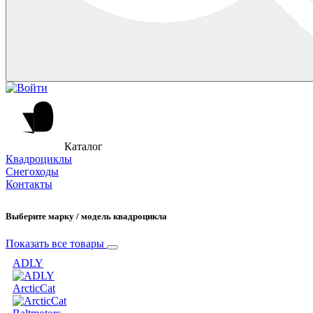
Каталог
Квадроциклы
Снегоходы
Контакты
Выберите марку / модель квадроцикла
Показать все товары
ADLY
ArcticCat