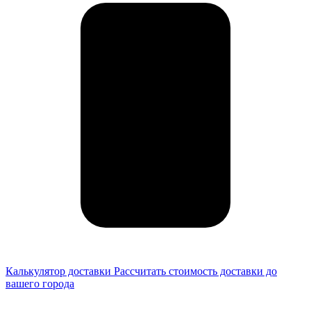
Калькулятор доставки
Рассчитать стоимость доставки до
вашего города