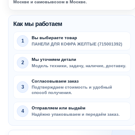
Москве и самовывозом в Москве.
Как мы работаем
Вы выбираете товар
1
ПАНЕЛИ ДЛЯ КОФРА ЖЕЛТЫЕ (715001392)
Мы уточняем детали
2
Модель техники, задачу, наличие, доставку.
Согласовываем заказ
3
Подтверждаем стоимость и удобный
способ получения.
Отправляем или выдаём
4
Надёжно упаковываем и передаём заказ.