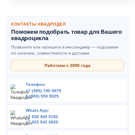
КОНТАКТЫ КВАДРОДЕЛ
Поможем подобрать товар для Вашего
квадроцикла
Позвоните или напишите в мессенджер — подскажем
по наличию, совместимости и доставке.
Работаем с 2008 года
Телефон:
+7 (495) 740 0979
8 (800) 550 9025
Whats App:
+7 926 400 0182
+7 925 542 0920