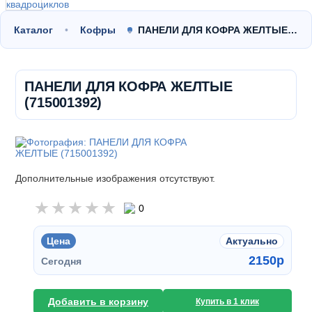
Каталог
Кофры
ПАНЕЛИ ДЛЯ КОФРА ЖЕЛТЫЕ…
ПАНЕЛИ ДЛЯ КОФРА ЖЕЛТЫЕ
(715001392)
Дополнительные изображения отсутствуют.
0
Цена
Актуально
2150
p
Сегодня
Добавить в корзину
Купить в 1 клик