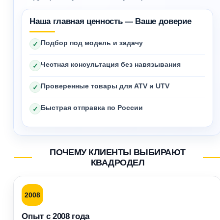
Наша главная ценность — Ваше доверие
Подбор под модель и задачу
✓
Честная консультация без навязывания
✓
Проверенные товары для ATV и UTV
✓
Быстрая отправка по России
✓
ПОЧЕМУ КЛИЕНТЫ ВЫБИРАЮТ
КВАДРОДЕЛ
2008
Опыт с 2008 года