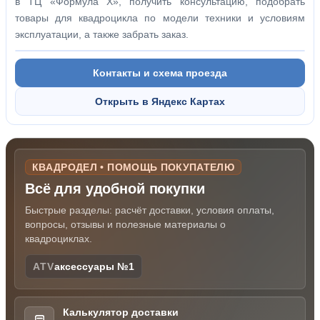
в ТЦ «Формула Х», получить консультацию, подобрать
товары для квадроцикла по модели техники и условиям
эксплуатации, а также забрать заказ.
Контакты и схема проезда
Открыть в Яндекс Картах
КВАДРОДЕЛ • ПОМОЩЬ ПОКУПАТЕЛЮ
Всё для удобной покупки
Быстрые разделы: расчёт доставки, условия оплаты,
вопросы, отзывы и полезные материалы о
квадроциклах.
ATV
аксессуары №1
Калькулятор доставки