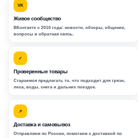
VK
Живое сообщество
ВКонтакте с 2010 года: новости, обзоры, общение,
вопросы и обратная связь.
✓
Проверенные товары
Стараемся предлагать то, что подходит для грязи,
леса, воды, снега и дальних поездок.
↗
Доставка и самовывоз
Отправляем по России, помогаем с доставкой по