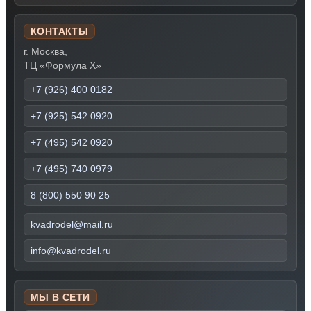
КОНТАКТЫ
г. Москва,
ТЦ «Формула Х»
+7 (926) 400 0182
+7 (925) 542 0920
+7 (495) 542 0920
+7 (495) 740 0979
8 (800) 550 90 25
kvadrodel@mail.ru
info@kvadrodel.ru
МЫ В СЕТИ