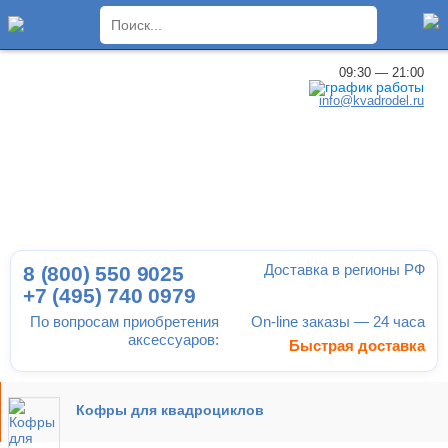
×
09:30 — 21:00
info@kvadrodel.ru
Доставка в регионы РФ
8 (800)
550 9025
+7 (495)
740 0979
По вопросам приобретения
On-line заказы — 24 часа
аксессуаров:
Быстрая доставка
Кофры для квадроциклов