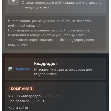
Статьи, переводы и публикации, всё что связано
с квадроциклами
Информация, размещенная на сайте, не является
публичной офертой.
Производитель оставляет за собой право вносить
изменения в товар: конструкцию, форму, цвет и
технические характеристики — без предупреждения
покупателя.
Квадродел
Интернет-магазин аксессуаров для
квадроциклов
КОМПАНИЯ
© ООО «Квадродел», 2008–2026
Все права защищены.
Карта сайта