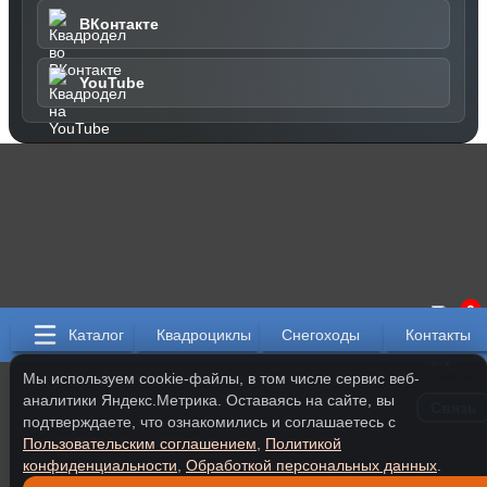
ВКонтакте
YouTube
0
Каталог
Квадроциклы
Снегоходы
Контакты
Мы используем cookie-файлы, в том числе сервис веб-
аналитики Яндекс.Метрика. Оставаясь на сайте, вы
Связь
подтверждаете, что ознакомились и соглашаетесь с
Пользовательским соглашением
,
Политикой
конфиденциальности
,
Обработкой персональных данных
.