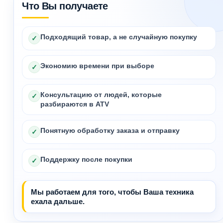
Что Вы получаете
Подходящий товар, а не случайную покупку
✓
Экономию времени при выборе
✓
Консультацию от людей, которые
✓
разбираются в ATV
Понятную обработку заказа и отправку
✓
Поддержку после покупки
✓
Мы работаем для того, чтобы Ваша техника
ехала дальше.