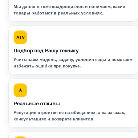
Мы давно в теме квадроциклов и понимаем, какие
товары работают в реальных условиях.
ATV
Подбор под Вашу технику
Учитываем модель, задачу, условия езды и помогаем
избежать ошибки при покупке.
★
Реальные отзывы
Репутация строится не на обещаниях, а на заказах,
консультациях и возврате клиентов.