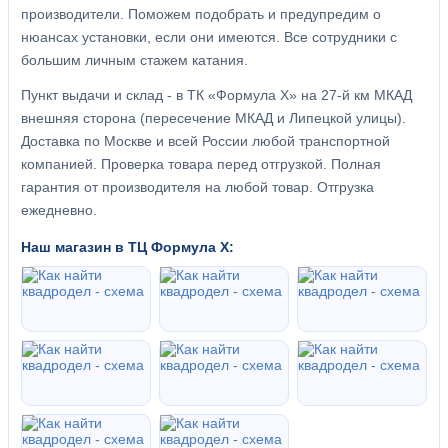
производители. Поможем подобрать и предупредим о
нюансах установки, если они имеются. Все сотрудники с
большим личным стажем катания.
Пункт выдачи и склад - в ТК «Формула X» на 27-й км МКАД
внешняя сторона (пересечение МКАД и Липецкой улицы).
Доставка по Москве и всей России любой транспортной
компанией. Проверка товара перед отгрузкой. Полная
гарантия от производителя на любой товар. Отгрузка
ежедневно.
Наш магазин в ТЦ Формула Х: