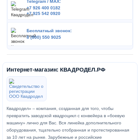
Telegram / MAX:
+7 926 400 0182
+7 925 542 0920
Бесплатный звонок:
8 (800) 550 9025
Интернет-магазин: КВАДРОДЕЛ.РФ
Квадродел» – компания, созданная для того, чтобы
превратить заводской квадроцикл с конвейера в «боевую
машину» лично для Вас. Вся линейка дополнительного
оборудования, тщательно отобранная и протестированная
за 10 лет на рынке. Зарубежные и российские