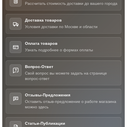
Рассчитать стоимость доставки до вашего города
Доставка товаров
Условия доставки по Москве и области
Оплата товаров
Узнать подробнее о формах оплаты
Вопрос-Ответ
Свой вопрос вы можете задать на странице
вопрос-ответ
Отзывы-Предложения
Оставить отзыв-предложение о работе магазина
можно здесь
Статьи-Публикации