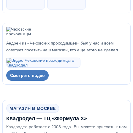
Андрей из «Чеховских проходимцев» был у нас и всем
советует посетить наш магазин, кто еще этого не сделал.
Смотреть видео
МАГАЗИН В МОСКВЕ
Квадродел — ТЦ «Формула Х»
Квадродел работает с 2008 года. Вы можете приехать к нам