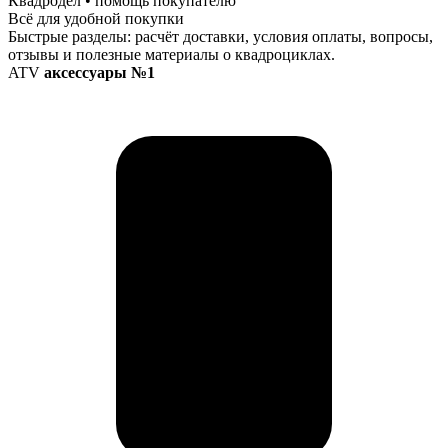
Квадродел • помощь покупателю
Всё для удобной покупки
Быстрые разделы: расчёт доставки, условия оплаты, вопросы,
отзывы и полезные материалы о квадроциклах.
ATV
аксессуары №1