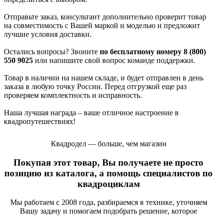
Отправьте заказ, консультант дополнительно проверит товар
на совместимость с Вашей маркой и моделью и предложит
лучшие условия доставки.
Остались вопросы? Звоните
по бесплатному номеру 8 (800)
550 9025
или напишите свой вопрос команде поддержки.
Товар в наличии на нашем складе, и будет отправлен в день
заказа в любую точку России. Перед отгрузкой еще раз
проверяем комплектность и исправность.
Наша лучшая награда – ваше отличное настроение в
квадропутешествиях!
Квадродел — больше, чем магазин
Покупая этот товар, Вы получаете не просто
позицию из каталога, а помощь специалистов по
квадроциклам
Мы работаем с 2008 года, разбираемся в технике, уточняем
Вашу задачу и помогаем подобрать решение, которое