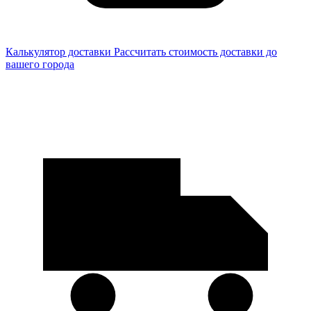
Калькулятор доставки
Рассчитать стоимость доставки до
вашего города