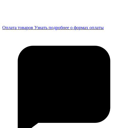
Оплата товаров
Узнать подробнее о формах оплаты