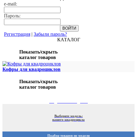
e-mail:
Пароль:
Регистрация
|
Забыли пароль?
КАТАЛОГ
Показать/скрыть
каталог товаров
Кофры для квадроциклов
Показать/скрыть
каталог товаров
ПОДБОР ПО МОДЕЛИ
Выберите модель:
вашего квадроцикла
Подбор товаров по модели