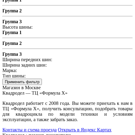
Группа 2
Группа 3
Высота шины:
Группа 1
Группа 2
Группа 3
Ширина передних шин:
Ширина задних шин:
Марка:
Тип шины:
Применить фильтр
Магазин в Москве
Квадродел — ТЦ «Формула Х»
Квадродел работает с 2008 года. Вы можете приехать к нам в
ТЦ «Формула Х», получить консультацию, подобрать товары
для квадроцикла по модели техники и условиям
эксплуатации, а также забрать заказ.
Контакты и схема проезда
Открыть в Яндекс Картах