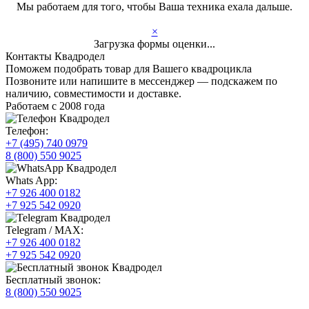
Мы работаем для того, чтобы Ваша техника ехала дальше.
×
Загрузка формы оценки...
Контакты Квадродел
Поможем подобрать товар для Вашего квадроцикла
Позвоните или напишите в мессенджер — подскажем по
наличию, совместимости и доставке.
Работаем с 2008 года
Телефон:
+7 (495) 740 0979
8 (800) 550 9025
Whats App:
+7 926 400 0182
+7 925 542 0920
Telegram / MAX:
+7 926 400 0182
+7 925 542 0920
Бесплатный звонок:
8 (800) 550 9025