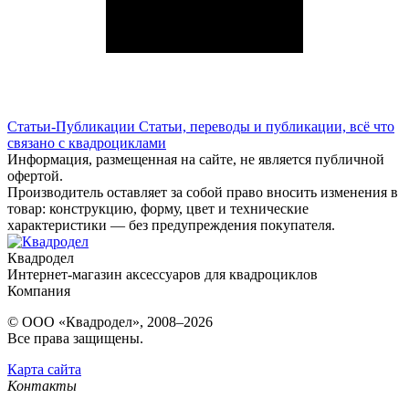
Статьи-Публикации
Статьи, переводы и публикации, всё что
связано с квадроциклами
Информация, размещенная на сайте, не является публичной
офертой.
Производитель оставляет за собой право вносить изменения в
товар: конструкцию, форму, цвет и технические
характеристики — без предупреждения покупателя.
Квадродел
Интернет-магазин аксессуаров для квадроциклов
Компания
© ООО «Квадродел», 2008–2026
Все права защищены.
Карта сайта
Контакты