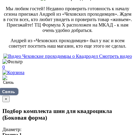
Мы любим гостей! Недавно проверить готовность к началу
сезона приезжал Андрей из «Чеховских проходимцев». Ждем
в гости всех, кто любит увидеть и проверить товар «живьем».
Приезжайте! ТЦ Формула Х расположен на МКАД - к нам
очень удобно добраться.
Андрей из «Чеховских проходимцев» был у нас и всем
советует посетить наш магазин, кто еще этого не сделал.
Смотреть видео
0
Связь
×
Подбор комплекта шин для квадроцикла
(Боковая форма)
Диаметр:
Группа 1