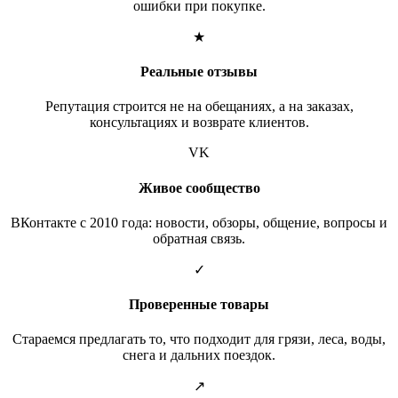
ошибки при покупке.
★
Реальные отзывы
Репутация строится не на обещаниях, а на заказах,
консультациях и возврате клиентов.
VK
Живое сообщество
ВКонтакте с 2010 года: новости, обзоры, общение, вопросы и
обратная связь.
✓
Проверенные товары
Стараемся предлагать то, что подходит для грязи, леса, воды,
снега и дальних поездок.
↗