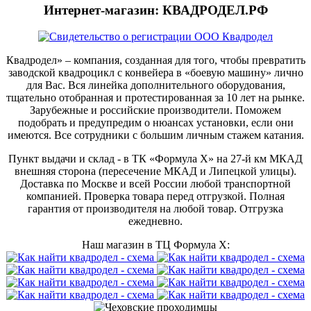
Интернет-магазин: КВАДРОДЕЛ.РФ
Квадродел» – компания, созданная для того, чтобы превратить
заводской квадроцикл с конвейера в «боевую машину» лично
для Вас. Вся линейка дополнительного оборудования,
тщательно отобранная и протестированная за 10 лет на рынке.
Зарубежные и российские производители. Поможем
подобрать и предупредим о нюансах установки, если они
имеются. Все сотрудники с большим личным стажем катания.
Пункт выдачи и склад - в ТК «Формула X» на 27-й км МКАД
внешняя сторона (пересечение МКАД и Липецкой улицы).
Доставка по Москве и всей России любой транспортной
компанией. Проверка товара перед отгрузкой. Полная
гарантия от производителя на любой товар. Отгрузка
ежедневно.
Наш магазин в ТЦ Формула Х: