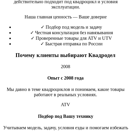
действительно подходит под квадроцикл и условия
эксплуатации.
Наша главная ценность — Ваше доверие
✓
Подбор под модель и задачу
✓
Честная консультация без навязывания
✓
Проверенные товары для ATV и UTV
✓
Быстрая отправка по России
Почему клиенты выбирают Квадродел
2008
Опыт с 2008 года
Мы давно в теме квадроциклов и понимаем, какие товары
работают в реальных условиях.
ATV
Подбор под Вашу технику
Учитываем модель, задачу, условия езды и помогаем избежать