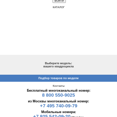
КАТАЛОГ
ПОДБОР ПО МОДЕЛИ
Выберите модель:
вашего квадроцикла
Подбор товаров по модели
Контакты
Бесплатный многоканальный номер:
8 800 550-9025
из Москвы многоканальный номер:
+7 495 740-09-79
Мобильные номера:
+7 925 542-09-20