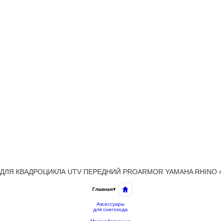
ДЛЯ КВАДРОЦИКЛА UTV ПЕРЕДНИЙ PROARMOR YAMAHA RHINO 450
Главная
▾
Аксессуары
для снегохода