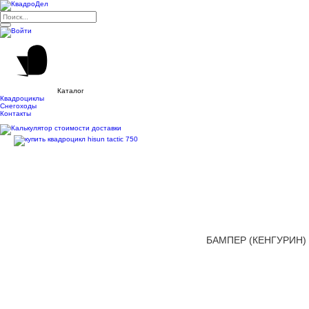
Каталог
Квадроциклы
Снегоходы
Контакты
БАМПЕР (КЕНГУРИН) 