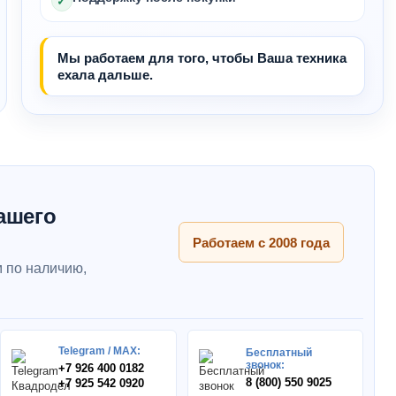
✓
Мы работаем для того, чтобы Ваша техника
ехала дальше.
ашего
Работаем с 2008 года
 по наличию,
Telegram / MAX:
Бесплатный
звонок:
+7 926 400 0182
8 (800) 550 9025
+7 925 542 0920