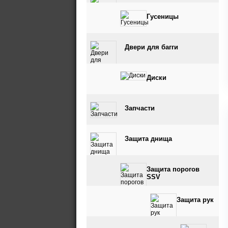
Гусеницы
Двери для багги
Диски
Запчасти
Защита днища
Защита порогов
SSV
Защита рук