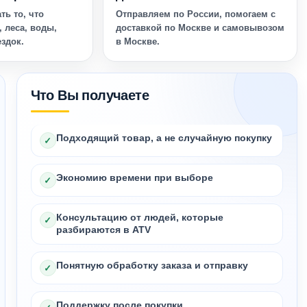
ть то, что
Отправляем по России, помогаем с
, леса, воды,
доставкой по Москве и самовывозом
ездок.
в Москве.
Что Вы получаете
Подходящий товар, а не случайную покупку
✓
Экономию времени при выборе
✓
Консультацию от людей, которые
✓
разбираются в ATV
Понятную обработку заказа и отправку
✓
Поддержку после покупки