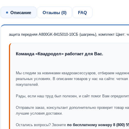
Описание
Отзывы (
0
)
FAQ
ащита передняя A800GK-8415010-10СБ (шагрень), комплект Цвет: 
Команда «Квадродел» работает для Вас.
Мы следим за новинками квадроаксессуаров, отбираем надежн
реальных условиях. В описании товаров у нас на сайте: четка
покупателей.
Рады, если наш труд был полезен, и сайт помог Вам определит
Отправьте заказ, консультант дополнительно проверит товар 
лучшие условия доставки.
Остались вопросы? Звоните
по бесплатному номеру 8 (800) 5