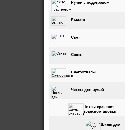
Ручки с подогревом
Рычаги
Свет
Связь
Снегоотвалы
Чехлы для ружей
Чехлы хранения
транспортировки
Шины для