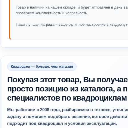
Товар в наличии на нашем складе, и будет отправлен в день за
проверяем комплектность и исправность.
Наша лучшая награда – ваше отличное настроение в квадропут
Квадродел — больше, чем магазин
Покупая этот товар, Вы получае
просто позицию из каталога, а
специалистов по квадроциклам
Мы работаем с 2008 года, разбираемся в технике, уточн
задачу и помогаем подобрать решение, которое действ
подходит под квадроцикл и условия эксплуатации.