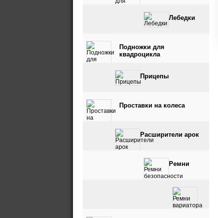
Лебедки
Подножки для
квадроцикла
Прицепы
Проставки на колеса
Расширители арок
Ремни
безопасности
Ремни вариатора