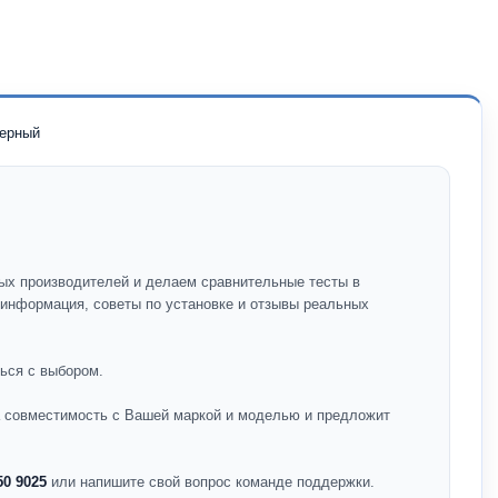
черный
ых производителей и делаем сравнительные тесты в
я информация, советы по установке и отзывы реальных
ься с выбором.
на совместимость с Вашей маркой и моделью и предложит
50 9025
или напишите свой вопрос команде поддержки.