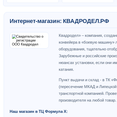
Интернет-магазин: КВАДРОДЕЛ.РФ
Квадродел» – компания, создан
конвейера в «боевую машину» л
оборудования, тщательно отобр
Зарубежные и российские прои
нюансах установки, если они и
катания.
Пункт выдачи и склад - в ТК «
(пересечение МКАД и Липецкой 
транспортной компанией. Провер
производителя на любой товар.
Наш магазин в ТЦ Формула Х: