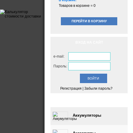
В корзине:
Товаров в корзине =
0
ПЕРЕЙТИ В КОРЗИНУ
ВХОД НА САЙТ
e-mail:
Пароль:
Регистрация
|
Забыли пароль?
КАТАЛОГ
Аккумуляторы