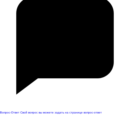
Вопрос-Ответ
Свой вопрос вы можете задать на странице вопрос-ответ