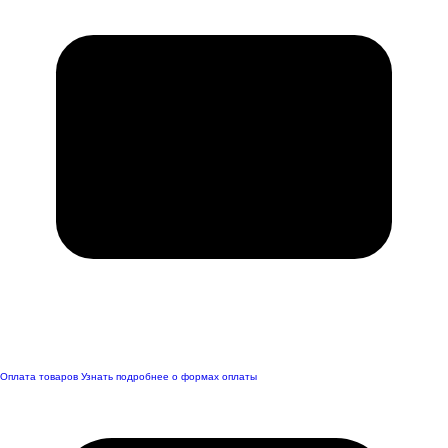
Оплата товаров
Узнать подробнее о формах оплаты