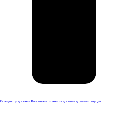
Калькулятор доставки
Рассчитать стоимость доставки до вашего города