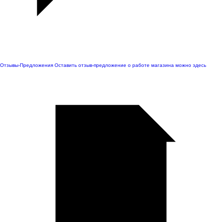
Отзывы-Предложения
Оставить отзыв-предложение о работе магазина можно здесь