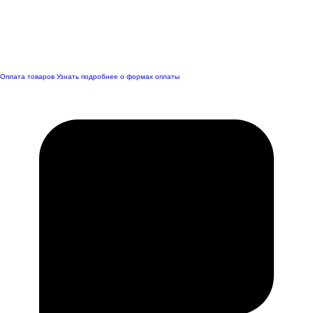
Оплата товаров
Узнать подробнее о формах оплаты