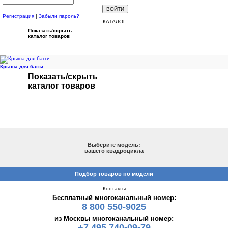
Регистрация
|
Забыли пароль?
КАТАЛОГ
Показать/скрыть
каталог товаров
Крыша для багги
Показать/скрыть
каталог товаров
ПОДБОР ПО МОДЕЛИ
Выберите модель:
вашего квадроцикла
Подбор товаров по модели
Контакты
Бесплатный многоканальный номер:
8 800 550-9025
из Москвы многоканальный номер:
+7 495 740-09-79