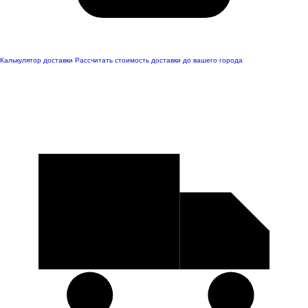
Калькулятор доставки
Рассчитать стоимость доставки до вашего города