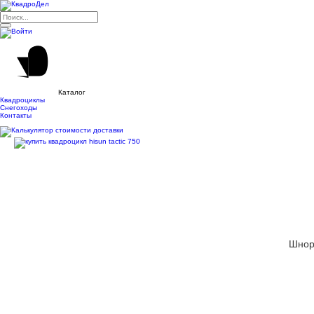
Каталог
Квадроциклы
Снегоходы
Контакты
Шнор