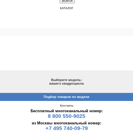
КАТАЛОГ
ПОДБОР ПО МОДЕЛИ
Выберите модель:
вашего квадроцикла
Подбор товаров по модели
Контакты
Бесплатный многоканальный номер:
8 800 550-9025
из Москвы многоканальный номер:
+7 495 740-09-79