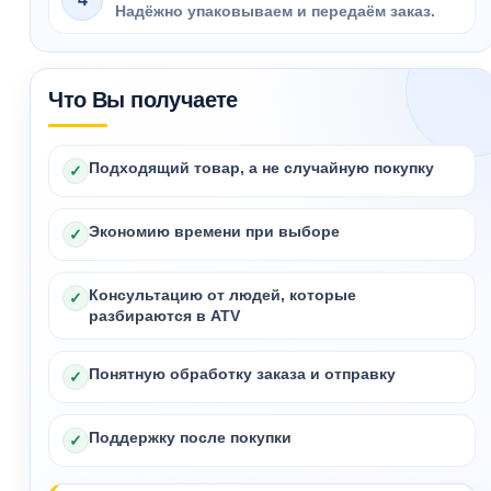
Надёжно упаковываем и передаём заказ.
Что Вы получаете
Подходящий товар, а не случайную покупку
✓
Экономию времени при выборе
✓
Консультацию от людей, которые
✓
разбираются в ATV
Понятную обработку заказа и отправку
✓
Поддержку после покупки
✓