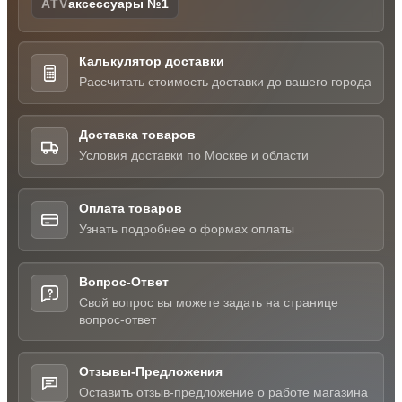
ATV
аксессуары №1
Калькулятор доставки
Рассчитать стоимость доставки до вашего города
Доставка товаров
Условия доставки по Москве и области
Оплата товаров
Узнать подробнее о формах оплаты
Вопрос-Ответ
Свой вопрос вы можете задать на странице
вопрос-ответ
Отзывы-Предложения
Оставить отзыв-предложение о работе магазина