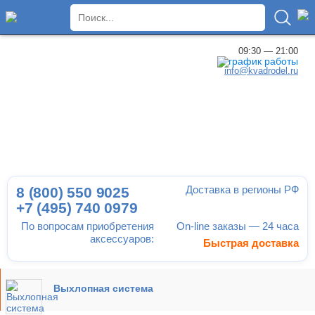
×
09:30 — 21:00
info@kvadrodel.ru
Доставка в регионы РФ
8 (800)
550 9025
+7 (495)
740 0979
По вопросам приобретения
On-line заказы — 24 часа
аксессуаров:
Быстрая доставка
Выхлопная система