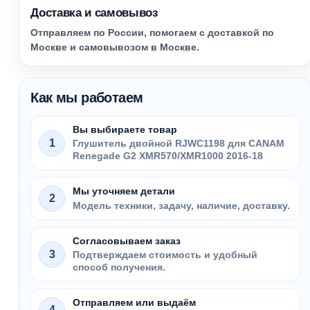
Доставка и самовывоз
Отправляем по России, помогаем с доставкой по
Москве и самовывозом в Москве.
Как мы работаем
Вы выбираете товар
1
Глушитель двойной RJWC1198 для CANAM
Renegade G2 XMR570/XMR1000 2016-18
Мы уточняем детали
2
Модель техники, задачу, наличие, доставку.
Согласовываем заказ
3
Подтверждаем стоимость и удобный
способ получения.
Отправляем или выдаём
4