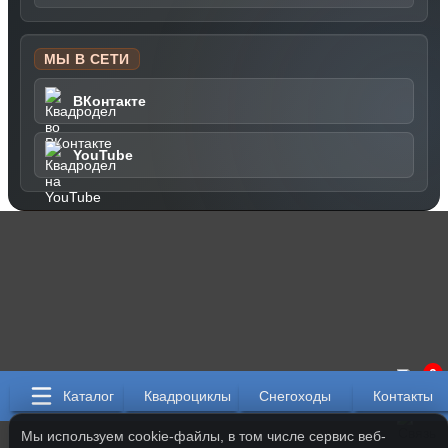
МЫ В СЕТИ
ВКонтакте
YouTube
0
Каталог
Квадроциклы
Снегоходы
Контакты
Мы используем cookie-файлы, в том числе сервис веб-