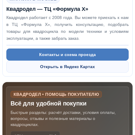
Квадродел — ТЦ «Формула Х»
Квадродел работает с 2008 года. Вы можете приехать к нам
в ТЦ «Формула Х», получить консультацию, подобрать
товары для квадроцикла по модели техники и условиям
эксплуатации, а также забрать заказ.
Контакты и схема проезда
Открыть в Яндекс Картах
КВАДРОДЕЛ • ПОМОЩЬ ПОКУПАТЕЛЮ
Всё для удобной покупки
Быстрые разделы: расчёт доставки, условия оплаты,
вопросы, отзывы и полезные материалы о
квадроциклах.