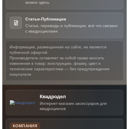
можно здесь
Статьи-Публикации
Статьи, переводы и публикации, всё что связано
с квадроциклами
Информация, размещенная на сайте, не является
публичной офертой.
Производитель оставляет за собой право вносить
изменения в товар: конструкцию, форму, цвет и
технические характеристики — без предупреждения
покупателя.
Квадродел
Интернет-магазин аксессуаров для
квадроциклов
КОМПАНИЯ