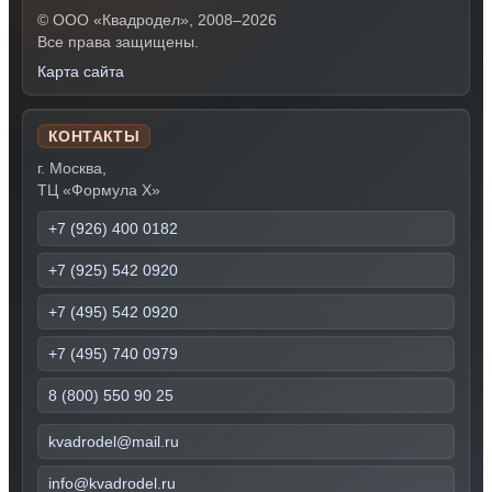
© ООО «Квадродел», 2008–2026
Все права защищены.
Карта сайта
КОНТАКТЫ
г. Москва,
ТЦ «Формула Х»
+7 (926) 400 0182
+7 (925) 542 0920
+7 (495) 542 0920
+7 (495) 740 0979
8 (800) 550 90 25
kvadrodel@mail.ru
info@kvadrodel.ru