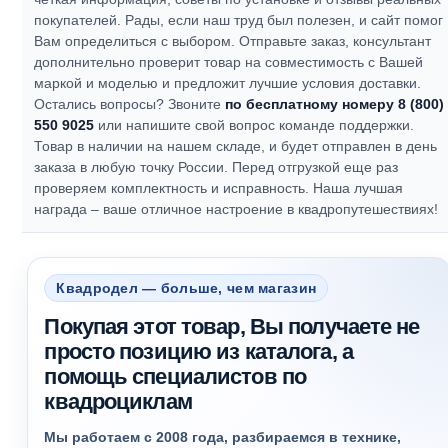
покупателей.
Рады, если наш труд был полезен, и сайт помог
Вам определиться с выбором.
Отправьте заказ, консультант
дополнительно проверит товар на совместимость с Вашей
маркой и моделью и предложит лучшие условия доставки.
Остались вопросы? Звоните
по бесплатному номеру 8 (800)
550 9025
или напишите свой вопрос команде поддержки.
Товар в наличии на нашем складе, и будет отправлен в день
заказа в любую точку России. Перед отгрузкой еще раз
проверяем комплектность и исправность.
Наша лучшая
награда – ваше отличное настроение в квадропутешествиях!
Квадродел — больше, чем магазин
Покупая этот товар, Вы получаете не
просто позицию из каталога, а
помощь специалистов по
квадроциклам
Мы работаем с 2008 года, разбираемся в технике,