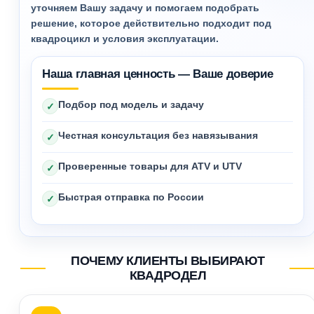
уточняем Вашу задачу и помогаем подобрать
решение, которое действительно подходит под
квадроцикл и условия эксплуатации.
Наша главная ценность — Ваше доверие
Подбор под модель и задачу
✓
Честная консультация без навязывания
✓
Проверенные товары для ATV и UTV
✓
Быстрая отправка по России
✓
ПОЧЕМУ КЛИЕНТЫ ВЫБИРАЮТ
КВАДРОДЕЛ