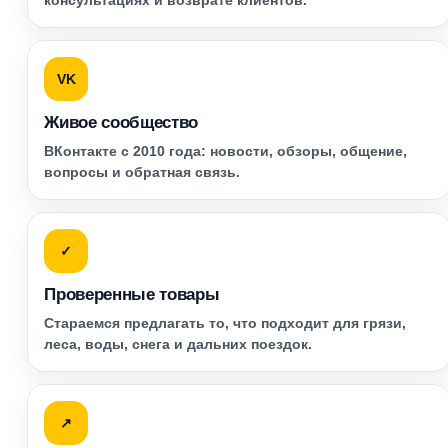
консультациях и возврате клиентов.
VK
Живое сообщество
ВКонтакте с 2010 года: новости, обзоры, общение,
вопросы и обратная связь.
✓
Проверенные товары
Стараемся предлагать то, что подходит для грязи,
леса, воды, снега и дальних поездок.
↗