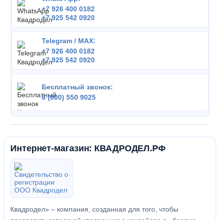
+7 926 400 0182
+7 925 542 0920
Telegram / MAX:
+7 926 400 0182
+7 925 542 0920
Бесплатный звонок:
8 (800) 550 9025
Интернет-магазин: КВАДРОДЕЛ.РФ
Квадродел» – компания, созданная для того, чтобы