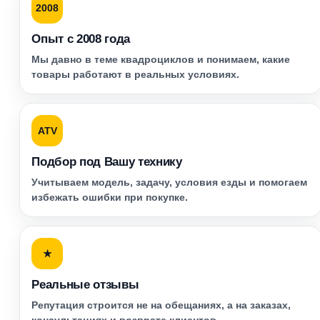
2008
Опыт с 2008 года
Мы давно в теме квадроциклов и понимаем, какие
товары работают в реальных условиях.
ATV
Подбор под Вашу технику
Учитываем модель, задачу, условия езды и помогаем
избежать ошибки при покупке.
★
Реальные отзывы
Репутация строится не на обещаниях, а на заказах,