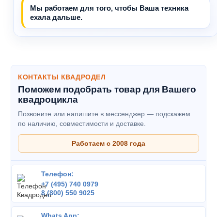
Мы работаем для того, чтобы Ваша техника
ехала дальше.
КОНТАКТЫ КВАДРОДЕЛ
Поможем подобрать товар для Вашего
квадроцикла
Позвоните или напишите в мессенджер — подскажем
по наличию, совместимости и доставке.
Работаем с 2008 года
Телефон:
+7 (495) 740 0979
8 (800) 550 9025
Whats App: