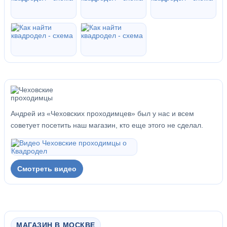
Андрей из «Чеховских проходимцев» был у нас и всем
советует посетить наш магазин, кто еще этого не сделал.
Смотреть видео
МАГАЗИН В МОСКВЕ