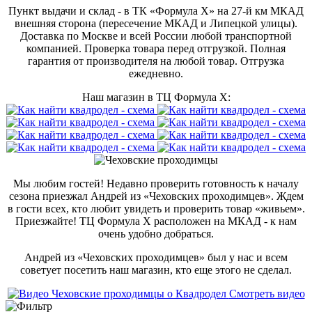
Пункт выдачи и склад - в ТК «Формула X» на 27-й км МКАД
внешняя сторона (пересечение МКАД и Липецкой улицы).
Доставка по Москве и всей России любой транспортной
компанией. Проверка товара перед отгрузкой. Полная
гарантия от производителя на любой товар. Отгрузка
ежедневно.
Наш магазин в ТЦ Формула Х:
Мы любим гостей! Недавно проверить готовность к началу
сезона приезжал Андрей из «Чеховских проходимцев». Ждем
в гости всех, кто любит увидеть и проверить товар «живьем».
Приезжайте! ТЦ Формула Х расположен на МКАД - к нам
очень удобно добраться.
Андрей из «Чеховских проходимцев» был у нас и всем
советует посетить наш магазин, кто еще этого не сделал.
Смотреть видео