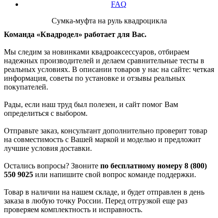
FAQ
Сумка-муфта на руль квадроцикла
Команда «Квадродел» работает для Вас.
Мы следим за новинками квадроаксессуаров, отбираем
надежных производителей и делаем сравнительные тесты в
реальных условиях. В описании товаров у нас на сайте: четкая
информация, советы по установке и отзывы реальных
покупателей.
Рады, если наш труд был полезен, и сайт помог Вам
определиться с выбором.
Отправьте заказ, консультант дополнительно проверит товар
на совместимость с Вашей маркой и моделью и предложит
лучшие условия доставки.
Остались вопросы? Звоните
по бесплатному номеру 8 (800)
550 9025
или напишите свой вопрос команде поддержки.
Товар в наличии на нашем складе, и будет отправлен в день
заказа в любую точку России. Перед отгрузкой еще раз
проверяем комплектность и исправность.