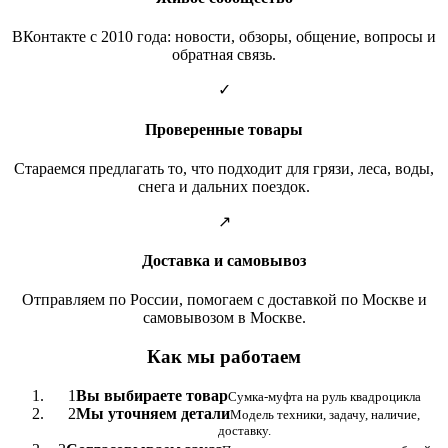
ВКонтакте с 2010 года: новости, обзоры, общение, вопросы и
обратная связь.
✓
Проверенные товары
Стараемся предлагать то, что подходит для грязи, леса, воды,
снега и дальних поездок.
↗
Доставка и самовывоз
Отправляем по России, помогаем с доставкой по Москве и
самовывозом в Москве.
Как мы работаем
1
Вы выбираете товар
Сумка-муфта на руль квадроцикла
2
Мы уточняем детали
Модель техники, задачу, наличие,
доставку.