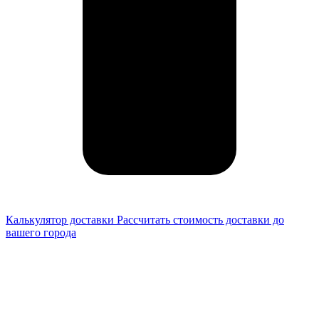
Калькулятор доставки
Рассчитать стоимость доставки до
вашего города