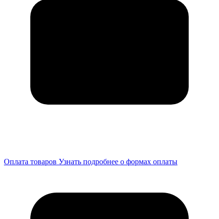
Оплата товаров
Узнать подробнее о формах оплаты