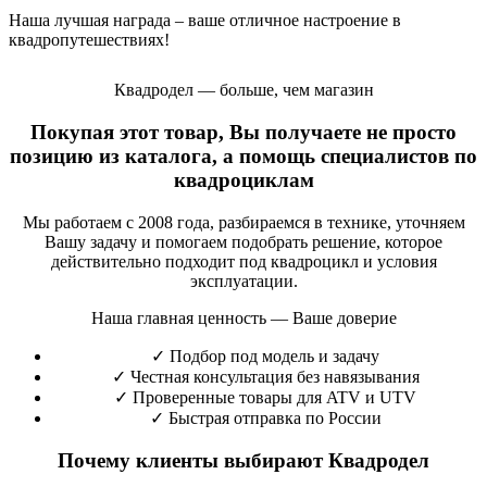
Наша лучшая награда – ваше отличное настроение в
квадропутешествиях!
Квадродел — больше, чем магазин
Покупая этот товар, Вы получаете не просто
позицию из каталога, а помощь специалистов по
квадроциклам
Мы работаем с 2008 года, разбираемся в технике, уточняем
Вашу задачу и помогаем подобрать решение, которое
действительно подходит под квадроцикл и условия
эксплуатации.
Наша главная ценность — Ваше доверие
✓
Подбор под модель и задачу
✓
Честная консультация без навязывания
✓
Проверенные товары для ATV и UTV
✓
Быстрая отправка по России
Почему клиенты выбирают Квадродел