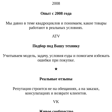
2008
Опыт с 2008 года
Мы давно в теме квадроциклов и понимаем, какие товары
работают в реальных условиях.
ATV
Подбор под Вашу технику
Учитываем модель, задачу, условия езды и помогаем избежать
ошибки при покупке.
★
Реальные отзывы
Репутация строится не на обещаниях, а на заказах,
консультациях и возврате клиентов.
VK
Живое сообщество