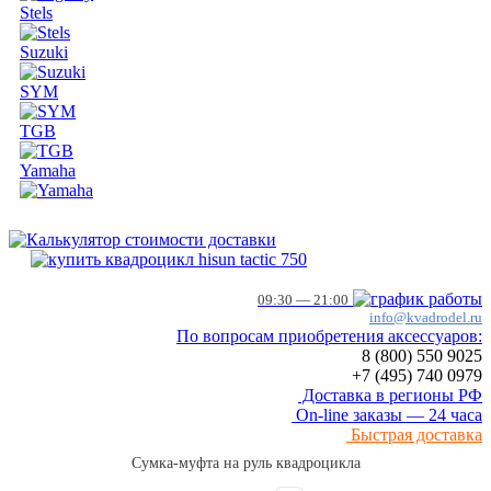
Stels
Suzuki
SYM
TGB
Yamaha
09:30 — 21:00
info@kvadrodel.ru
По вопросам приобретения аксессуаров:
8 (800)
550 9025
+7 (495)
740 0979
Доставка в регионы РФ
On-line заказы — 24 часа
Быстрая доставка
Сумка-муфта на руль квадроцикла