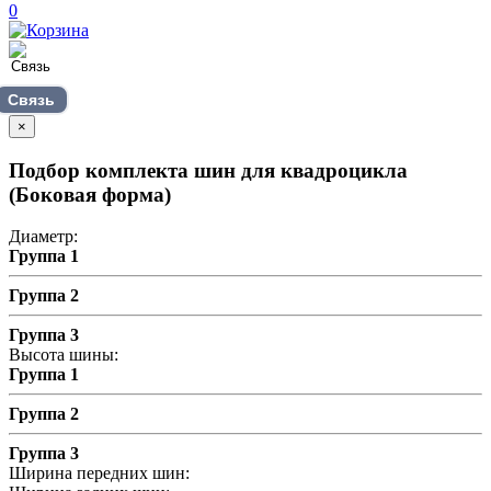
0
Связь
×
Подбор комплекта шин для квадроцикла
(Боковая форма)
Диаметр:
Группа 1
Группа 2
Группа 3
Высота шины:
Группа 1
Группа 2
Группа 3
Ширина передних шин: