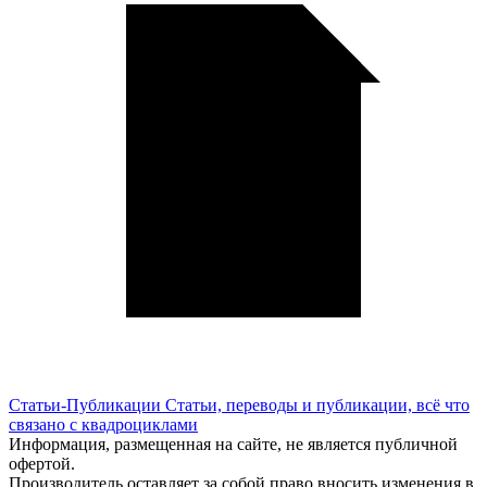
Статьи-Публикации
Статьи, переводы и публикации, всё что
связано с квадроциклами
Информация, размещенная на сайте, не является публичной
офертой.
Производитель оставляет за собой право вносить изменения в