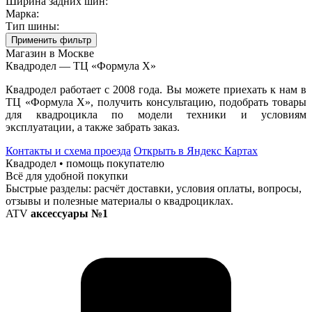
Ширина задних шин:
Марка:
Тип шины:
Применить фильтр
Магазин в Москве
Квадродел — ТЦ «Формула Х»
Квадродел работает с 2008 года. Вы можете приехать к нам в
ТЦ «Формула Х», получить консультацию, подобрать товары
для квадроцикла по модели техники и условиям
эксплуатации, а также забрать заказ.
Контакты и схема проезда
Открыть в Яндекс Картах
Квадродел • помощь покупателю
Всё для удобной покупки
Быстрые разделы: расчёт доставки, условия оплаты, вопросы,
отзывы и полезные материалы о квадроциклах.
ATV
аксессуары №1