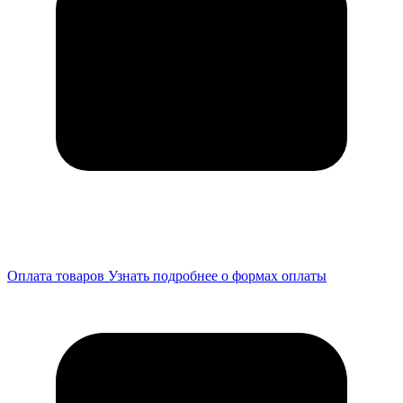
Оплата товаров
Узнать подробнее о формах оплаты