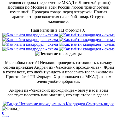
внешняя сторона (пересечение МКАД и Липецкой улицы).
Доставка по Москве и всей России любой транспортной
компанией. Проверка товара перед отгрузкой. Полная
гарантия от производителя на любой товар. Отгрузка
ежедневно.
Наш магазин в ТЦ Формула Х:
Мы любим гостей! Недавно проверить готовность к началу
сезона приезжал Андрей из «Чеховских проходимцев». Ждем
в гости всех, кто любит увидеть и проверить товар «живьем».
Приезжайте! ТЦ Формула Х расположен на МКАД - к нам
очень удобно добраться.
Андрей из «Чеховских проходимцев» был у нас и всем
советует посетить наш магазин, кто еще этого не сделал.
Смотреть видео
0