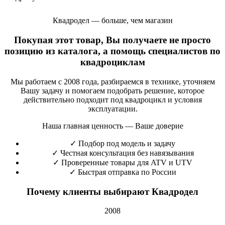
Квадродел — больше, чем магазин
Покупая этот товар, Вы получаете не просто
позицию из каталога, а помощь специалистов по
квадроциклам
Мы работаем с 2008 года, разбираемся в технике, уточняем
Вашу задачу и помогаем подобрать решение, которое
действительно подходит под квадроцикл и условия
эксплуатации.
Наша главная ценность — Ваше доверие
✓
Подбор под модель и задачу
✓
Честная консультация без навязывания
✓
Проверенные товары для ATV и UTV
✓
Быстрая отправка по России
Почему клиенты выбирают Квадродел
2008