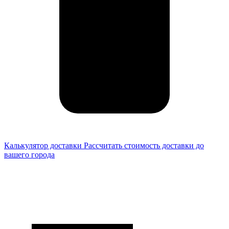
Калькулятор доставки
Рассчитать стоимость доставки до
вашего города