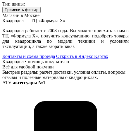
Тип шины:
Применить фильтр
Магазин в Москве
Квадродел — ТЦ «Формула Х»
Квадродел работает с 2008 года. Вы можете приехать к нам в
ТЦ «Формула Х», получить консультацию, подобрать товары
для квадроцикла по модели техники и условиям
эксплуатации, а также забрать заказ.
Контакты и схема проезда
Открыть в Яндекс Картах
Квадродел • помощь покупателю
Всё для удобной покупки
Быстрые разделы: расчёт доставки, условия оплаты, вопросы,
отзывы и полезные материалы о квадроциклах.
ATV
аксессуары №1