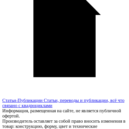
Статьи-Публикации
Статьи, переводы и публикации, всё что
связано с квадроциклами
Информация, размещенная на сайте, не является публичной
офертой.
Производитель оставляет за собой право вносить изменения в
товар: конструкцию, форму, цвет и технические