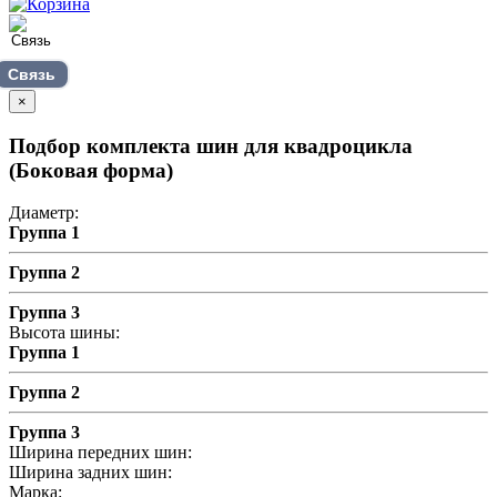
Связь
×
Подбор комплекта шин для квадроцикла
(Боковая форма)
Диаметр:
Группа 1
Группа 2
Группа 3
Высота шины:
Группа 1
Группа 2
Группа 3
Ширина передних шин:
Ширина задних шин:
Марка: