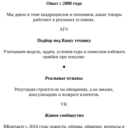
Опыт с 2008 года
Мы давно в теме квадроциклов и понимаем, какие товары
работают в реальных условиях.
ATV
Подбор под Вашу технику
Учитываем модель, задачу, условия езды и помогаем избежать
ошибки при покупке.
★
Реальные отзывы
Репутация строится не на обещаниях, а на заказах,
консультациях и возврате клиентов.
VK
Живое сообщество
ВКонтакте с 2010 года: новости, обзоры, общение, вопросы и