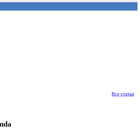
Все статьи
nda