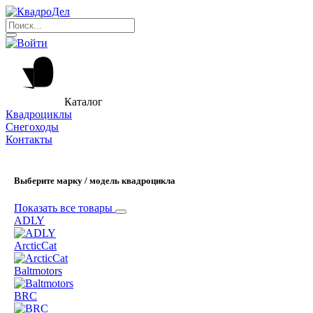
Каталог
Квадроциклы
Снегоходы
Контакты
Выберите марку / модель квадроцикла
Показать все товары
ADLY
ArcticCat
Baltmotors
BRC