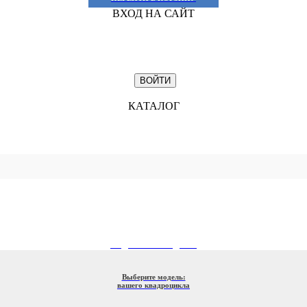
ВХОД НА САЙТ
КАТАЛОГ
ПОДБОР ПО МОДЕЛИ
Выберите модель:
вашего квадроцикла