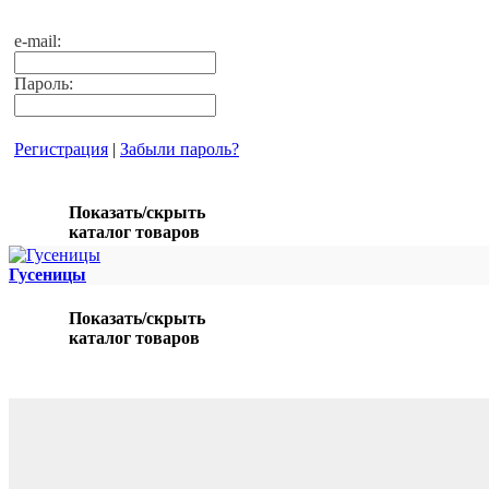
e-mail:
Пароль:
Регистрация
|
Забыли пароль?
Показать/скрыть
каталог товаров
Гусеницы
Показать/скрыть
каталог товаров