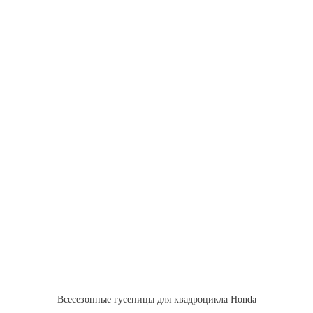
Всесезонные гусеницы для квадроцикла Honda