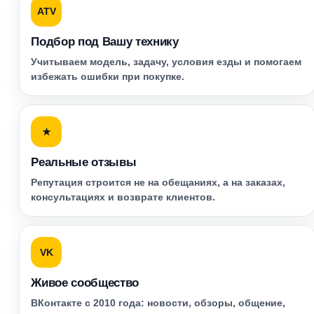
ATV
Подбор под Вашу технику
Учитываем модель, задачу, условия езды и помогаем
избежать ошибки при покупке.
★
Реальные отзывы
Репутация строится не на обещаниях, а на заказах,
консультациях и возврате клиентов.
VK
Живое сообщество
ВКонтакте с 2010 года: новости, обзоры, общение,