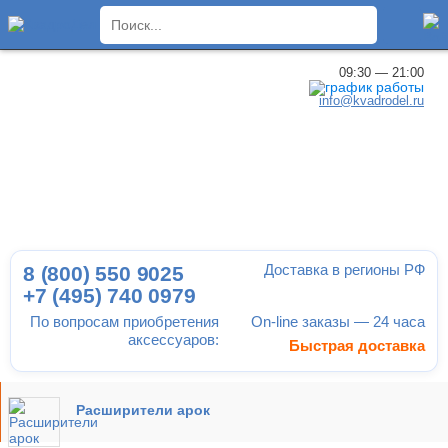
×
09:30 — 21:00
info@kvadrodel.ru
Доставка в регионы РФ
8 (800)
550 9025
+7 (495)
740 0979
По вопросам приобретения
On-line заказы — 24 часа
аксессуаров:
Быстрая доставка
Расширители арок