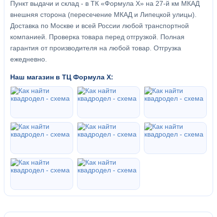
Пункт выдачи и склад - в ТК «Формула X» на 27-й км МКАД
внешняя сторона (пересечение МКАД и Липецкой улицы).
Доставка по Москве и всей России любой транспортной
компанией. Проверка товара перед отгрузкой. Полная
гарантия от производителя на любой товар. Отгрузка
ежедневно.
Наш магазин в ТЦ Формула Х: