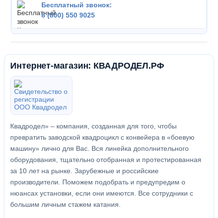
Бесплатный звонок:
8 (800) 550 9025
Интернет-магазин: КВАДРОДЕЛ.РФ
Квадродел» – компания, созданная для того, чтобы
превратить заводской квадроцикл с конвейера в «боевую
машину» лично для Вас. Вся линейка дополнительного
оборудования, тщательно отобранная и протестированная
за 10 лет на рынке. Зарубежные и российские
производители. Поможем подобрать и предупредим о
нюансах установки, если они имеются. Все сотрудники с
большим личным стажем катания.