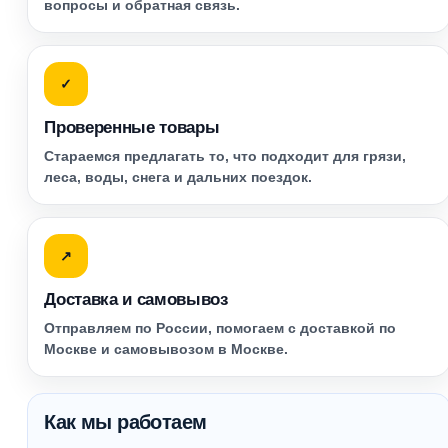
вопросы и обратная связь.
✓
Проверенные товары
Стараемся предлагать то, что подходит для грязи,
леса, воды, снега и дальних поездок.
↗
Доставка и самовывоз
Отправляем по России, помогаем с доставкой по
Москве и самовывозом в Москве.
Как мы работаем