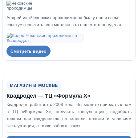
Андрей из «Чеховских проходимцев» был у нас и всем
советует посетить наш магазин, кто еще этого не сделал.
Смотреть видео
МАГАЗИН В МОСКВЕ
Квадродел — ТЦ «Формула Х»
Квадродел работает с 2008 года. Вы можете приехать к нам
в ТЦ «Формула Х», получить консультацию, подобрать
товары для квадроцикла по модели техники и условиям
эксплуатации, а также забрать заказ.