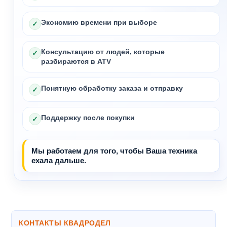
Экономию времени при выборе
✓
Консультацию от людей, которые
✓
разбираются в ATV
Понятную обработку заказа и отправку
✓
Поддержку после покупки
✓
Мы работаем для того, чтобы Ваша техника
ехала дальше.
КОНТАКТЫ КВАДРОДЕЛ