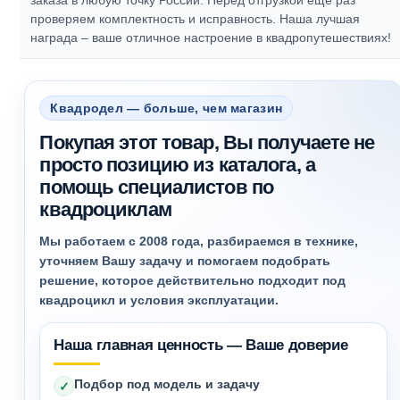
заказа в любую точку России. Перед отгрузкой еще раз
проверяем комплектность и исправность.
Наша лучшая
награда – ваше отличное настроение в квадропутешествиях!
Квадродел — больше, чем магазин
Покупая этот товар, Вы получаете не
просто позицию из каталога, а
помощь специалистов по
квадроциклам
Мы работаем с 2008 года, разбираемся в технике,
уточняем Вашу задачу и помогаем подобрать
решение, которое действительно подходит под
квадроцикл и условия эксплуатации.
Наша главная ценность — Ваше доверие
Подбор под модель и задачу
✓