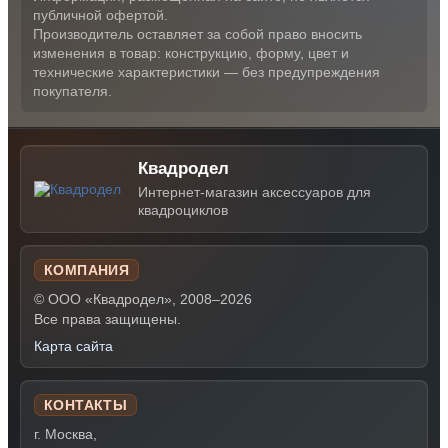
публичной офертой.
Производитель оставляет за собой право вносить
изменения в товар: конструкцию, форму, цвет и
технические характеристики — без предупреждения
покупателя.
Квадродел
Интернет-магазин аксессуаров для
квадроциклов
КОМПАНИЯ
© ООО «Квадродел», 2008–2026
Все права защищены.
Карта сайта
КОНТАКТЫ
г. Москва,