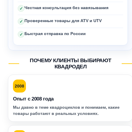
Честная консультация без навязывания
✓
Проверенные товары для ATV и UTV
✓
Быстрая отправка по России
✓
ПОЧЕМУ КЛИЕНТЫ ВЫБИРАЮТ
КВАДРОДЕЛ
2008
Опыт с 2008 года
Мы давно в теме квадроциклов и понимаем, какие
товары работают в реальных условиях.