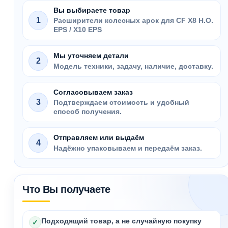
Вы выбираете товар
1
Расширители колесных арок для CF X8 H.O.
EPS / X10 EPS
Мы уточняем детали
2
Модель техники, задачу, наличие, доставку.
Согласовываем заказ
3
Подтверждаем стоимость и удобный
способ получения.
Отправляем или выдаём
4
Надёжно упаковываем и передаём заказ.
Что Вы получаете
Подходящий товар, а не случайную покупку
✓