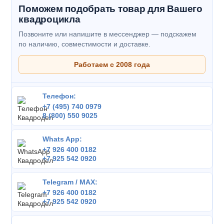
Поможем подобрать товар для Вашего
квадроцикла
Позвоните или напишите в мессенджер — подскажем
по наличию, совместимости и доставке.
Работаем с 2008 года
Телефон:
+7 (495) 740 0979
8 (800) 550 9025
Whats App:
+7 926 400 0182
+7 925 542 0920
Telegram / MAX:
+7 926 400 0182
+7 925 542 0920