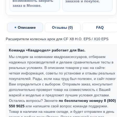
возможность забрать
заказов и покупок.
заказ в Москве.
Описание
Отзывы (
0
)
FAQ
Расширители колесных арок для CF X8 H.O. EPS / X10 EPS
Команда «Квадродел» работает для Вас.
Мы следим за новинками квадроаксессуаров, отбираем
надежных производителей и делаем сравнительные тесты в
реальных условиях. В описании товаров у нас на сайте:
четкая информация, советы по установке и отзывы реальных
покупателей.
Рады, если наш труд был полезен, и сайт помог
Вам определиться с выбором.
Отправьте заказ, консультант
дополнительно проверит товар на совместимость с Вашей
маркой и моделью и предложит лучшие условия доставки.
Остались вопросы? Звоните
по бесплатному номеру 8 (800)
550 9025
или напишите свой вопрос команде поддержки.
Товар в наличии на нашем складе, и будет отправлен в день