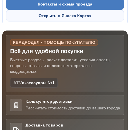
Контакты и схема проезда
Открыть в Яндекс Картах
КВАДРОДЕЛ • ПОМОЩЬ ПОКУПАТЕЛЮ
Всё для удобной покупки
Быстрые разделы: расчёт доставки, условия оплаты,
вопросы, отзывы и полезные материалы о
квадроциклах.
ATV
аксессуары №1
Калькулятор доставки
Рассчитать стоимость доставки до вашего города
Доставка товаров