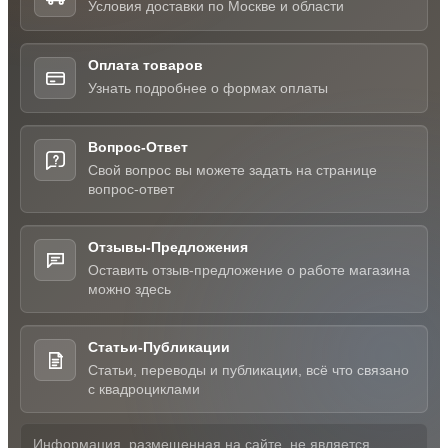
Условия доставки по Москве и области
Оплата товаров
Узнать подробнее о формах оплаты
Вопрос-Ответ
Свой вопрос вы можете задать на странице
вопрос-ответ
Отзывы-Предложения
Оставить отзыв-предложение о работе магазина
можно здесь
Статьи-Публикации
Статьи, переводы и публикации, всё что связано
с квадроциклами
Информация, размещенная на сайте, не является