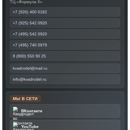
ТЦ «Формула Х»
+7 (926) 400 0182
+7 (925) 542 0920
+7 (495) 542 0920
+7 (495) 740 0979
8 (800) 550 90 25
kvadrodel@mail.ru
info@kvadrodel.ru
МЫ В СЕТИ
ВКонтакте
YouTube