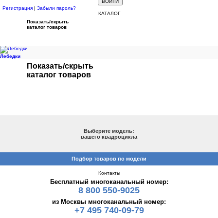
Регистрация
|
Забыли пароль?
КАТАЛОГ
Показать/скрыть
каталог товаров
Лебедки
Показать/скрыть
каталог товаров
ПОДБОР ПО МОДЕЛИ
Выберите модель:
вашего квадроцикла
Подбор товаров по модели
Контакты
Бесплатный многоканальный номер:
8 800 550-9025
из Москвы многоканальный номер:
+7 495 740-09-79