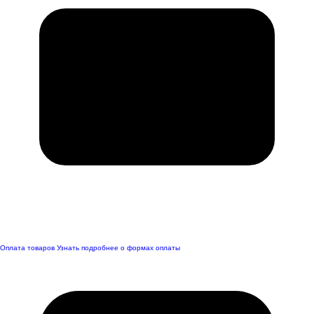
Оплата товаров
Узнать подробнее о формах оплаты