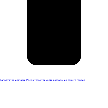
Калькулятор доставки
Рассчитать стоимость доставки до вашего города