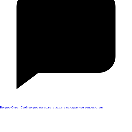
Вопрос-Ответ
Свой вопрос вы можете задать на странице вопрос-ответ