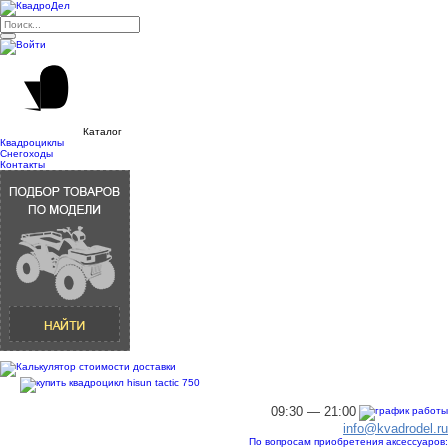
Каталог
Квадроциклы
Снегоходы
Контакты
09:30 — 21:00
info@kvadrodel.ru
По вопросам приобретения аксессуаров: