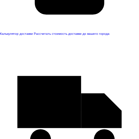
Калькулятор доставки
Рассчитать стоимость доставки до вашего города