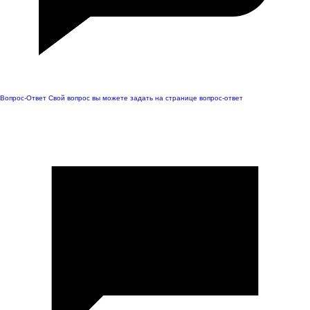
Вопрос-Ответ
Свой вопрос вы можете задать на странице вопрос-ответ