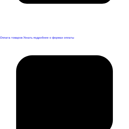
Оплата товаров
Узнать подробнее о формах оплаты