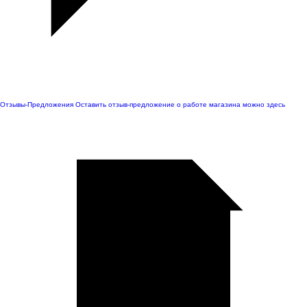
Отзывы-Предложения
Оставить отзыв-предложение о работе магазина можно здесь