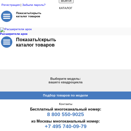
Регистрация
|
Забыли пароль?
КАТАЛОГ
Показать/скрыть
каталог товаров
Расширители арок
Показать/скрыть
каталог товаров
ПОДБОР ПО МОДЕЛИ
Выберите модель:
вашего квадроцикла
Подбор товаров по модели
Контакты
Бесплатный многоканальный номер:
8 800 550-9025
из Москвы многоканальный номер:
+7 495 740-09-79