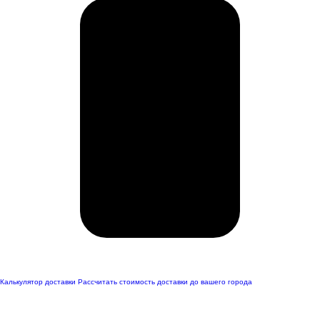
Калькулятор доставки
Рассчитать стоимость доставки до вашего города