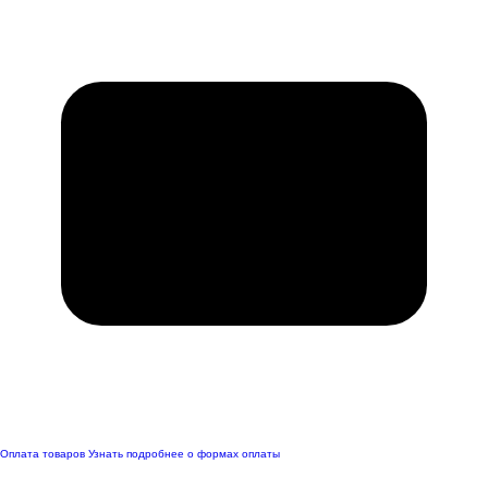
Оплата товаров
Узнать подробнее о формах оплаты