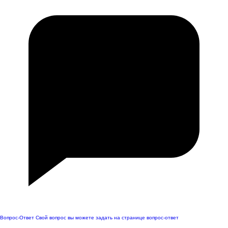
Вопрос-Ответ
Свой вопрос вы можете задать на странице вопрос-ответ