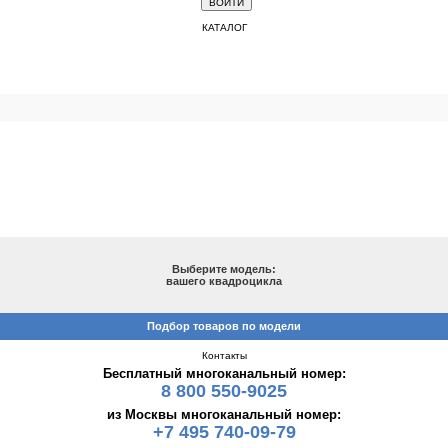
КАТАЛОГ
ПОДБОР ПО МОДЕЛИ
Выберите модель:
вашего квадроцикла
Подбор товаров по модели
Контакты
Бесплатный многоканальный номер:
8 800 550-9025
из Москвы многоканальный номер:
+7 495 740-09-79