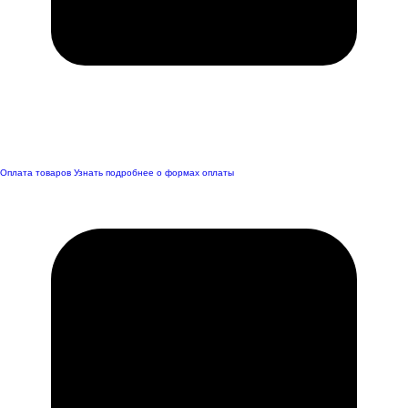
Оплата товаров
Узнать подробнее о формах оплаты