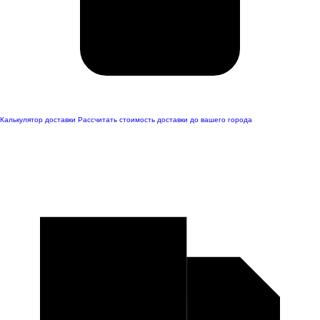
Калькулятор доставки
Рассчитать стоимость доставки до вашего города