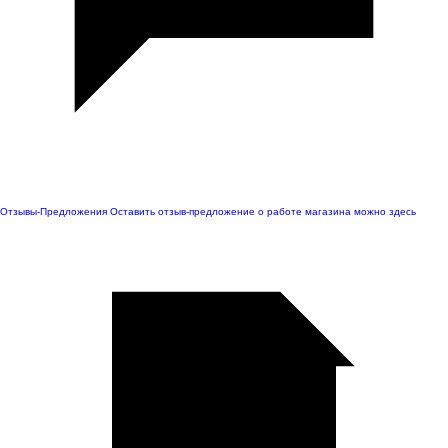
Отзывы-Предложения
Оставить отзыв-предложение о работе магазина можно здесь