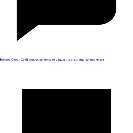
Вопрос-Ответ
Свой вопрос вы можете задать на странице вопрос-ответ