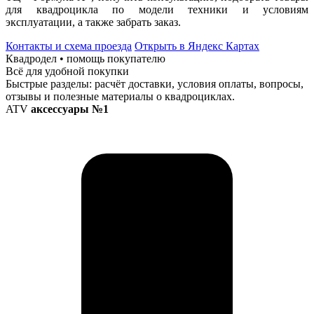
для квадроцикла по модели техники и условиям
эксплуатации, а также забрать заказ.
Контакты и схема проезда
Открыть в Яндекс Картах
Квадродел • помощь покупателю
Всё для удобной покупки
Быстрые разделы: расчёт доставки, условия оплаты, вопросы,
отзывы и полезные материалы о квадроциклах.
ATV
аксессуары №1