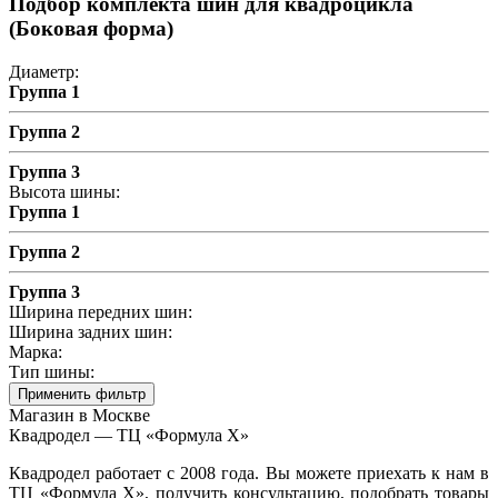
Подбор комплекта шин для квадроцикла
(Боковая форма)
Диаметр:
Группа 1
Группа 2
Группа 3
Высота шины:
Группа 1
Группа 2
Группа 3
Ширина передних шин:
Ширина задних шин:
Марка:
Тип шины:
Применить фильтр
Магазин в Москве
Квадродел — ТЦ «Формула Х»
Квадродел работает с 2008 года. Вы можете приехать к нам в
ТЦ «Формула Х», получить консультацию, подобрать товары