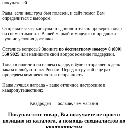
покупателей.
Рады, если наш труд был полезен, и сайт помог Вам
определиться с выбором.
Отправьте заказ, консультант дополнительно проверит товар
на совместимость с Вашей маркой и моделью и предложит
лучшие условия доставки.
Остались вопросы? Звоните
по бесплатному номеру 8 (800)
550 9025
или напишите свой вопрос команде поддержки.
Товар в наличии на нашем складе, и будет отправлен в день
заказа в любую точку России. Перед отгрузкой еще раз
проверяем комплектность и исправность.
Наша лучшая награда – ваше отличное настроение в
квадропутешествиях!
Квадродел — больше, чем магазин
Покупая этот товар, Вы получаете не просто
позицию из каталога, а помощь специалистов по
квадроциклам