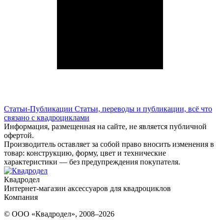
Статьи-Публикации
Статьи, переводы и публикации, всё что
связано с квадроциклами
Информация, размещенная на сайте, не является публичной
офертой.
Производитель оставляет за собой право вносить изменения в
товар: конструкцию, форму, цвет и технические
характеристики — без предупреждения покупателя.
Квадродел
Интернет-магазин аксессуаров для квадроциклов
Компания
© ООО «Квадродел», 2008–2026