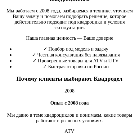
Мы работаем с 2008 года, разбираемся в технике, уточняем
Вашу задачу и помогаем подобрать решение, которое
действительно подходит под квадроцикл и условия
эксплуатации.
Наша главная ценность — Ваше доверие
✓
Подбор под модель и задачу
✓
Честная консультация без навязывания
✓
Проверенные товары для ATV и UTV
✓
Быстрая отправка по России
Почему клиенты выбирают Квадродел
2008
Опыт с 2008 года
Мы давно в теме квадроциклов и понимаем, какие товары
работают в реальных условиях.
ATV