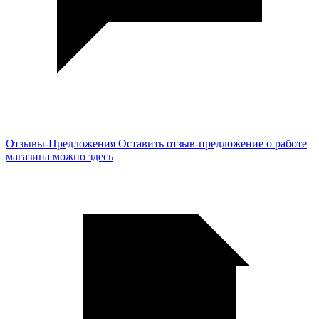
Отзывы-Предложения
Оставить отзыв-предложение о работе
магазина можно здесь