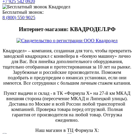
+7 925 542 0920
Бесплатный звонок:
8 (800) 550 9025
Интернет-магазин: КВАДРОДЕЛ.РФ
Квадродел» – компания, созданная для того, чтобы превратить
заводской квадроцикл с конвейера в «боевую машину» лично
для Вас. Вся линейка дополнительного оборудования,
тщательно отобранная и протестированная за 10 лет на рынке.
Зарубежные и российские производители. Поможем
подобрать и предупредим о нюансах установки, если они
имеются. Все сотрудники с большим личным стажем катания.
Пункт выдачи и склад - в ТК «Формула X» на 27-й км МКАД
внешняя сторона (пересечение МКАД и Липецкой улицы).
Доставка по Москве и всей России любой транспортной
компанией. Проверка товара перед отгрузкой. Полная
гарантия от производителя на любой товар. Отгрузка
ежедневно.
Наш магазин в ТЦ Формула Х: