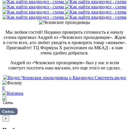
Мы любим гостей! Недавно проверить готовность к началу
сезона приезжал Андрей из «Чеховских проходимцев». Ждем
в гости всех, кто любит увидеть и проверить товар «живьем».
Приезжайте! ТЦ Формула Х расположен на МКАД - к нам
очень удобно добраться.
Андрей из «Чеховских проходимцев» был у нас и всем
советует посетить наш магазин, кто еще этого не сделал.
Смотреть видео
0
Связь
×