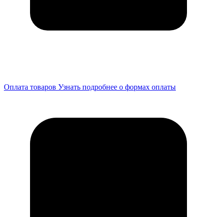
Оплата товаров
Узнать подробнее о формах оплаты