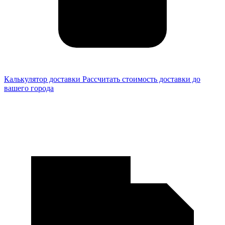
Калькулятор доставки
Рассчитать стоимость доставки до
вашего города