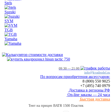
Stels
Suzuki
SYM
TGB
Yamaha
09:30 — 21:00
info@kvadrodel.ru
По вопросам приобретения аксессуаров:
8 (800)
550 9025
+7 (495)
740 0979
Доставка в регионы РФ
On-line заказы — 24 часа
Быстрая доставка
Тент на прицеп BATR 1500 Пластик