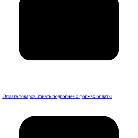
Оплата товаров
Узнать подробнее о формах оплаты