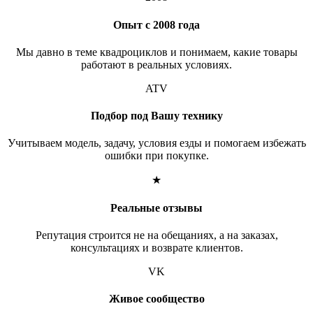
Опыт с 2008 года
Мы давно в теме квадроциклов и понимаем, какие товары
работают в реальных условиях.
ATV
Подбор под Вашу технику
Учитываем модель, задачу, условия езды и помогаем избежать
ошибки при покупке.
★
Реальные отзывы
Репутация строится не на обещаниях, а на заказах,
консультациях и возврате клиентов.
VK
Живое сообщество