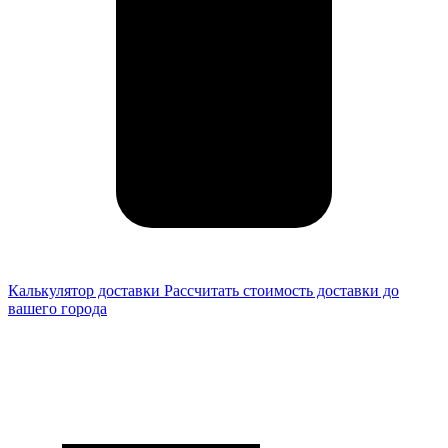
Калькулятор доставки
Рассчитать стоимость доставки до
вашего города