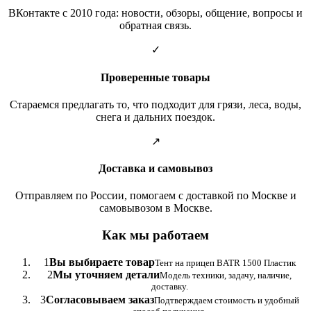
ВКонтакте с 2010 года: новости, обзоры, общение, вопросы и
обратная связь.
✓
Проверенные товары
Стараемся предлагать то, что подходит для грязи, леса, воды,
снега и дальних поездок.
↗
Доставка и самовывоз
Отправляем по России, помогаем с доставкой по Москве и
самовывозом в Москве.
Как мы работаем
1
Вы выбираете товар
Тент на прицеп BATR 1500 Пластик
2
Мы уточняем детали
Модель техники, задачу, наличие,
доставку.
3
Согласовываем заказ
Подтверждаем стоимость и удобный