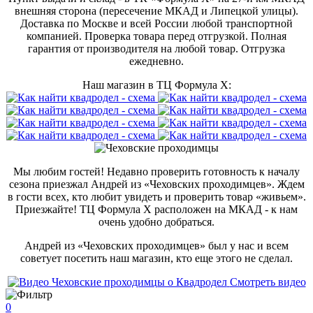
внешняя сторона (пересечение МКАД и Липецкой улицы).
Доставка по Москве и всей России любой транспортной
компанией. Проверка товара перед отгрузкой. Полная
гарантия от производителя на любой товар. Отгрузка
ежедневно.
Наш магазин в ТЦ Формула Х:
Мы любим гостей! Недавно проверить готовность к началу
сезона приезжал Андрей из «Чеховских проходимцев». Ждем
в гости всех, кто любит увидеть и проверить товар «живьем».
Приезжайте! ТЦ Формула Х расположен на МКАД - к нам
очень удобно добраться.
Андрей из «Чеховских проходимцев» был у нас и всем
советует посетить наш магазин, кто еще этого не сделал.
Смотреть видео
0