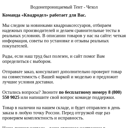
Водонепроницаемый Тент - Чехол
Команда «Квадродел» работает для Вас.
Мы следим за новинками квадроаксессуаров, отбираем
надежных производителей и делаем сравнительные тесты в
реальных условиях. В описании товаров у нас на сайте: четкая
информация, советы по установке и отзывы реальных
покупателей.
Рады, если наш труд был полезен, и сайт помог Вам
определиться с выбором.
Отправьте заказ, консультант дополнительно проверит товар
на совместимость с Вашей маркой и моделью и предложит
лучшие условия доставки.
Остались вопросы? Звоните
по бесплатному номеру 8 (800)
550 9025
или напишите свой вопрос команде поддержки.
Товар в наличии на нашем складе, и будет отправлен в день
заказа в любую точку России. Перед отгрузкой еще раз
проверяем комплектность и исправность.