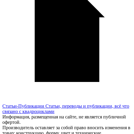
Статьи-Публикации
Статьи, переводы и публикации, всё что
связано с квадроциклами
Информация, размещенная на сайте, не является публичной
офертой.
Производитель оставляет за собой право вносить изменения в
товар: конструкцию, форму, цвет и технические