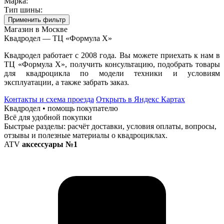
Марка:
Тип шины:
Применить фильтр
Магазин в Москве
Квадродел — ТЦ «Формула Х»
Квадродел работает с 2008 года. Вы можете приехать к нам в
ТЦ «Формула Х», получить консультацию, подобрать товары
для квадроцикла по модели техники и условиям
эксплуатации, а также забрать заказ.
Контакты и схема проезда
Открыть в Яндекс Картах
Квадродел • помощь покупателю
Всё для удобной покупки
Быстрые разделы: расчёт доставки, условия оплаты, вопросы,
отзывы и полезные материалы о квадроциклах.
ATV
аксессуары №1