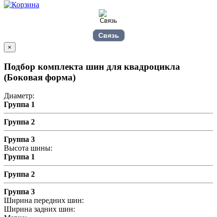
Связь
×
Подбор комплекта шин для квадроцикла
(Боковая форма)
Диаметр:
Группа 1
Группа 2
Группа 3
Высота шины:
Группа 1
Группа 2
Группа 3
Ширина передних шин:
Ширина задних шин: