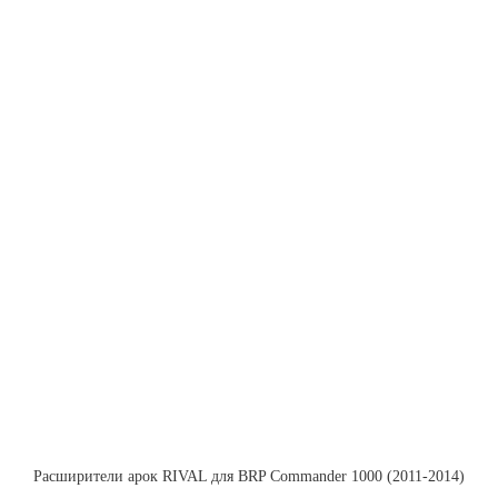
Расширители арок RIVAL для BRP Commander 1000 (2011-2014)