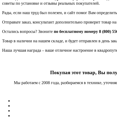
советы по установке и отзывы реальных покупателей.
Рады, если наш труд был полезен, и сайт помог Вам определить
Отправьте заказ, консультант дополнительно проверит товар н
Остались вопросы? Звоните
по бесплатному номеру 8 (800) 55
Товар в наличии на нашем складе, и будет отправлен в день за
Наша лучшая награда – ваше отличное настроение в квадропут
Покупая этот товар, Вы пол
Мы работаем с 2008 года, разбираемся в технике, уточн