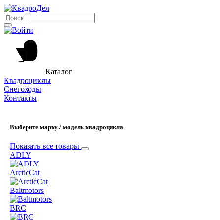
Каталог
Квадроциклы
Снегоходы
Контакты
Выберите марку / модель квадроцикла
Показать все товары
ADLY
ArcticCat
Baltmotors
BRC