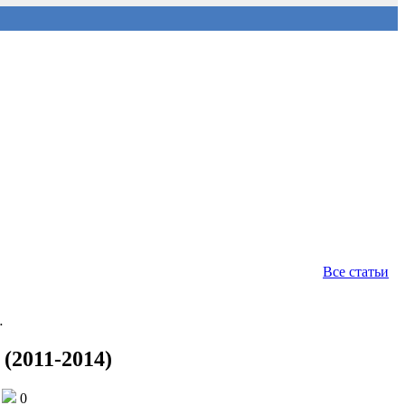
Все статьи
…
(2011-2014)
0