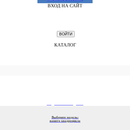
ВХОД НА САЙТ
КАТАЛОГ
ПОДБОР ПО МОДЕЛИ
Выберите модель:
вашего квадроцикла