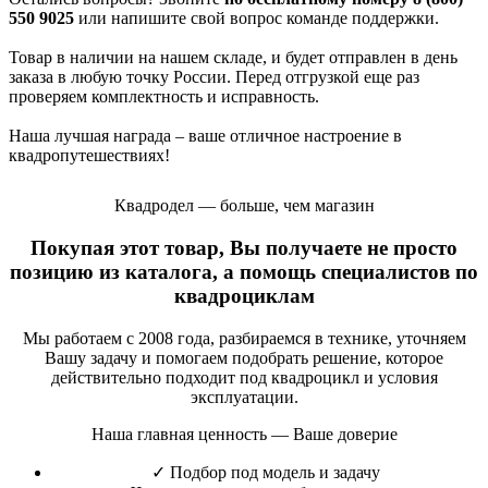
550 9025
или напишите свой вопрос команде поддержки.
Товар в наличии на нашем складе, и будет отправлен в день
заказа в любую точку России. Перед отгрузкой еще раз
проверяем комплектность и исправность.
Наша лучшая награда – ваше отличное настроение в
квадропутешествиях!
Квадродел — больше, чем магазин
Покупая этот товар, Вы получаете не просто
позицию из каталога, а помощь специалистов по
квадроциклам
Мы работаем с 2008 года, разбираемся в технике, уточняем
Вашу задачу и помогаем подобрать решение, которое
действительно подходит под квадроцикл и условия
эксплуатации.
Наша главная ценность — Ваше доверие
✓
Подбор под модель и задачу