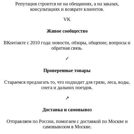
Репутация строится не на обещаниях, а на заказах,
консультациях и возврате клиентов.
VK
Живое сообщество
ВКонтакте с 2010 года: новости, обзоры, общение, вопросы и
обратная связь.
✓
Проверенные товары
Стараемся предлагать то, что подходит для грязи, леса, воды,
снега и дальних поездок.
↗
Доставка и самовывоз
Отправляем по России, помогаем с доставкой по Москве и
самовывозом в Москве.