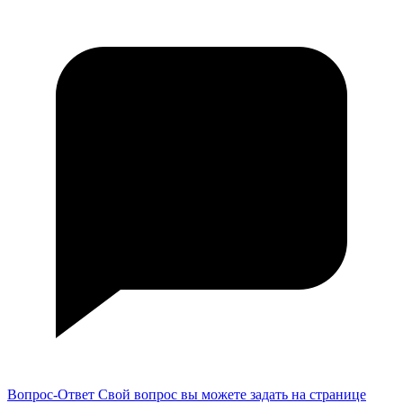
Вопрос-Ответ
Свой вопрос вы можете задать на странице