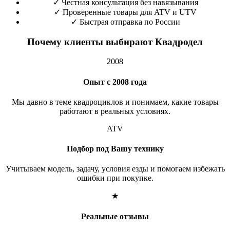
✓
Честная консультация без навязывания
✓
Проверенные товары для ATV и UTV
✓
Быстрая отправка по России
Почему клиенты выбирают Квадродел
2008
Опыт с 2008 года
Мы давно в теме квадроциклов и понимаем, какие товары
работают в реальных условиях.
ATV
Подбор под Вашу технику
Учитываем модель, задачу, условия езды и помогаем избежать
ошибки при покупке.
★
Реальные отзывы