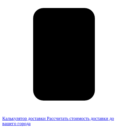
Калькулятор доставки
Рассчитать стоимость доставки до
вашего города