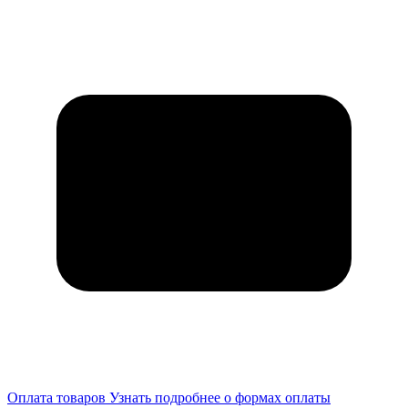
Оплата товаров
Узнать подробнее о формах оплаты