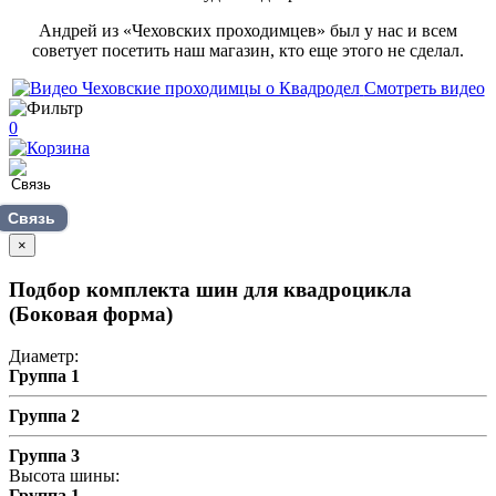
Андрей из «Чеховских проходимцев» был у нас и всем
советует посетить наш магазин, кто еще этого не сделал.
Смотреть видео
0
Связь
×
Подбор комплекта шин для квадроцикла
(Боковая форма)
Диаметр:
Группа 1
Группа 2
Группа 3
Высота шины:
Группа 1