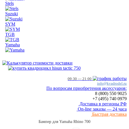
Stels
Suzuki
SYM
TGB
Yamaha
09:30 — 21:00
info@kvadrodel.ru
По вопросам приобретения аксессуаров:
8 (800)
550 9025
+7 (495)
740 0979
Доставка в регионы РФ
On-line заказы — 24 часа
Быстрая доставка
Бампер для Yamaha Rhino 700