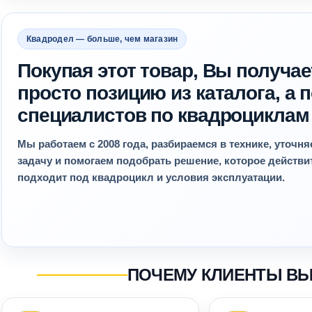
Квадродел — больше, чем магазин
Покупая этот товар, Вы получае
просто позицию из каталога, а
специалистов по квадроциклам
Мы работаем с 2008 года, разбираемся в технике, уточн
задачу и помогаем подобрать решение, которое действ
подходит под квадроцикл и условия эксплуатации.
ПОЧЕМУ КЛИЕНТЫ В