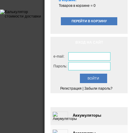
В корзине:
Товаров в корзине =
0
ПЕРЕЙТИ В КОРЗИНУ
ВХОД НА САЙТ
e-mail:
Пароль:
Регистрация
|
Забыли пароль?
КАТАЛОГ
Аккумуляторы