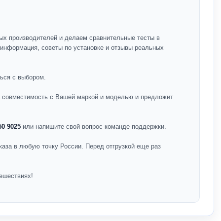
ых производителей и делаем сравнительные тесты в
я информация, советы по установке и отзывы реальных
ься с выбором.
на совместимость с Вашей маркой и моделью и предложит
50 9025
или напишите свой вопрос команде поддержки.
каза в любую точку России. Перед отгрузкой еще раз
ешествиях!