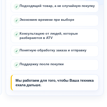
Подходящий товар, а не случайную покупку
✓
Экономию времени при выборе
✓
Консультацию от людей, которые
✓
разбираются в ATV
Понятную обработку заказа и отправку
✓
Поддержку после покупки
✓
Мы работаем для того, чтобы Ваша техника
ехала дальше.