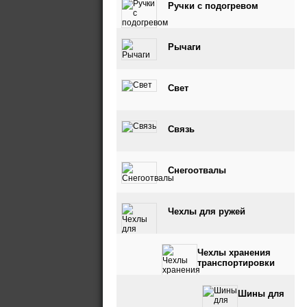
Ручки с подогревом
Рычаги
Свет
Связь
Снегоотвалы
Чехлы для ружей
Чехлы хранения
транспортировки
Шины для