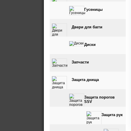
Гусеницы
Двери для багги
Диски
Запчасти
Защита днища
Защита порогов
SSV
Защита рук