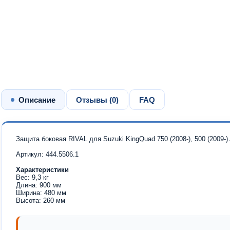
Описание
Отзывы (
0
)
FAQ
Защита боковая RIVAL для Suzuki KingQuad 750 (2008-), 500 (2009-)
Артикул: 444.5506.1
Характеристики
Вес: 9,3 кг
Длина: 900 мм
Ширина: 480 мм
Высота: 260 мм