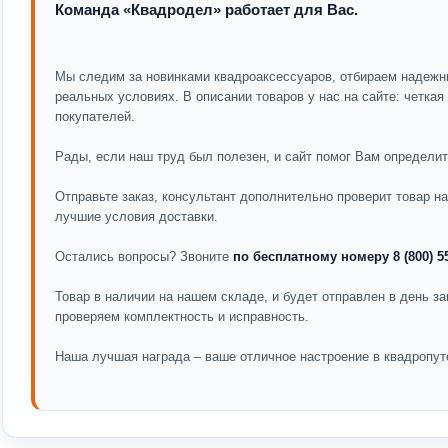
Команда «Квадродел» работает для Вас.
Мы следим за новинками квадроаксессуаров, отбираем надежн
реальных условиях. В описании товаров у нас на сайте: четка
покупателей.
Рады, если наш труд был полезен, и сайт помог Вам определит
Отправьте заказ, консультант дополнительно проверит товар 
лучшие условия доставки.
Остались вопросы? Звоните
по бесплатному номеру 8 (800) 5
Товар в наличии на нашем складе, и будет отправлен в день за
проверяем комплектность и исправность.
Наша лучшая награда – ваше отличное настроение в квадропут