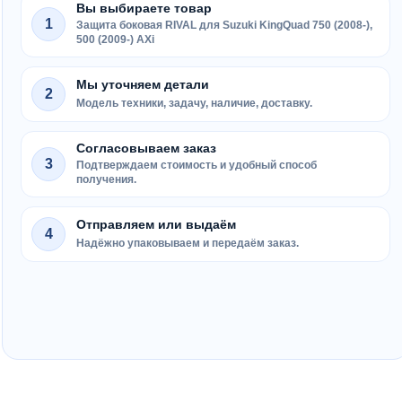
Вы выбираете товар
1
Защита боковая RIVAL для Suzuki KingQuad 750 (2008-),
500 (2009-) AXi
Мы уточняем детали
2
Модель техники, задачу, наличие, доставку.
Согласовываем заказ
3
Подтверждаем стоимость и удобный способ
получения.
Отправляем или выдаём
4
Надёжно упаковываем и передаём заказ.