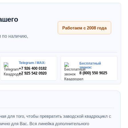
ашего
Работаем с 2008 года
 по наличию,
Telegram / MAX:
Бесплатный
звонок:
+7 926 400 0182
8 (800) 550 9025
+7 925 542 0920
ная для того, чтобы превратить заводской квадроцикл с
ично для Вас. Вся линейка дополнительного