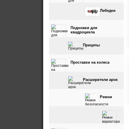
Лебедки
Подножки для
квадроцикла
Прицепы
Проставки на колеса
Расширители арок
Ремни
безопасности
Ремни вариатора