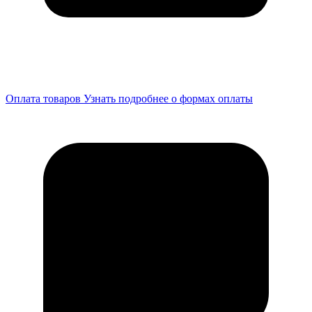
Оплата товаров
Узнать подробнее о формах оплаты