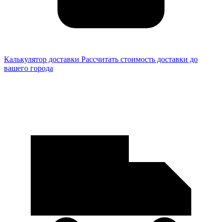
Калькулятор доставки
Рассчитать стоимость доставки до
вашего города