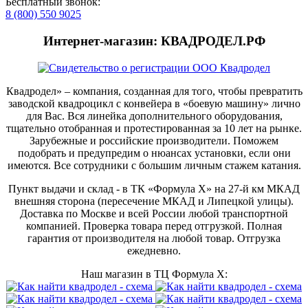
Бесплатный звонок:
8 (800) 550 9025
Интернет-магазин: КВАДРОДЕЛ.РФ
Квадродел» – компания, созданная для того, чтобы превратить
заводской квадроцикл с конвейера в «боевую машину» лично
для Вас. Вся линейка дополнительного оборудования,
тщательно отобранная и протестированная за 10 лет на рынке.
Зарубежные и российские производители. Поможем
подобрать и предупредим о нюансах установки, если они
имеются. Все сотрудники с большим личным стажем катания.
Пункт выдачи и склад - в ТК «Формула X» на 27-й км МКАД
внешняя сторона (пересечение МКАД и Липецкой улицы).
Доставка по Москве и всей России любой транспортной
компанией. Проверка товара перед отгрузкой. Полная
гарантия от производителя на любой товар. Отгрузка
ежедневно.
Наш магазин в ТЦ Формула Х: