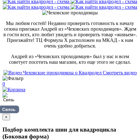
Мы любим гостей! Недавно проверить готовность к началу
сезона приезжал Андрей из «Чеховских проходимцев». Ждем
в гости всех, кто любит увидеть и проверить товар «живьем».
Приезжайте! ТЦ Формула Х расположен на МКАД - к нам
очень удобно добраться.
Андрей из «Чеховских проходимцев» был у нас и всем
советует посетить наш магазин, кто еще этого не сделал.
Смотреть видео
0
Связь
×
Подбор комплекта шин для квадроцикла
(Боковая форма)