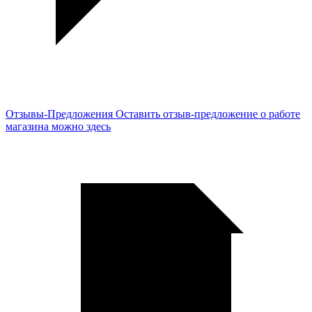
Отзывы-Предложения
Оставить отзыв-предложение о работе
магазина можно здесь