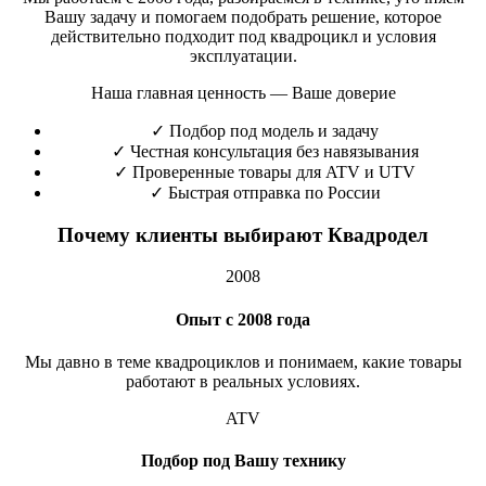
Вашу задачу и помогаем подобрать решение, которое
действительно подходит под квадроцикл и условия
эксплуатации.
Наша главная ценность — Ваше доверие
✓
Подбор под модель и задачу
✓
Честная консультация без навязывания
✓
Проверенные товары для ATV и UTV
✓
Быстрая отправка по России
Почему клиенты выбирают Квадродел
2008
Опыт с 2008 года
Мы давно в теме квадроциклов и понимаем, какие товары
работают в реальных условиях.
ATV
Подбор под Вашу технику