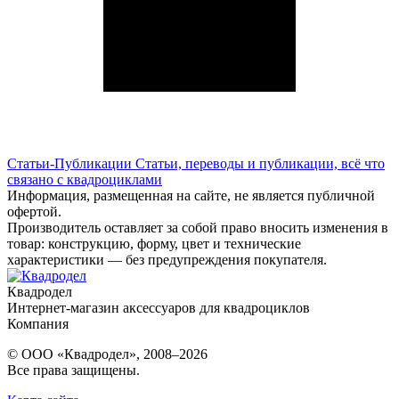
Статьи-Публикации
Статьи, переводы и публикации, всё что
связано с квадроциклами
Информация, размещенная на сайте, не является публичной
офертой.
Производитель оставляет за собой право вносить изменения в
товар: конструкцию, форму, цвет и технические
характеристики — без предупреждения покупателя.
Квадродел
Интернет-магазин аксессуаров для квадроциклов
Компания
© ООО «Квадродел», 2008–2026
Все права защищены.