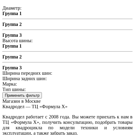
Диаметр:
Группа 1
Группа 2
Группа 3
Высота шины:
Группа 1
Группа 2
Группа 3
Ширина передних шин:
Ширина задних шин:
Марка:
Тип шины:
Применить фильтр
Магазин в Москве
Квадродел — ТЦ «Формула Х»
Квадродел работает с 2008 года. Вы можете приехать к нам в
ТЦ «Формула Х», получить консультацию, подобрать товары
для квадроцикла по модели техники и условиям
эксплуатации, а также забрать заказ.