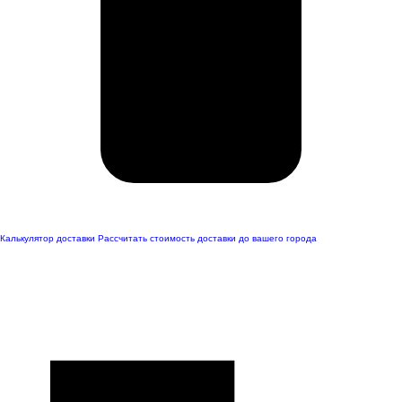
Калькулятор доставки
Рассчитать стоимость доставки до вашего города