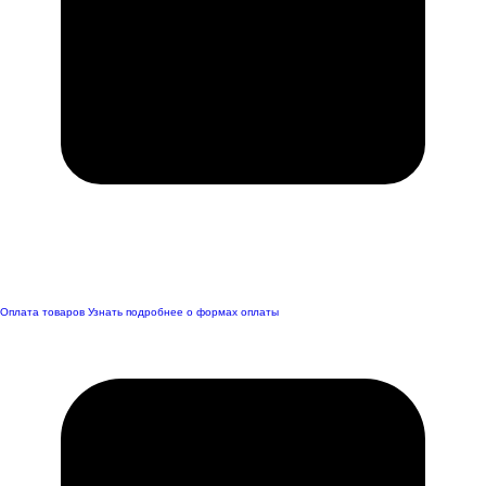
Оплата товаров
Узнать подробнее о формах оплаты