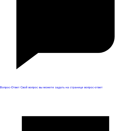
Вопрос-Ответ
Свой вопрос вы можете задать на странице вопрос-ответ