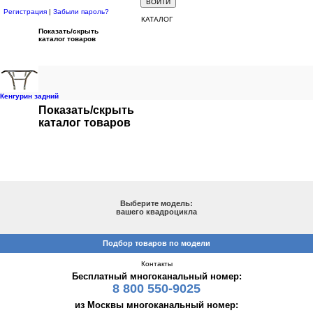
Регистрация
|
Забыли пароль?
КАТАЛОГ
Показать/скрыть
каталог товаров
Кенгурин задний
Показать/скрыть
каталог товаров
ПОДБОР ПО МОДЕЛИ
Выберите модель:
вашего квадроцикла
Подбор товаров по модели
Контакты
Бесплатный многоканальный номер:
8 800 550-9025
из Москвы многоканальный номер: