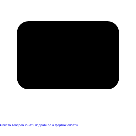
Оплата товаров
Узнать подробнее о формах оплаты