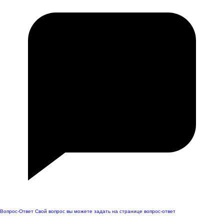
Вопрос-Ответ
Свой вопрос вы можете задать на странице вопрос-ответ