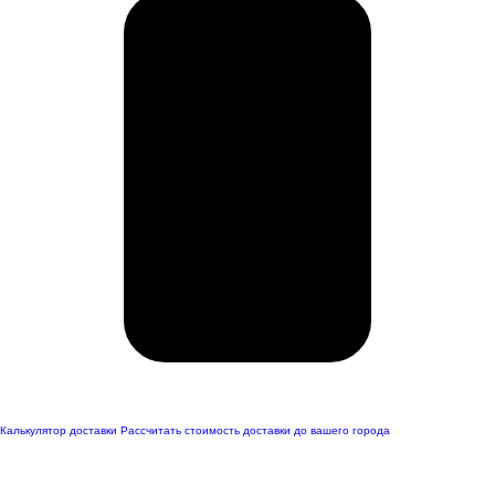
Калькулятор доставки
Рассчитать стоимость доставки до вашего города