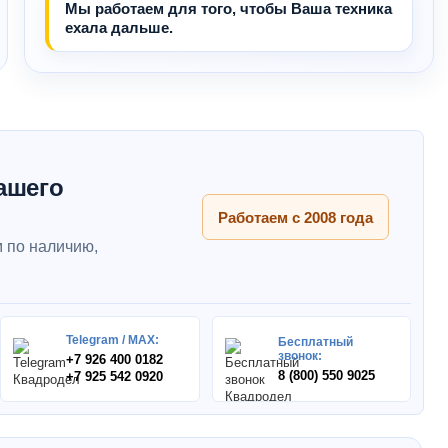
Мы работаем для того, чтобы Ваша техника
ехала дальше.
ашего
Работаем с 2008 года
 по наличию,
Telegram / MAX:
Бесплатный
звонок:
+7 926 400 0182
8 (800) 550 9025
+7 925 542 0920