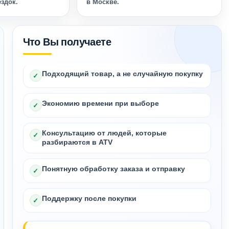
ездок.
в Москве.
Что Вы получаете
Подходящий товар, а не случайную покупку
✓
Экономию времени при выборе
✓
Консультацию от людей, которые
✓
разбираются в ATV
Понятную обработку заказа и отправку
✓
Поддержку после покупки
✓