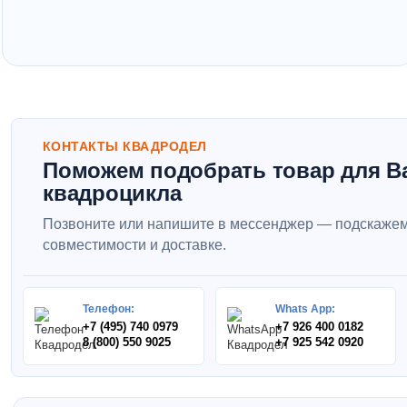
КОНТАКТЫ КВАДРОДЕЛ
Поможем подобрать товар для В
квадроцикла
Позвоните или напишите в мессенджер — подскажем
совместимости и доставке.
Телефон:
Whats App:
+7 (495) 740 0979
+7 926 400 0182
8 (800) 550 9025
+7 925 542 0920