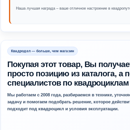
Наша лучшая награда – ваше отличное настроение в квадропут
Квадродел — больше, чем магазин
Покупая этот товар, Вы получае
просто позицию из каталога, а
специалистов по квадроциклам
Мы работаем с 2008 года, разбираемся в технике, уточн
задачу и помогаем подобрать решение, которое действ
подходит под квадроцикл и условия эксплуатации.