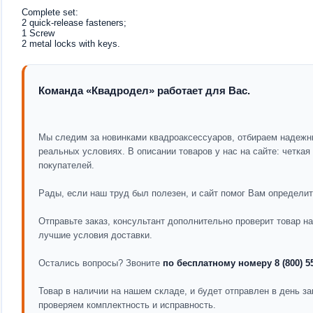
Complete set:
2 quick-release fasteners;
1 Screw
2 metal locks with keys.
Команда «Квадродел» работает для Вас.
Мы следим за новинками квадроаксессуаров, отбираем надежн
реальных условиях. В описании товаров у нас на сайте: четка
покупателей.
Рады, если наш труд был полезен, и сайт помог Вам определит
Отправьте заказ, консультант дополнительно проверит товар 
лучшие условия доставки.
Остались вопросы? Звоните
по бесплатному номеру 8 (800) 5
Товар в наличии на нашем складе, и будет отправлен в день за
проверяем комплектность и исправность.