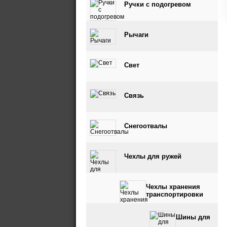
Ручки с подогревом
Рычаги
Свет
Связь
Снегоотвалы
Чехлы для ружей
Чехлы хранения
транспортировки
Шины для