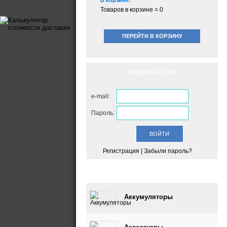
В корзине:
Товаров в корзине =
0
ПЕРЕЙТИ В КОРЗИНУ
ВХОД НА САЙТ
e-mail:
Пароль:
Регистрация
|
Забыли пароль?
КАТАЛОГ
Аккумуляторы