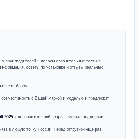
ых производителей и делаем сравнительные тесты в
я информация, советы по установке и отзывы реальных
ься с выбором.
на совместимость с Вашей маркой и моделью и предложит
50 9025
или напишите свой вопрос команде поддержки.
каза в любую точку России. Перед отгрузкой еще раз