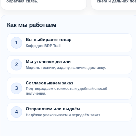
обратная связь.
снега и дальних по
Как мы работаем
Вы выбираете товар
1
Кофр для BRP Trail
Мы уточняем детали
2
Модель техники, задачу, наличие, доставку.
Согласовываем заказ
3
Подтверждаем стоимость и удобный способ
получения.
Отправляем или выдаём
4
Надёжно упаковываем и передаём заказ.