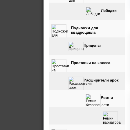
Лебедки
Подножки для
квадроцикла
Прицепы
Проставки на колеса
Расширители арок
Ремни
безопасности
Ремни вариатора