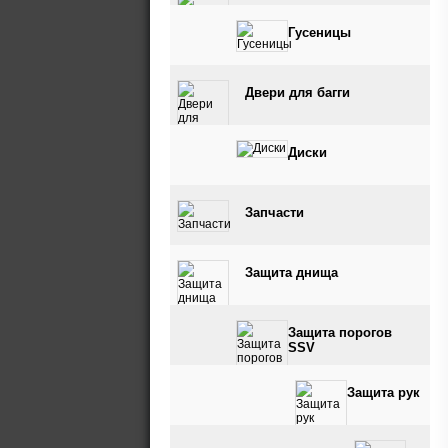
Гусеницы
Двери для багги
Диски
Запчасти
Защита днища
Защита порогов
SSV
Защита рук