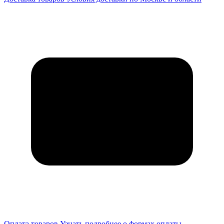
Оплата товаров
Узнать подробнее о формах оплаты