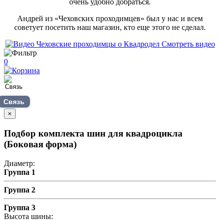
очень удобно добраться.
Андрей из «Чеховских проходимцев» был у нас и всем
советует посетить наш магазин, кто еще этого не сделал.
Смотреть видео
0
Связь
×
Подбор комплекта шин для квадроцикла
(Боковая форма)
Диаметр:
Группа 1
Группа 2
Группа 3
Высота шины: