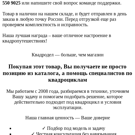
550 9025
или напишите свой вопрос команде поддержки.
Товар в наличии на нашем складе, и будет отправлен в день
заказа в любую точку России. Перед отгрузкой еще раз
проверяем комплектность и исправность.
Наша лучшая награда – ваше отличное настроение в
квадропутешествиях!
Квадродел — больше, чем магазин
Покупая этот товар, Вы получаете не просто
позицию из каталога, а помощь специалистов по
квадроциклам
Мы работаем с 2008 года, разбираемся в технике, уточняем
Вашу задачу и помогаем подобрать решение, которое
действительно подходит под квадроцикл и условия
эксплуатации.
Наша главная ценность — Ваше доверие
✓
Подбор под модель и задачу
✓
Честная консультация без навязывания