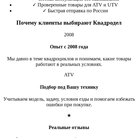
✓
Проверенные товары для ATV и UTV
✓
Быстрая отправка по России
Почему клиенты выбирают Квадродел
2008
Опыт с 2008 года
Мы давно в теме квадроциклов и понимаем, какие товары
работают в реальных условиях.
ATV
Подбор под Вашу технику
Учитываем модель, задачу, условия езды и помогаем избежать
ошибки при покупке.
★
Реальные отзывы