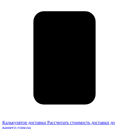
Калькулятор доставки
Рассчитать стоимость доставки до
вашего города