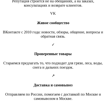
Репутация строится не на обещаниях, а на заказах,
консультациях и возврате клиентов.
VK
Живое сообщество
ВКонтакте с 2010 года: новости, обзоры, общение, вопросы и
обратная связь.
✓
Проверенные товары
Стараемся предлагать то, что подходит для грязи, леса, воды,
снега и дальних поездок.
↗
Доставка и самовывоз
Отправляем по России, помогаем с доставкой по Москве и
самовывозом в Москве.