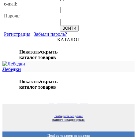
e-mail:
Пароль:
Регистрация
|
Забыли пароль?
КАТАЛОГ
Показать/скрыть
каталог товаров
Лебедки
Показать/скрыть
каталог товаров
ПОДБОР ПО МОДЕЛИ
Выберите модель:
вашего квадроцикла
Подбор товаров по модели