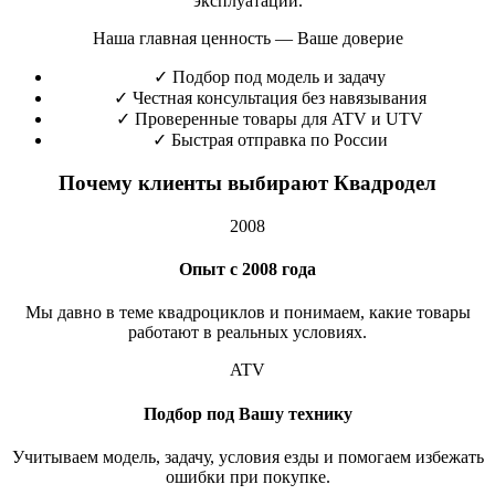
эксплуатации.
Наша главная ценность — Ваше доверие
✓
Подбор под модель и задачу
✓
Честная консультация без навязывания
✓
Проверенные товары для ATV и UTV
✓
Быстрая отправка по России
Почему клиенты выбирают Квадродел
2008
Опыт с 2008 года
Мы давно в теме квадроциклов и понимаем, какие товары
работают в реальных условиях.
ATV
Подбор под Вашу технику
Учитываем модель, задачу, условия езды и помогаем избежать
ошибки при покупке.