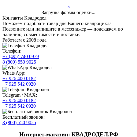
×
Загрузка формы оценки...
Контакты Квадродел
Поможем подобрать товар для Вашего квадроцикла
Позвоните или напишите в мессенджер — подскажем по
наличию, совместимости и доставке.
Работаем с 2008 года
Телефон:
+7 (495) 740 0979
8 (800) 550 9025
Whats App:
+7 926 400 0182
+7 925 542 0920
Telegram / MAX:
+7 926 400 0182
+7 925 542 0920
Бесплатный звонок:
8 (800) 550 9025
Интернет-магазин: КВАДРОДЕЛ.РФ