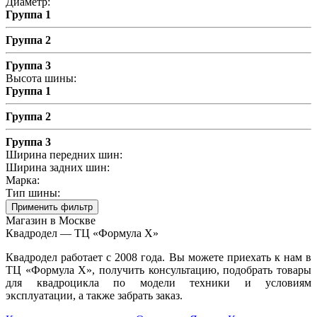
Диаметр:
Группа 1
Группа 2
Группа 3
Высота шины:
Группа 1
Группа 2
Группа 3
Ширина передних шин:
Ширина задних шин:
Марка:
Тип шины:
Применить фильтр
Магазин в Москве
Квадродел — ТЦ «Формула Х»
Квадродел работает с 2008 года. Вы можете приехать к нам в
ТЦ «Формула Х», получить консультацию, подобрать товары
для квадроцикла по модели техники и условиям
эксплуатации, а также забрать заказ.