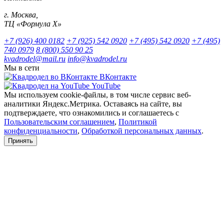
г. Москва,
ТЦ «Формула Х»
+7 (926) 400 0182
+7 (925) 542 0920
+7 (495) 542 0920
+7 (495)
740 0979
8 (800) 550 90 25
kvadrodel@mail.ru
info@kvadrodel.ru
Мы в сети
ВКонтакте
YouTube
Мы используем cookie-файлы, в том числе сервис веб-
аналитики Яндекс.Метрика. Оставаясь на сайте, вы
подтверждаете, что ознакомились и соглашаетесь с
Пользовательским соглашением
,
Политикой
конфиденциальности
,
Обработкой персональных данных
.
Принять