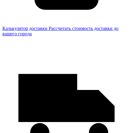
Калькулятор доставки
Рассчитать стоимость доставки до
вашего города