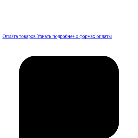
Оплата товаров
Узнать подробнее о формах оплаты