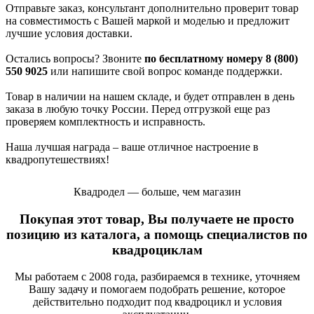
Отправьте заказ, консультант дополнительно проверит товар
на совместимость с Вашей маркой и моделью и предложит
лучшие условия доставки.
Остались вопросы? Звоните
по бесплатному номеру 8 (800)
550 9025
или напишите свой вопрос команде поддержки.
Товар в наличии на нашем складе, и будет отправлен в день
заказа в любую точку России. Перед отгрузкой еще раз
проверяем комплектность и исправность.
Наша лучшая награда – ваше отличное настроение в
квадропутешествиях!
Квадродел — больше, чем магазин
Покупая этот товар, Вы получаете не просто
позицию из каталога, а помощь специалистов по
квадроциклам
Мы работаем с 2008 года, разбираемся в технике, уточняем
Вашу задачу и помогаем подобрать решение, которое
действительно подходит под квадроцикл и условия