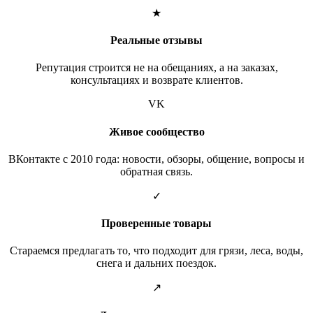
★
Реальные отзывы
Репутация строится не на обещаниях, а на заказах,
консультациях и возврате клиентов.
VK
Живое сообщество
ВКонтакте с 2010 года: новости, обзоры, общение, вопросы и
обратная связь.
✓
Проверенные товары
Стараемся предлагать то, что подходит для грязи, леса, воды,
снега и дальних поездок.
↗