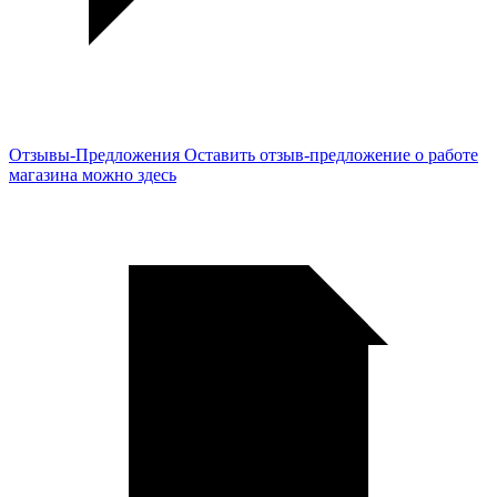
Отзывы-Предложения
Оставить отзыв-предложение о работе
магазина можно здесь