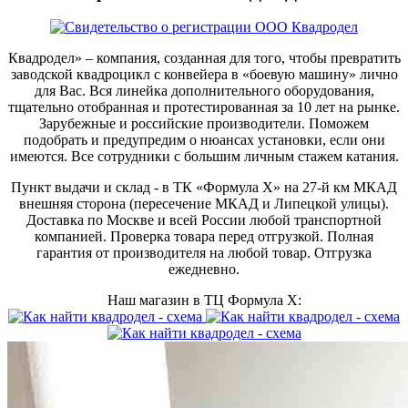
Квадродел» – компания, созданная для того, чтобы превратить
заводской квадроцикл с конвейера в «боевую машину» лично
для Вас. Вся линейка дополнительного оборудования,
тщательно отобранная и протестированная за 10 лет на рынке.
Зарубежные и российские производители. Поможем
подобрать и предупредим о нюансах установки, если они
имеются. Все сотрудники с большим личным стажем катания.
Пункт выдачи и склад - в ТК «Формула X» на 27-й км МКАД
внешняя сторона (пересечение МКАД и Липецкой улицы).
Доставка по Москве и всей России любой транспортной
компанией. Проверка товара перед отгрузкой. Полная
гарантия от производителя на любой товар. Отгрузка
ежедневно.
Наш магазин в ТЦ Формула Х: