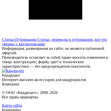
Статьи-Публикации
Статьи, переводы и публикации, всё что
связано с квадроциклами
Информация, размещенная на сайте, не является публичной
офертой.
Производитель оставляет за собой право вносить изменения в
товар: конструкцию, форму, цвет и технические
характеристики — без предупреждения покупателя.
Квадродел
Интернет-магазин аксессуаров для квадроциклов
Компания
© ООО «Квадродел», 2008–2026
Все права защищены.
Карта сайта
Контакты