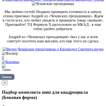
Мы любим гостей! Недавно проверить готовность к началу
сезона приезжал Андрей из «Чеховских проходимцев». Ждем
в гости всех, кто любит увидеть и проверить товар «живьем».
Приезжайте! ТЦ Формула Х расположен на МКАД - к нам
очень удобно добраться.
Андрей из «Чеховских проходимцев» был у нас и всем
советует посетить наш магазин, кто еще этого не сделал.
Смотреть видео
0
Связь
×
Подбор комплекта шин для квадроцикла
(Боковая форма)